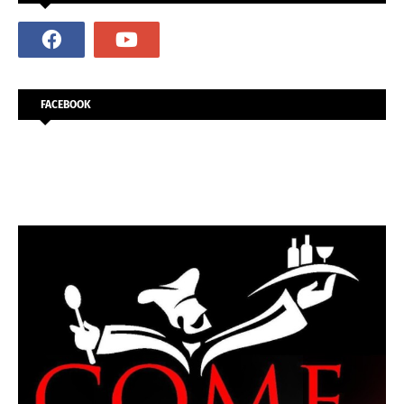
FACEBOOK