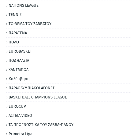
NATIONS LEAGUE
ΤΕΝΝΙΣ
ΤΟ ΘΕΜΑ ΤΟΥ ΣΑΒΒΑΤΟΥ
ΠΑΡΑΞΕΝΑ
ΠΟΛΟ
EUROBASKET
ΠΟΔΗΛΑΣΙΑ
ΧΑΝΤΜΠΟΛ
Κολύμβηση
ΠΑΡΑΟΛΥΜΠΙΑΚΟΙ ΑΓΩΝΕΣ
BASKETBALL CHAMPIONS LEAGUE
EUROCUP
ΑΣΤΕΙΑ VIDEO
ΤΑ ΠΡΟΓΝΩΣΤΙΚΑ ΤΟΥ ΣΑΒΒΑ-ΠΑΝΟΥ
Primeira Liga