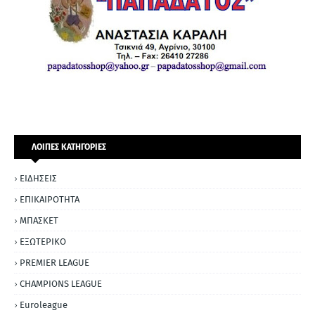
ΛΟΙΠΕΣ ΚΑΤΗΓΟΡΙΕΣ
ΕΙΔΗΣΕΙΣ
ΕΠΙΚΑΙΡΟΤΗΤΑ
ΜΠΑΣΚΕΤ
ΕΞΩΤΕΡΙΚΟ
PREMIER LEAGUE
CHAMPIONS LEAGUE
Euroleague