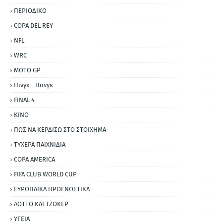
ΠΕΡΙΟΔΙΚΟ
COPA DEL REY
NFL
WRC
MOTO GP
Πινγκ - Πονγκ
FINAL 4
ΚΙΝΟ
ΠΩΣ ΝΑ ΚΕΡΔΙΣΩ ΣΤΟ ΣΤΟΙΧΗΜΑ
ΤΥΧΕΡΑ ΠΑΙΧΝΙΔΙΑ
COPA AMERICA
FIFA CLUB WORLD CUP
ΕΥΡΩΠΑΪΚΑ ΠΡΟΓΝΩΣΤΙΚΑ
ΛΟΤΤΟ ΚΑΙ ΤΖΟΚΕΡ
ΥΓΕΙΑ