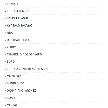
ΕΘΝΙΚΗ
EUROPA LEAGUE
BASKET LEAGUE
ΚΥΠΕΛΛΟ ΕΛΛΑΔΑΣ
NBA
FOOTBALL LEAGUE
ΣΤΙΒΟΣ
ΓΥΝΑΙΚΕΙΟ ΠΟΔΟΣΦΑΙΡΟ
EURO
EUROPA CONFERENCE LEAGUE
ΜΟΥΝΤΙΑΛ
BUNDESLIGA
ΟΛΥΜΠΙΑΚΟΙ ΑΓΩΝΕΣ
ΒΟΛΕΪ
MUDIAL