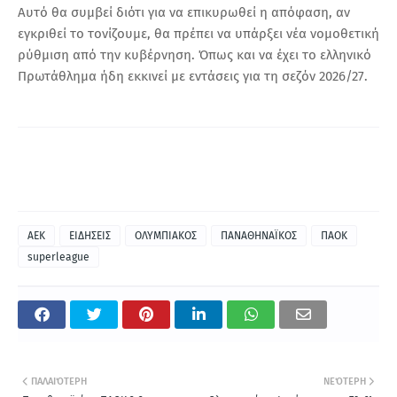
Αυτό θα συμβεί διότι για να επικυρωθεί η απόφαση, αν
εγκριθεί το τονίζουμε, θα πρέπει να υπάρξει νέα νομοθετική
ρύθμιση από την κυβέρνηση. Όπως και να έχει το ελληνικό
Πρωτάθλημα ήδη εκκινεί με εντάσεις για τη σεζόν 2026/27.
ΑΕΚ
ΕΙΔΗΣΕΙΣ
ΟΛΥΜΠΙΑΚΟΣ
ΠΑΝΑΘΗΝΑΪΚΟΣ
ΠΑΟΚ
superleague
ΠΑΛΑΙΌΤΕΡΗ
ΝΕΌΤΕΡΗ