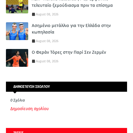
τελευταίο ξεμούδιασμα πριν τα επίσημα
August 08, 2026
Ασημένιο μετάλλιο για την Ελλάδα στην
κωπηλασία
August 08, 2026
Ο Φεράν Τόρες στην Παρί Σεν Ζερμέν
August 08, 2026
ΔΗΜΟΣΊΕΥΣΗ ΣΧΟΛΊΟΥ
0 Σχόλια
Δημοσίευση σχολίου