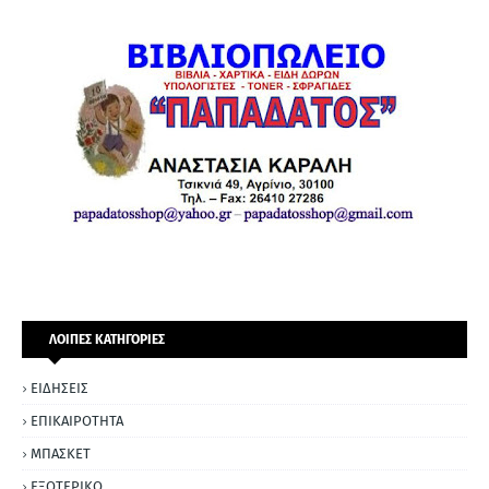
ΛΟΙΠΕΣ ΚΑΤΗΓΟΡΙΕΣ
ΕΙΔΗΣΕΙΣ
ΕΠΙΚΑΙΡΟΤΗΤΑ
ΜΠΑΣΚΕΤ
ΕΞΩΤΕΡΙΚΟ