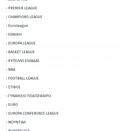
PREMIER LEAGUE
CHAMPIONS LEAGUE
Euroleague
ΕΘΝΙΚΗ
EUROPA LEAGUE
BASKET LEAGUE
ΚΥΠΕΛΛΟ ΕΛΛΑΔΑΣ
NBA
FOOTBALL LEAGUE
ΣΤΙΒΟΣ
ΓΥΝΑΙΚΕΙΟ ΠΟΔΟΣΦΑΙΡΟ
EURO
EUROPA CONFERENCE LEAGUE
ΜΟΥΝΤΙΑΛ
BUNDESLIGA