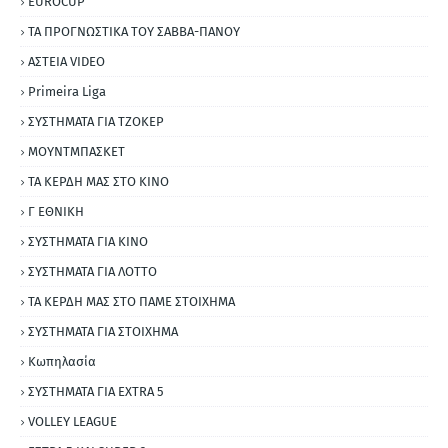
EUROCUP
ΤΑ ΠΡΟΓΝΩΣΤΙΚΑ ΤΟΥ ΣΑΒΒΑ-ΠΑΝΟΥ
ΑΣΤΕΙΑ VIDEO
Primeira Liga
ΣΥΣΤΗΜΑΤΑ ΓΙΑ ΤΖΟΚΕΡ
ΜΟΥΝΤΜΠΑΣΚΕΤ
ΤΑ ΚΕΡΔΗ ΜΑΣ ΣΤΟ ΚΙΝΟ
Γ ΕΘΝΙΚΗ
ΣΥΣΤΗΜΑΤΑ ΓΙΑ ΚΙΝΟ
ΣΥΣΤΗΜΑΤΑ ΓΙΑ ΛΟΤΤΟ
ΤΑ ΚΕΡΔΗ ΜΑΣ ΣΤΟ ΠΑΜΕ ΣΤΟΙΧΗΜΑ
ΣΥΣΤΗΜΑΤΑ ΓΙΑ ΣΤΟΙΧΗΜΑ
Κωπηλασία
ΣΥΣΤΗΜΑΤΑ ΓΙΑ ΕΧΤRΑ 5
VOLLEY LEAGUE