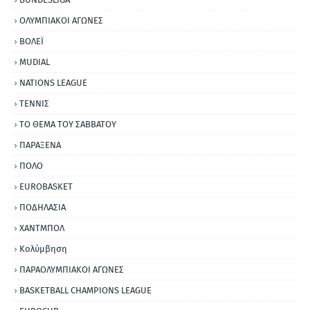
ΟΛΥΜΠΙΑΚΟΙ ΑΓΩΝΕΣ
ΒΟΛΕΪ
MUDIAL
NATIONS LEAGUE
ΤΕΝΝΙΣ
ΤΟ ΘΕΜΑ ΤΟΥ ΣΑΒΒΑΤΟΥ
ΠΑΡΑΞΕΝΑ
ΠΟΛΟ
EUROBASKET
ΠΟΔΗΛΑΣΙΑ
ΧΑΝΤΜΠΟΛ
Κολύμβηση
ΠΑΡΑΟΛΥΜΠΙΑΚΟΙ ΑΓΩΝΕΣ
BASKETBALL CHAMPIONS LEAGUE