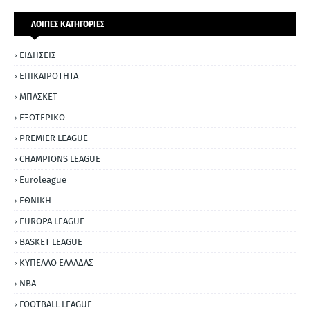
ΛΟΙΠΕΣ ΚΑΤΗΓΟΡΙΕΣ
ΕΙΔΗΣΕΙΣ
ΕΠΙΚΑΙΡΟΤΗΤΑ
ΜΠΑΣΚΕΤ
ΕΞΩΤΕΡΙΚΟ
PREMIER LEAGUE
CHAMPIONS LEAGUE
Euroleague
ΕΘΝΙΚΗ
EUROPA LEAGUE
BASKET LEAGUE
ΚΥΠΕΛΛΟ ΕΛΛΑΔΑΣ
NBA
FOOTBALL LEAGUE