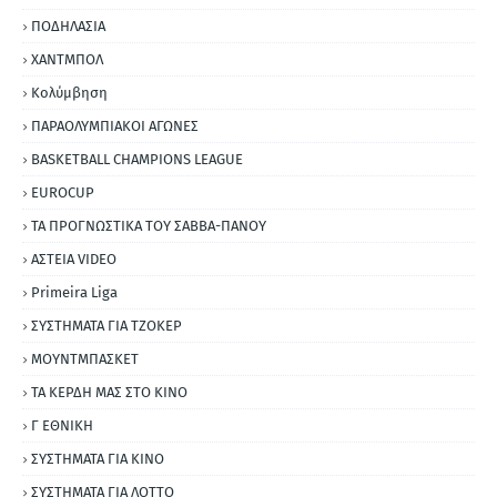
ΠΟΔΗΛΑΣΙΑ
ΧΑΝΤΜΠΟΛ
Κολύμβηση
ΠΑΡΑΟΛΥΜΠΙΑΚΟΙ ΑΓΩΝΕΣ
BASKETBALL CHAMPIONS LEAGUE
EUROCUP
ΤΑ ΠΡΟΓΝΩΣΤΙΚΑ ΤΟΥ ΣΑΒΒΑ-ΠΑΝΟΥ
ΑΣΤΕΙΑ VIDEO
Primeira Liga
ΣΥΣΤΗΜΑΤΑ ΓΙΑ ΤΖΟΚΕΡ
ΜΟΥΝΤΜΠΑΣΚΕΤ
ΤΑ ΚΕΡΔΗ ΜΑΣ ΣΤΟ ΚΙΝΟ
Γ ΕΘΝΙΚΗ
ΣΥΣΤΗΜΑΤΑ ΓΙΑ ΚΙΝΟ
ΣΥΣΤΗΜΑΤΑ ΓΙΑ ΛΟΤΤΟ