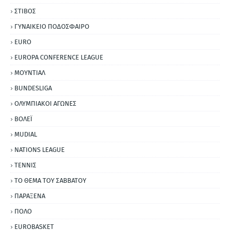
ΣΤΙΒΟΣ
ΓΥΝΑΙΚΕΙΟ ΠΟΔΟΣΦΑΙΡΟ
EURO
EUROPA CONFERENCE LEAGUE
ΜΟΥΝΤΙΑΛ
BUNDESLIGA
ΟΛΥΜΠΙΑΚΟΙ ΑΓΩΝΕΣ
ΒΟΛΕΪ
MUDIAL
NATIONS LEAGUE
ΤΕΝΝΙΣ
ΤΟ ΘΕΜΑ ΤΟΥ ΣΑΒΒΑΤΟΥ
ΠΑΡΑΞΕΝΑ
ΠΟΛΟ
EUROBASKET