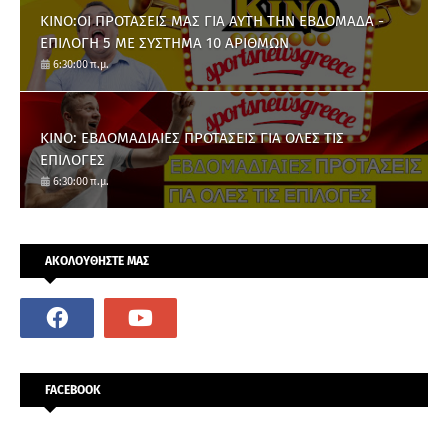
ΚΙΝΟ:ΟΙ ΠΡΟΤΑΣΕΙΣ ΜΑΣ ΓΙΑ ΑΥΤΗ ΤΗΝ ΕΒΔΟΜΑΔΑ -
ΕΠΙΛΟΓΗ 5 ΜΕ ΣΥΣΤΗΜΑ 10 ΑΡΙΘΜΩΝ
6:30:00 π.μ.
ΚΙΝΟ: ΕΒΔΟΜΑΔΙΑΙΕΣ ΠΡΟΤΑΣΕΙΣ ΓΙΑ ΟΛΕΣ ΤΙΣ
ΕΠΙΛΟΓΕΣ
6:30:00 π.μ.
ΑΚΟΛΟΥΘΗΣΤΕ ΜΑΣ
FACEBOOK