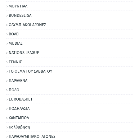
ΜΟΥΝΤΙΑΛ
BUNDESLIGA
ΟΛΥΜΠΙΑΚΟΙ ΑΓΩΝΕΣ
ΒΟΛΕΪ
MUDIAL
NATIONS LEAGUE
ΤΕΝΝΙΣ
ΤΟ ΘΕΜΑ ΤΟΥ ΣΑΒΒΑΤΟΥ
ΠΑΡΑΞΕΝΑ
ΠΟΛΟ
EUROBASKET
ΠΟΔΗΛΑΣΙΑ
ΧΑΝΤΜΠΟΛ
Κολύμβηση
ΠΑΡΑΟΛΥΜΠΙΑΚΟΙ ΑΓΩΝΕΣ