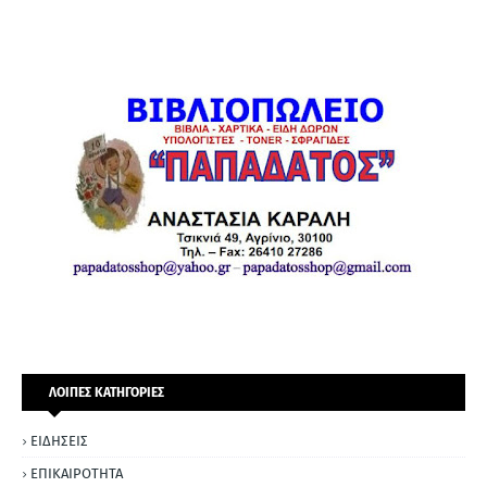
ΛΟΙΠΕΣ ΚΑΤΗΓΟΡΙΕΣ
ΕΙΔΗΣΕΙΣ
ΕΠΙΚΑΙΡΟΤΗΤΑ