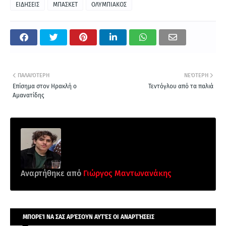
ΕΙΔΗΣΕΙΣ
ΜΠΑΣΚΕΤ
ΟΛΥΜΠΙΑΚΟΣ
ΠΑΛΑΙΌΤΕΡΗ
ΝΕΌΤΕΡΗ
Επίσημα στον Ηρακλή ο
Τεντόγλου από τα παλιά
Αμανατίδης
Αναρτήθηκε από
Γιώργος Μαντωνανάκης
ΜΠΟΡΕΊ ΝΑ ΣΑΣ ΑΡΈΣΟΥΝ ΑΥΤΈΣ ΟΙ ΑΝΑΡΤΉΣΕΙΣ