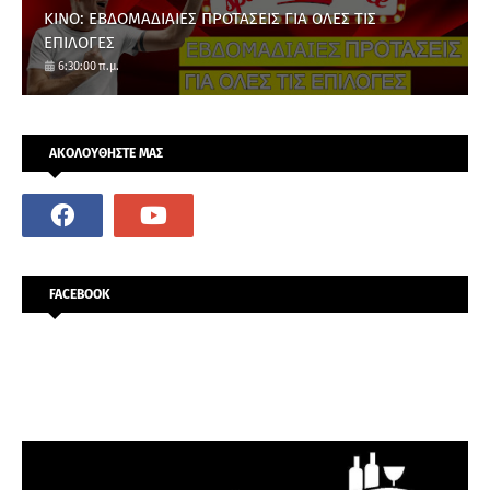
ΚΙΝΟ: ΕΒΔΟΜΑΔΙΑΙΕΣ ΠΡΟΤΑΣΕΙΣ ΓΙΑ ΟΛΕΣ ΤΙΣ
ΕΠΙΛΟΓΕΣ
6:30:00 π.μ.
ΑΚΟΛΟΥΘΗΣΤΕ ΜΑΣ
FACEBOOK