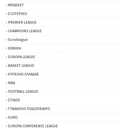
ΜΠΑΣΚΕΤ
ΕΞΩΤΕΡΙΚΟ
PREMIER LEAGUE
CHAMPIONS LEAGUE
Euroleague
ΕΘΝΙΚΗ
EUROPA LEAGUE
BASKET LEAGUE
ΚΥΠΕΛΛΟ ΕΛΛΑΔΑΣ
NBA
FOOTBALL LEAGUE
ΣΤΙΒΟΣ
ΓΥΝΑΙΚΕΙΟ ΠΟΔΟΣΦΑΙΡΟ
EURO
EUROPA CONFERENCE LEAGUE