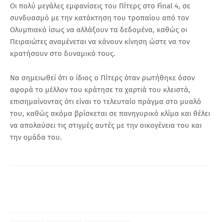
Οι πολύ μεγάλες εμφανίσεις του Πίτερς στο Final 4, σε
συνδυασμό με την κατάκτηση του τροπαίου από τον
Ολυμπιακό ίσως να αλλάξουν τα δεδομένα, καθώς οι
Πειραιώτες αναμένεται να κάνουν κίνηση ώστε να τον
κρατήσουν στο δυναμικό τους.
Να σημειωθεί ότι ο ίδιος ο Πίτερς όταν ρωτήθηκε όσον
αφορά το μέλλον του κράτησε τα χαρτιά του κλειστά,
επισημαίνοντας ότι είναι το τελευταίο πράγμα στο μυαλό
του, καθώς ακόμα βρίσκεται σε πανηγυρικό κλίμα και θέλει
να απολαύσει τις στιγμές αυτές με την οικογένεια του και
την ομάδα του.