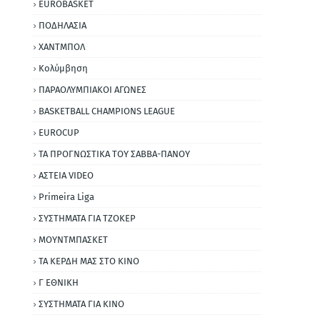
EUROBASKET
ΠΟΔΗΛΑΣΙΑ
ΧΑΝΤΜΠΟΛ
Κολύμβηση
ΠΑΡΑΟΛΥΜΠΙΑΚΟΙ ΑΓΩΝΕΣ
BASKETBALL CHAMPIONS LEAGUE
EUROCUP
ΤΑ ΠΡΟΓΝΩΣΤΙΚΑ ΤΟΥ ΣΑΒΒΑ-ΠΑΝΟΥ
ΑΣΤΕΙΑ VIDEO
Primeira Liga
ΣΥΣΤΗΜΑΤΑ ΓΙΑ ΤΖΟΚΕΡ
ΜΟΥΝΤΜΠΑΣΚΕΤ
ΤΑ ΚΕΡΔΗ ΜΑΣ ΣΤΟ ΚΙΝΟ
Γ ΕΘΝΙΚΗ
ΣΥΣΤΗΜΑΤΑ ΓΙΑ ΚΙΝΟ