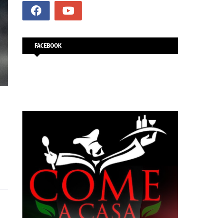
FACEBOOK