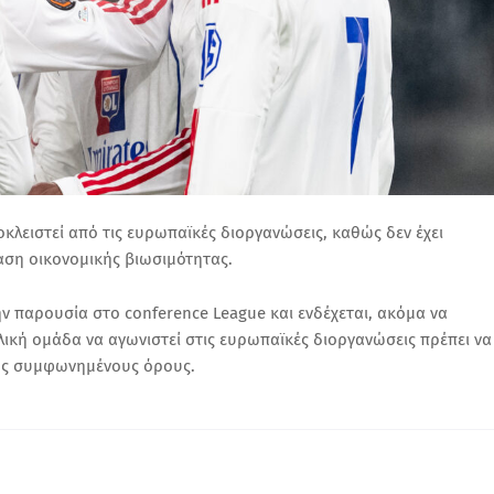
οκλειστεί από τις ευρωπαϊκές διοργανώσεις, καθώς δεν έχει
αση οικονομικής βιωσιμότητας.
ν παρουσία στο conference League και ενδέχεται, ακόμα να
λλική ομάδα να αγωνιστεί στις ευρωπαϊκές διοργανώσεις πρέπει να
τους συμφωνημένους όρους.