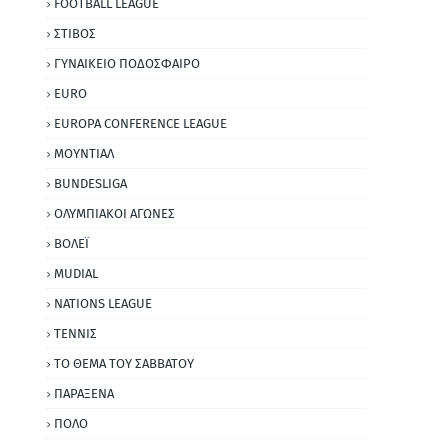
FOOTBALL LEAGUE
ΣΤΙΒΟΣ
ΓΥΝΑΙΚΕΙΟ ΠΟΔΟΣΦΑΙΡΟ
EURO
EUROPA CONFERENCE LEAGUE
ΜΟΥΝΤΙΑΛ
BUNDESLIGA
ΟΛΥΜΠΙΑΚΟΙ ΑΓΩΝΕΣ
ΒΟΛΕΪ
MUDIAL
NATIONS LEAGUE
ΤΕΝΝΙΣ
ΤΟ ΘΕΜΑ ΤΟΥ ΣΑΒΒΑΤΟΥ
ΠΑΡΑΞΕΝΑ
ΠΟΛΟ