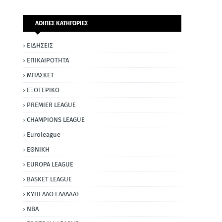
ΛΟΙΠΕΣ ΚΑΤΗΓΟΡΙΕΣ
ΕΙΔΗΣΕΙΣ
ΕΠΙΚΑΙΡΟΤΗΤΑ
ΜΠΑΣΚΕΤ
ΕΞΩΤΕΡΙΚΟ
PREMIER LEAGUE
CHAMPIONS LEAGUE
Euroleague
ΕΘΝΙΚΗ
EUROPA LEAGUE
BASKET LEAGUE
ΚΥΠΕΛΛΟ ΕΛΛΑΔΑΣ
NBA