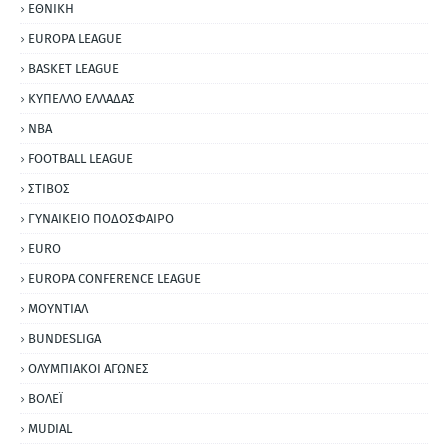
ΕΘΝΙΚΗ
EUROPA LEAGUE
BASKET LEAGUE
ΚΥΠΕΛΛΟ ΕΛΛΑΔΑΣ
NBA
FOOTBALL LEAGUE
ΣΤΙΒΟΣ
ΓΥΝΑΙΚΕΙΟ ΠΟΔΟΣΦΑΙΡΟ
EURO
EUROPA CONFERENCE LEAGUE
ΜΟΥΝΤΙΑΛ
BUNDESLIGA
ΟΛΥΜΠΙΑΚΟΙ ΑΓΩΝΕΣ
ΒΟΛΕΪ
MUDIAL