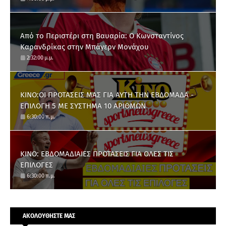
Από το Περιστέρι στη Βαυαρία: O Κωνσταντίνος
Καρανδρίκας στην Μπάγερν Μονάχου
2:32:00 μ.μ.
ΚΙΝΟ:ΟΙ ΠΡΟΤΑΣΕΙΣ ΜΑΣ ΓΙΑ ΑΥΤΗ ΤΗΝ ΕΒΔΟΜΑΔΑ -
ΕΠΙΛΟΓΗ 5 ΜΕ ΣΥΣΤΗΜΑ 10 ΑΡΙΘΜΩΝ
6:30:00 π.μ.
ΚΙΝΟ: ΕΒΔΟΜΑΔΙΑΙΕΣ ΠΡΟΤΑΣΕΙΣ ΓΙΑ ΟΛΕΣ ΤΙΣ
ΕΠΙΛΟΓΕΣ
6:30:00 π.μ.
ΑΚΟΛΟΥΘΗΣΤΕ ΜΑΣ