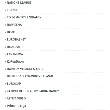
NATIONS LEAGUE
ΤΕΝΝΙΣ
ΤΟ ΘΕΜΑ ΤΟΥ ΣΑΒΒΑΤΟΥ
ΠΑΡΑΞΕΝΑ
ΠΟΛΟ
EUROBASKET
ΠΟΔΗΛΑΣΙΑ
ΧΑΝΤΜΠΟΛ
Κολύμβηση
ΠΑΡΑΟΛΥΜΠΙΑΚΟΙ ΑΓΩΝΕΣ
BASKETBALL CHAMPIONS LEAGUE
EUROCUP
ΤΑ ΠΡΟΓΝΩΣΤΙΚΑ ΤΟΥ ΣΑΒΒΑ-ΠΑΝΟΥ
ΑΣΤΕΙΑ VIDEO
Primeira Liga