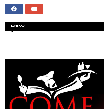
FACEBOOK