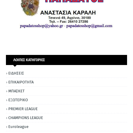
ΛΟΙΠΕΣ ΚΑΤΗΓΟΡΙΕΣ
ΕΙΔΗΣΕΙΣ
ΕΠΙΚΑΙΡΟΤΗΤΑ
ΜΠΑΣΚΕΤ
ΕΞΩΤΕΡΙΚΟ
PREMIER LEAGUE
CHAMPIONS LEAGUE
Euroleague