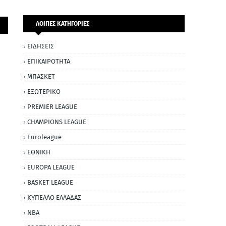
ΛΟΙΠΕΣ ΚΑΤΗΓΟΡΙΕΣ
ΕΙΔΗΣΕΙΣ
ΕΠΙΚΑΙΡΟΤΗΤΑ
ΜΠΑΣΚΕΤ
ΕΞΩΤΕΡΙΚΟ
PREMIER LEAGUE
CHAMPIONS LEAGUE
Euroleague
ΕΘΝΙΚΗ
EUROPA LEAGUE
BASKET LEAGUE
ΚΥΠΕΛΛΟ ΕΛΛΑΔΑΣ
NBA