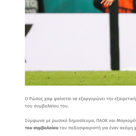
Ο Ρώσος χαφ φαίνεται να εξαργυρώνει την εξαιρετική
του συμβολαίου του.
Σύμφωνα με ρωσικό δημοσίευμα, ΠΑΟΚ και Μαγκομέν
του συμβολαίου
του ποδοσφαιριστή για έναν ακόμη 