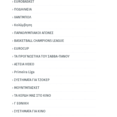
EUROBASKET
ΠΟΔΗΛΑΣΙΑ
ΧΑΝΤΜΠΟΛ
Κολύμβηση
ΠΑΡΑΟΛΥΜΠΙΑΚΟΙ ΑΓΩΝΕΣ
BASKETBALL CHAMPIONS LEAGUE
EUROCUP
ΤΑ ΠΡΟΓΝΩΣΤΙΚΑ ΤΟΥ ΣΑΒΒΑ-ΠΑΝΟΥ
ΑΣΤΕΙΑ VIDEO
Primeira Liga
ΣΥΣΤΗΜΑΤΑ ΓΙΑ ΤΖΟΚΕΡ
ΜΟΥΝΤΜΠΑΣΚΕΤ
ΤΑ ΚΕΡΔΗ ΜΑΣ ΣΤΟ ΚΙΝΟ
Γ ΕΘΝΙΚΗ
ΣΥΣΤΗΜΑΤΑ ΓΙΑ ΚΙΝΟ