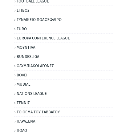
FOOTBALL LEAGUE
ΣΤΙΒΟΣ
ΓΥΝΑΙΚΕΙΟ ΠΟΔΟΣΦΑΙΡΟ
EURO
EUROPA CONFERENCE LEAGUE
ΜΟΥΝΤΙΑΛ
BUNDESLIGA
ΟΛΥΜΠΙΑΚΟΙ ΑΓΩΝΕΣ
ΒΟΛΕΪ
MUDIAL
NATIONS LEAGUE
ΤΕΝΝΙΣ
ΤΟ ΘΕΜΑ ΤΟΥ ΣΑΒΒΑΤΟΥ
ΠΑΡΑΞΕΝΑ
ΠΟΛΟ