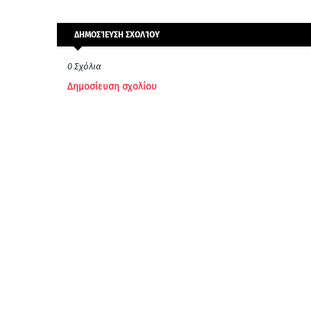
ΔΗΜΟΣΊΕΥΣΗ ΣΧΟΛΊΟΥ
0 Σχόλια
Δημοσίευση σχολίου