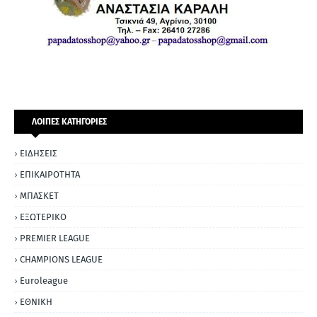
ΛΟΙΠΕΣ ΚΑΤΗΓΟΡΙΕΣ
ΕΙΔΗΣΕΙΣ
ΕΠΙΚΑΙΡΟΤΗΤΑ
ΜΠΑΣΚΕΤ
ΕΞΩΤΕΡΙΚΟ
PREMIER LEAGUE
CHAMPIONS LEAGUE
Euroleague
ΕΘΝΙΚΗ