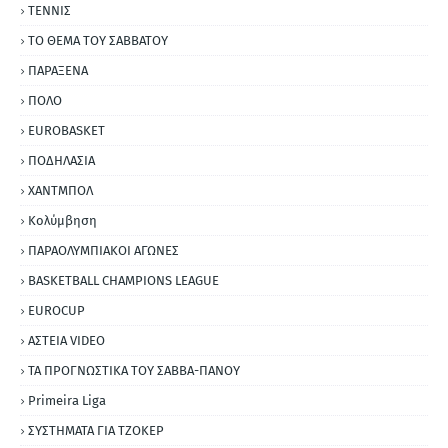
ΤΕΝΝΙΣ
ΤΟ ΘΕΜΑ ΤΟΥ ΣΑΒΒΑΤΟΥ
ΠΑΡΑΞΕΝΑ
ΠΟΛΟ
EUROBASKET
ΠΟΔΗΛΑΣΙΑ
ΧΑΝΤΜΠΟΛ
Κολύμβηση
ΠΑΡΑΟΛΥΜΠΙΑΚΟΙ ΑΓΩΝΕΣ
BASKETBALL CHAMPIONS LEAGUE
EUROCUP
ΑΣΤΕΙΑ VIDEO
ΤΑ ΠΡΟΓΝΩΣΤΙΚΑ ΤΟΥ ΣΑΒΒΑ-ΠΑΝΟΥ
Primeira Liga
ΣΥΣΤΗΜΑΤΑ ΓΙΑ ΤΖΟΚΕΡ