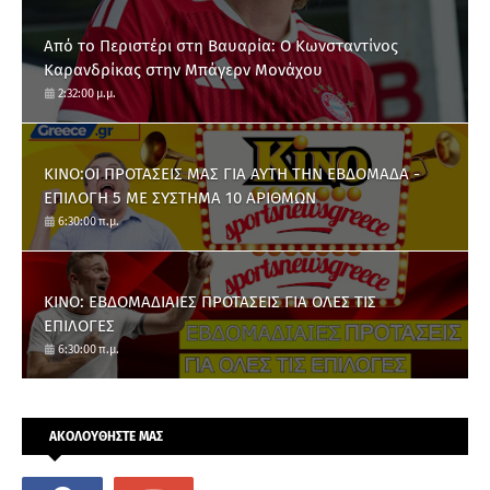
Από το Περιστέρι στη Βαυαρία: O Κωνσταντίνος
Καρανδρίκας στην Μπάγερν Μονάχου
2:32:00 μ.μ.
ΚΙΝΟ:ΟΙ ΠΡΟΤΑΣΕΙΣ ΜΑΣ ΓΙΑ ΑΥΤΗ ΤΗΝ ΕΒΔΟΜΑΔΑ -
ΕΠΙΛΟΓΗ 5 ΜΕ ΣΥΣΤΗΜΑ 10 ΑΡΙΘΜΩΝ
6:30:00 π.μ.
ΚΙΝΟ: ΕΒΔΟΜΑΔΙΑΙΕΣ ΠΡΟΤΑΣΕΙΣ ΓΙΑ ΟΛΕΣ ΤΙΣ
ΕΠΙΛΟΓΕΣ
6:30:00 π.μ.
ΑΚΟΛΟΥΘΗΣΤΕ ΜΑΣ