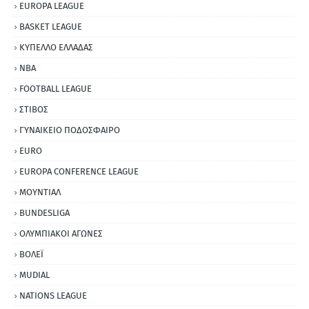
EUROPA LEAGUE
BASKET LEAGUE
ΚΥΠΕΛΛΟ ΕΛΛΑΔΑΣ
NBA
FOOTBALL LEAGUE
ΣΤΙΒΟΣ
ΓΥΝΑΙΚΕΙΟ ΠΟΔΟΣΦΑΙΡΟ
EURO
EUROPA CONFERENCE LEAGUE
ΜΟΥΝΤΙΑΛ
BUNDESLIGA
ΟΛΥΜΠΙΑΚΟΙ ΑΓΩΝΕΣ
ΒΟΛΕΪ
MUDIAL
NATIONS LEAGUE