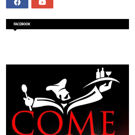
FACEBOOK