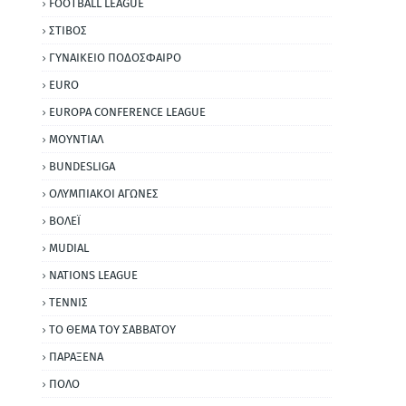
FOOTBALL LEAGUE
ΣΤΙΒΟΣ
ΓΥΝΑΙΚΕΙΟ ΠΟΔΟΣΦΑΙΡΟ
EURO
EUROPA CONFERENCE LEAGUE
ΜΟΥΝΤΙΑΛ
BUNDESLIGA
ΟΛΥΜΠΙΑΚΟΙ ΑΓΩΝΕΣ
ΒΟΛΕΪ
MUDIAL
NATIONS LEAGUE
ΤΕΝΝΙΣ
ΤΟ ΘΕΜΑ ΤΟΥ ΣΑΒΒΑΤΟΥ
ΠΑΡΑΞΕΝΑ
ΠΟΛΟ