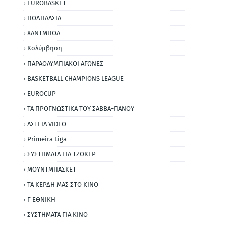
EUROBASKET
ΠΟΔΗΛΑΣΙΑ
ΧΑΝΤΜΠΟΛ
Κολύμβηση
ΠΑΡΑΟΛΥΜΠΙΑΚΟΙ ΑΓΩΝΕΣ
BASKETBALL CHAMPIONS LEAGUE
EUROCUP
ΤΑ ΠΡΟΓΝΩΣΤΙΚΑ ΤΟΥ ΣΑΒΒΑ-ΠΑΝΟΥ
ΑΣΤΕΙΑ VIDEO
Primeira Liga
ΣΥΣΤΗΜΑΤΑ ΓΙΑ ΤΖΟΚΕΡ
ΜΟΥΝΤΜΠΑΣΚΕΤ
ΤΑ ΚΕΡΔΗ ΜΑΣ ΣΤΟ ΚΙΝΟ
Γ ΕΘΝΙΚΗ
ΣΥΣΤΗΜΑΤΑ ΓΙΑ ΚΙΝΟ