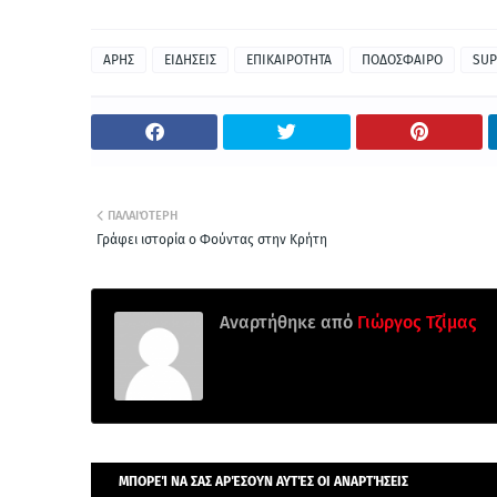
ΑΡΗΣ
ΕΙΔΗΣΕΙΣ
ΕΠΙΚΑΙΡΟΤΗΤΑ
ΠΟΔΟΣΦΑΙΡΟ
SUP
ΠΑΛΑΙΌΤΕΡΗ
Γράφει ιστορία ο Φούντας στην Κρήτη
Αναρτήθηκε από
Γιώργος Τζίμας
ΜΠΟΡΕΊ ΝΑ ΣΑΣ ΑΡΈΣΟΥΝ ΑΥΤΈΣ ΟΙ ΑΝΑΡΤΉΣΕΙΣ