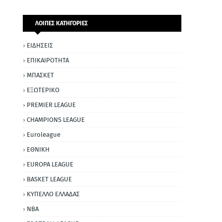
ΛΟΙΠΕΣ ΚΑΤΗΓΟΡΙΕΣ
ΕΙΔΗΣΕΙΣ
ΕΠΙΚΑΙΡΟΤΗΤΑ
ΜΠΑΣΚΕΤ
ΕΞΩΤΕΡΙΚΟ
PREMIER LEAGUE
CHAMPIONS LEAGUE
Euroleague
ΕΘΝΙΚΗ
EUROPA LEAGUE
BASKET LEAGUE
ΚΥΠΕΛΛΟ ΕΛΛΑΔΑΣ
NBA