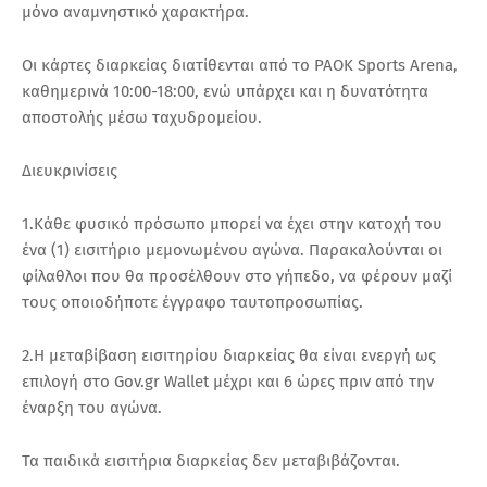
μόνο αναμνηστικό χαρακτήρα.
Οι κάρτες διαρκείας διατίθενται από το PAOK Sports Arena,
καθημερινά 10:00-18:00, ενώ υπάρχει και η δυνατότητα
αποστολής μέσω ταχυδρομείου.
Διευκρινίσεις
1.Κάθε φυσικό πρόσωπο μπορεί να έχει στην κατοχή του
ένα (1) εισιτήριο μεμονωμένου αγώνα. Παρακαλούνται οι
φίλαθλοι που θα προσέλθουν στο γήπεδο, να φέρουν μαζί
τους οποιοδήποτε έγγραφο ταυτοπροσωπίας.
2.Η μεταβίβαση εισιτηρίου διαρκείας θα είναι ενεργή ως
επιλογή στο Gov.gr Wallet μέχρι και 6 ώρες πριν από την
έναρξη του αγώνα.
Τα παιδικά εισιτήρια διαρκείας δεν μεταβιβάζονται.