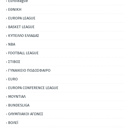
Euroleague
ΕΘΝΙΚΗ
EUROPA LEAGUE
BASKET LEAGUE
ΚΥΠΕΛΛΟ ΕΛΛΑΔΑΣ
NBA
FOOTBALL LEAGUE
ΣΤΙΒΟΣ
ΓΥΝΑΙΚΕΙΟ ΠΟΔΟΣΦΑΙΡΟ
EURO
EUROPA CONFERENCE LEAGUE
ΜΟΥΝΤΙΑΛ
BUNDESLIGA
ΟΛΥΜΠΙΑΚΟΙ ΑΓΩΝΕΣ
ΒΟΛΕΪ