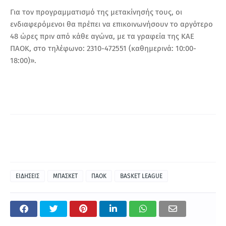
Για τον προγραμματισμό της μετακίνησής τους, οι
ενδιαφερόμενοι θα πρέπει να επικοινωνήσουν το αργότερο
48 ώρες πριν από κάθε αγώνα, με τα γραφεία της ΚΑΕ
ΠΑΟΚ, στο τηλέφωνο: 2310-472551 (καθημερινά: 10:00-
18:00)».
ΕΙΔΗΣΕΙΣ
ΜΠΑΣΚΕΤ
ΠΑΟΚ
BASKET LEAGUE