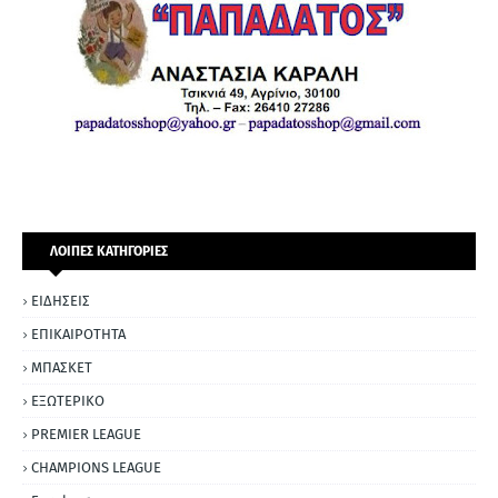
ΛΟΙΠΕΣ ΚΑΤΗΓΟΡΙΕΣ
ΕΙΔΗΣΕΙΣ
ΕΠΙΚΑΙΡΟΤΗΤΑ
ΜΠΑΣΚΕΤ
ΕΞΩΤΕΡΙΚΟ
PREMIER LEAGUE
CHAMPIONS LEAGUE