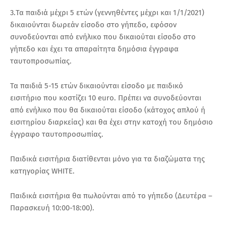
3.Τα παιδιά μέχρι 5 ετών (γεννηθέντες μέχρι και 1/1/2021)
δικαιούνται δωρεάν είσοδο στο γήπεδο, εφόσον
συνοδεύονται από ενήλικο που δικαιούται είσοδο στο
γήπεδο και έχει τα απαραίτητα δημόσια έγγραφα
ταυτοπροσωπίας.
Τα παιδιά 5-15 ετών δικαιούνται είσοδο με παιδικό
εισιτήριο που κοστίζει 10 euro. Πρέπει να συνοδεύονται
από ενήλικο που θα δικαιούται είσοδο (κάτοχος απλού ή
εισιτηρίου διαρκείας) και θα έχει στην κατοχή του δημόσιο
έγγραφο ταυτοπροσωπίας.
Παιδικά εισιτήρια διατίθενται μόνο για τα διαζώματα της
κατηγορίας WHITE.
Παιδικά εισιτήρια θα πωλούνται από το γήπεδο (Δευτέρα –
Παρασκευή 10:00-18:00).