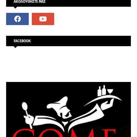
ΑΚΟΛΟΥΘΗΣΤΕ ΜΑΣ
FACEBOOK