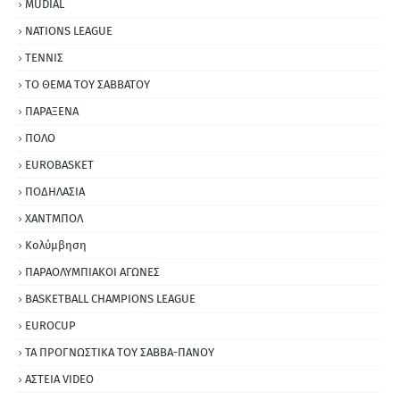
MUDIAL
NATIONS LEAGUE
ΤΕΝΝΙΣ
ΤΟ ΘΕΜΑ ΤΟΥ ΣΑΒΒΑΤΟΥ
ΠΑΡΑΞΕΝΑ
ΠΟΛΟ
EUROBASKET
ΠΟΔΗΛΑΣΙΑ
ΧΑΝΤΜΠΟΛ
Κολύμβηση
ΠΑΡΑΟΛΥΜΠΙΑΚΟΙ ΑΓΩΝΕΣ
BASKETBALL CHAMPIONS LEAGUE
EUROCUP
ΤΑ ΠΡΟΓΝΩΣΤΙΚΑ ΤΟΥ ΣΑΒΒΑ-ΠΑΝΟΥ
ΑΣΤΕΙΑ VIDEO