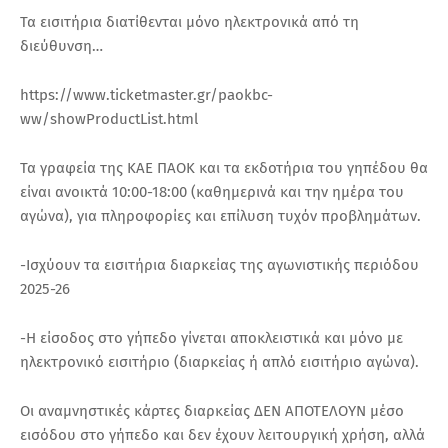
Τα εισιτήρια διατίθενται μόνο ηλεκτρονικά από τη
διεύθυνση…
https://www.ticketmaster.gr/paokbc-
ww/showProductList.html
Τα γραφεία της ΚΑΕ ΠΑΟΚ και τα εκδοτήρια του γηπέδου θα
είναι ανοικτά 10:00-18:00 (καθημερινά και την ημέρα του
αγώνα), για πληροφορίες και επίλυση τυχόν προβλημάτων.
-Ισχύουν τα εισιτήρια διαρκείας της αγωνιστικής περιόδου
2025-26
-Η είσοδος στο γήπεδο γίνεται αποκλειστικά και μόνο με
ηλεκτρονικό εισιτήριο (διαρκείας ή απλό εισιτήριο αγώνα).
Οι αναμνηστικές κάρτες διαρκείας ΔΕΝ ΑΠΟΤΕΛΟΥΝ μέσο
εισόδου στο γήπεδο και δεν έχουν λειτουργική χρήση, αλλά