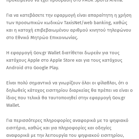
Για να κατεβάσετε την εφαρμογή είναι απαραίτητη η χρήση
των προσωπικών κωδικών TaxisNet/web banking, καθώς
και η κατοχή επιβεβαιωμένου αριθμού κινητού τηλεφώνου
στο Εθνικό Μητρώο Επικοινωνίας.
Η εφαρμογή Gov.gr Wallet διατίθεται δωρεάν για τους
κατόχους Apple στο Apple Store και για τους κατόχους
Android στο Google Play.
Είναι πολύ σημαντικό να γνωρίζουν όλοι οι φίλαθλοι, ότι ο
δηλωθείς κάτοχος εισιτηρίου διαρκείας θα πρέπει να είναι ο
ίδιος που τελικά θα ταυτοποιηθεί στην εφαρμογή Gov.gr
Wallet.
Για περισσότερες πληροφορίες αναφορικά με το ψηφιακό
εισιτήριο, καθώς και για πληροφορίες και οδηγίες
αναφορικά με την λειτουργία του ψηφιακού εισιτηρίου,