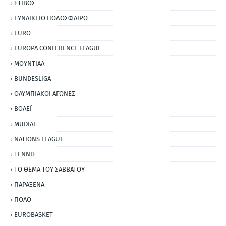
ΣΤΙΒΟΣ
ΓΥΝΑΙΚΕΙΟ ΠΟΔΟΣΦΑΙΡΟ
EURO
EUROPA CONFERENCE LEAGUE
ΜΟΥΝΤΙΑΛ
BUNDESLIGA
ΟΛΥΜΠΙΑΚΟΙ ΑΓΩΝΕΣ
ΒΟΛΕΪ
MUDIAL
NATIONS LEAGUE
ΤΕΝΝΙΣ
ΤΟ ΘΕΜΑ ΤΟΥ ΣΑΒΒΑΤΟΥ
ΠΑΡΑΞΕΝΑ
ΠΟΛΟ
EUROBASKET