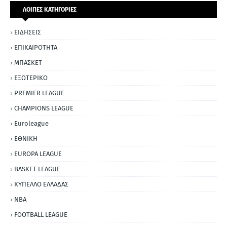
ΛΟΙΠΕΣ ΚΑΤΗΓΟΡΙΕΣ
ΕΙΔΗΣΕΙΣ
ΕΠΙΚΑΙΡΟΤΗΤΑ
ΜΠΑΣΚΕΤ
ΕΞΩΤΕΡΙΚΟ
PREMIER LEAGUE
CHAMPIONS LEAGUE
Euroleague
ΕΘΝΙΚΗ
EUROPA LEAGUE
BASKET LEAGUE
ΚΥΠΕΛΛΟ ΕΛΛΑΔΑΣ
NBA
FOOTBALL LEAGUE