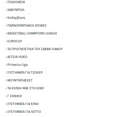
ΠΟΔΗΛΑΣΙΑ
ΧΑΝΤΜΠΟΛ
Κολύμβηση
ΠΑΡΑΟΛΥΜΠΙΑΚΟΙ ΑΓΩΝΕΣ
BASKETBALL CHAMPIONS LEAGUE
EUROCUP
ΤΑ ΠΡΟΓΝΩΣΤΙΚΑ ΤΟΥ ΣΑΒΒΑ-ΠΑΝΟΥ
ΑΣΤΕΙΑ VIDEO
Primeira Liga
ΣΥΣΤΗΜΑΤΑ ΓΙΑ ΤΖΟΚΕΡ
ΜΟΥΝΤΜΠΑΣΚΕΤ
ΤΑ ΚΕΡΔΗ ΜΑΣ ΣΤΟ ΚΙΝΟ
Γ ΕΘΝΙΚΗ
ΣΥΣΤΗΜΑΤΑ ΓΙΑ ΚΙΝΟ
ΣΥΣΤΗΜΑΤΑ ΓΙΑ ΛΟΤΤΟ