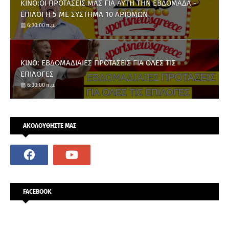
ΚΙΝΟ:ΟΙ ΠΡΟΤΑΣΕΙΣ ΜΑΣ ΓΙΑ ΑΥΤΗ ΤΗΝ ΕΒΔΟΜΑΔΑ -
ΕΠΙΛΟΓΗ 5 ΜΕ ΣΥΣΤΗΜΑ 10 ΑΡΙΘΜΩΝ
6:30:00 π.μ.
ΚΙΝΟ: ΕΒΔΟΜΑΔΙΑΙΕΣ ΠΡΟΤΑΣΕΙΣ ΓΙΑ ΟΛΕΣ ΤΙΣ
ΕΠΙΛΟΓΕΣ
6:30:00 π.μ.
ΑΚΟΛΟΥΘΗΣΤΕ ΜΑΣ
FACEBOOK