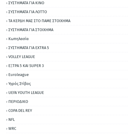
ΣΥΣΤΗΜΑΤΑ ΓΙΑ ΚΙΝΟ
ΣΥΣΤΗΜΑΤΑ ΓΙΑ ΛΟΤΤΟ
ΤΑ ΚΕΡΔΗ ΜΑΣ ΣΤΟ ΠΑΜΕ ΣΤΟΙΧΗΜΑ
ΣΥΣΤΗΜΑΤΑ ΓΙΑ ΣΤΟΙΧΗΜΑ
Κωπηλασία
ΣΥΣΤΗΜΑΤΑ ΓΙΑ ΕΧΤRΑ 5
VOLLEY LEAGUE
ΕΞΤΡΑ 5 ΚΑΙ SUPER 3
Εuroleague
Υγρός Στίβος
UEFA YOUTH LEAGUE
ΠΕΡΙΟΔΙΚΟ
COPA DEL REY
NFL
WRC