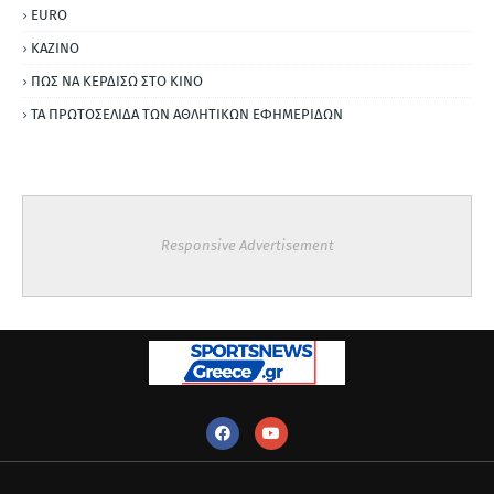
ΕURO
ΚΑΖΙΝΟ
ΠΩΣ ΝΑ ΚΕΡΔΙΣΩ ΣΤΟ ΚΙΝΟ
ΤΑ ΠΡΩΤΟΣΕΛΙΔΑ ΤΩΝ ΑΘΛΗΤΙΚΩΝ ΕΦΗΜΕΡΙΔΩΝ
Responsive Advertisement