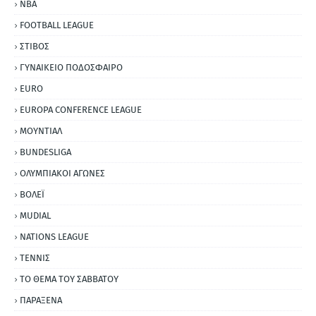
NBA
FOOTBALL LEAGUE
ΣΤΙΒΟΣ
ΓΥΝΑΙΚΕΙΟ ΠΟΔΟΣΦΑΙΡΟ
EURO
EUROPA CONFERENCE LEAGUE
ΜΟΥΝΤΙΑΛ
BUNDESLIGA
ΟΛΥΜΠΙΑΚΟΙ ΑΓΩΝΕΣ
ΒΟΛΕΪ
MUDIAL
NATIONS LEAGUE
ΤΕΝΝΙΣ
ΤΟ ΘΕΜΑ ΤΟΥ ΣΑΒΒΑΤΟΥ
ΠΑΡΑΞΕΝΑ