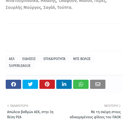
Μπατουμπινσικά, Ηλιάδης, Όλαφσον, Μασόν, Πέρες,
Σουρλής Μούργος, Σαγάλ, Τούπτα.
ΑΕΛ
ΕΙΔΗΣΕΙΣ
ΕΠΙΚΑΙΡΟΤΗΤΑ
ΝΠΣ ΒΟΛΟΣ
SUPERLEAGUE
ΠΑΛΑΙΌΤΕΡΗ
ΝΕΌΤΕΡΗ
Απώλεια βαθμών ΑΕΚ, στην 3η
Με τη σκέψη στους
θέση ΡΕΑ
αδικοχαμένους φίλους του ΠΑΟΚ