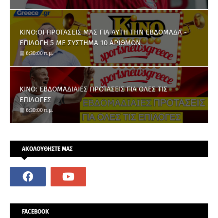
ΚΙΝΟ:ΟΙ ΠΡΟΤΑΣΕΙΣ ΜΑΣ ΓΙΑ ΑΥΤΗ ΤΗΝ ΕΒΔΟΜΑΔΑ -
ΕΠΙΛΟΓΗ 5 ΜΕ ΣΥΣΤΗΜΑ 10 ΑΡΙΘΜΩΝ
6:30:00 π.μ.
ΚΙΝΟ: ΕΒΔΟΜΑΔΙΑΙΕΣ ΠΡΟΤΑΣΕΙΣ ΓΙΑ ΟΛΕΣ ΤΙΣ
ΕΠΙΛΟΓΕΣ
6:30:00 π.μ.
ΑΚΟΛΟΥΘΗΣΤΕ ΜΑΣ
FACEBOOK