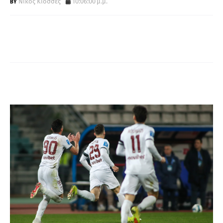
Νίκος Κιοσσές
10:06:00 μ.μ.
Α