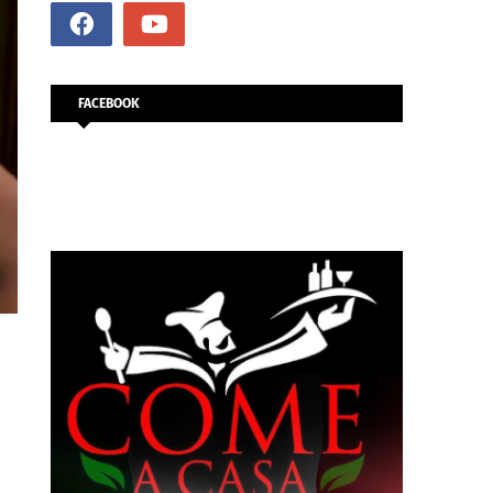
FACEBOOK