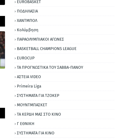
EUROBASKET
ΠΟΔΗΛΑΣΙΑ
ΧΑΝΤΜΠΟΛ
Κολύμβηση
ΠΑΡΑΟΛΥΜΠΙΑΚΟΙ ΑΓΩΝΕΣ
BASKETBALL CHAMPIONS LEAGUE
EUROCUP
ΤΑ ΠΡΟΓΝΩΣΤΙΚΑ ΤΟΥ ΣΑΒΒΑ-ΠΑΝΟΥ
ΑΣΤΕΙΑ VIDEO
Primeira Liga
ΣΥΣΤΗΜΑΤΑ ΓΙΑ ΤΖΟΚΕΡ
ΜΟΥΝΤΜΠΑΣΚΕΤ
ΤΑ ΚΕΡΔΗ ΜΑΣ ΣΤΟ ΚΙΝΟ
Γ ΕΘΝΙΚΗ
ΣΥΣΤΗΜΑΤΑ ΓΙΑ ΚΙΝΟ