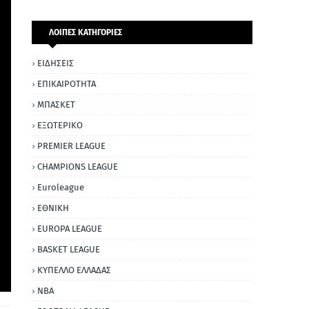
ΛΟΙΠΕΣ ΚΑΤΗΓΟΡΙΕΣ
ΕΙΔΗΣΕΙΣ
ΕΠΙΚΑΙΡΟΤΗΤΑ
ΜΠΑΣΚΕΤ
ΕΞΩΤΕΡΙΚΟ
PREMIER LEAGUE
CHAMPIONS LEAGUE
Euroleague
ΕΘΝΙΚΗ
EUROPA LEAGUE
BASKET LEAGUE
ΚΥΠΕΛΛΟ ΕΛΛΑΔΑΣ
NBA