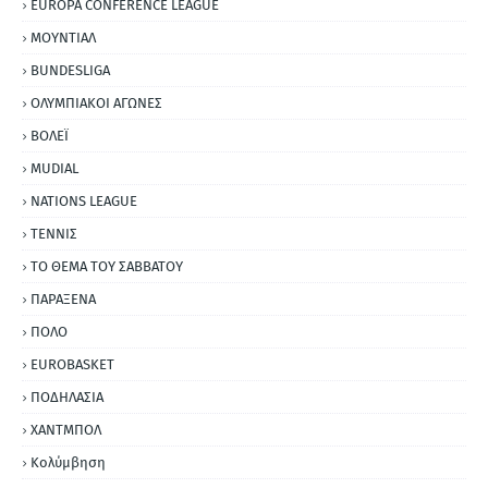
EUROPA CONFERENCE LEAGUE
ΜΟΥΝΤΙΑΛ
BUNDESLIGA
ΟΛΥΜΠΙΑΚΟΙ ΑΓΩΝΕΣ
ΒΟΛΕΪ
MUDIAL
NATIONS LEAGUE
ΤΕΝΝΙΣ
ΤΟ ΘΕΜΑ ΤΟΥ ΣΑΒΒΑΤΟΥ
ΠΑΡΑΞΕΝΑ
ΠΟΛΟ
EUROBASKET
ΠΟΔΗΛΑΣΙΑ
ΧΑΝΤΜΠΟΛ
Κολύμβηση