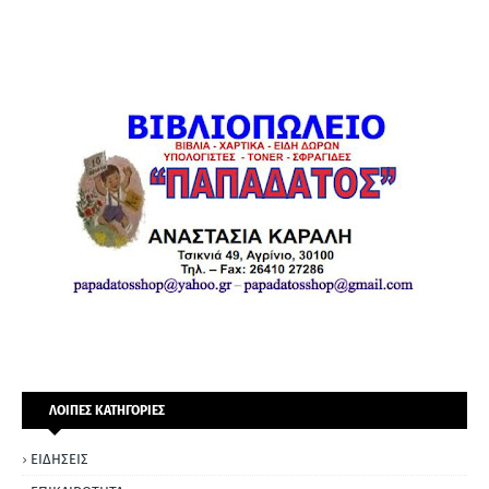
ΛΟΙΠΕΣ ΚΑΤΗΓΟΡΙΕΣ
ΕΙΔΗΣΕΙΣ