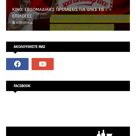
ΚΙΝΟ: ΕΒΔΟΜΑΔΙΑΙΕΣ ΠΡΟΤΑΣΕΙΣ ΓΙΑ ΟΛΕΣ ΤΙΣ
ΕΠΙΛΟΓΕΣ
6:30:00 π.μ.
ΑΚΟΛΟΥΘΗΣΤΕ ΜΑΣ
FACEBOOK