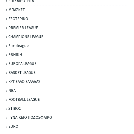
ΕΠΙΚΑΙΡΟΤΗΤΑ
ΜΠΑΣΚΕΤ
ΕΞΩΤΕΡΙΚΟ
PREMIER LEAGUE
CHAMPIONS LEAGUE
Euroleague
ΕΘΝΙΚΗ
EUROPA LEAGUE
BASKET LEAGUE
ΚΥΠΕΛΛΟ ΕΛΛΑΔΑΣ
NBA
FOOTBALL LEAGUE
ΣΤΙΒΟΣ
ΓΥΝΑΙΚΕΙΟ ΠΟΔΟΣΦΑΙΡΟ
EURO