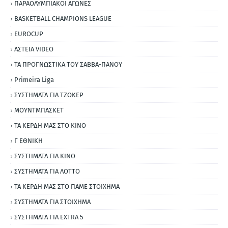
ΠΑΡΑΟΛΥΜΠΙΑΚΟΙ ΑΓΩΝΕΣ
BASKETBALL CHAMPIONS LEAGUE
EUROCUP
ΑΣΤΕΙΑ VIDEO
ΤΑ ΠΡΟΓΝΩΣΤΙΚΑ ΤΟΥ ΣΑΒΒΑ-ΠΑΝΟΥ
Primeira Liga
ΣΥΣΤΗΜΑΤΑ ΓΙΑ ΤΖΟΚΕΡ
ΜΟΥΝΤΜΠΑΣΚΕΤ
ΤΑ ΚΕΡΔΗ ΜΑΣ ΣΤΟ ΚΙΝΟ
Γ ΕΘΝΙΚΗ
ΣΥΣΤΗΜΑΤΑ ΓΙΑ ΚΙΝΟ
ΣΥΣΤΗΜΑΤΑ ΓΙΑ ΛΟΤΤΟ
ΤΑ ΚΕΡΔΗ ΜΑΣ ΣΤΟ ΠΑΜΕ ΣΤΟΙΧΗΜΑ
ΣΥΣΤΗΜΑΤΑ ΓΙΑ ΣΤΟΙΧΗΜΑ
ΣΥΣΤΗΜΑΤΑ ΓΙΑ ΕΧΤRΑ 5