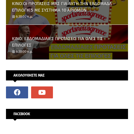
ΚΙΝΟ:ΟΙ ΠΡΟΤΑΣΕΙΣ ΜΑΣ ΓΙΑ ΑΥΤΗ ΤΗΝ ΕΒΔΟΜΑΔΑ -
ΕΠΙΛΟΓΗ 5 ΜΕ ΣΥΣΤΗΜΑ 10 ΑΡΙΘΜΩΝ
6:30:00 π.μ.
ΚΙΝΟ: ΕΒΔΟΜΑΔΙΑΙΕΣ ΠΡΟΤΑΣΕΙΣ ΓΙΑ ΟΛΕΣ ΤΙΣ
ΕΠΙΛΟΓΕΣ
6:30:00 π.μ.
ΑΚΟΛΟΥΘΗΣΤΕ ΜΑΣ
FACEBOOK