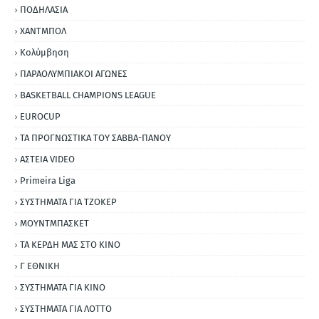
ΠΟΔΗΛΑΣΙΑ
ΧΑΝΤΜΠΟΛ
Κολύμβηση
ΠΑΡΑΟΛΥΜΠΙΑΚΟΙ ΑΓΩΝΕΣ
BASKETBALL CHAMPIONS LEAGUE
EUROCUP
ΤΑ ΠΡΟΓΝΩΣΤΙΚΑ ΤΟΥ ΣΑΒΒΑ-ΠΑΝΟΥ
ΑΣΤΕΙΑ VIDEO
Primeira Liga
ΣΥΣΤΗΜΑΤΑ ΓΙΑ ΤΖΟΚΕΡ
ΜΟΥΝΤΜΠΑΣΚΕΤ
ΤΑ ΚΕΡΔΗ ΜΑΣ ΣΤΟ ΚΙΝΟ
Γ ΕΘΝΙΚΗ
ΣΥΣΤΗΜΑΤΑ ΓΙΑ ΚΙΝΟ
ΣΥΣΤΗΜΑΤΑ ΓΙΑ ΛΟΤΤΟ