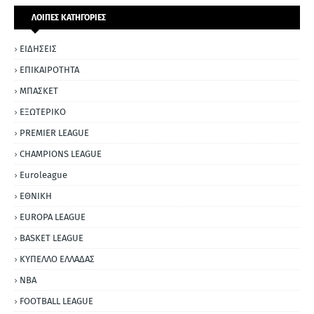
ΛΟΙΠΕΣ ΚΑΤΗΓΟΡΙΕΣ
ΕΙΔΗΣΕΙΣ
ΕΠΙΚΑΙΡΟΤΗΤΑ
ΜΠΑΣΚΕΤ
ΕΞΩΤΕΡΙΚΟ
PREMIER LEAGUE
CHAMPIONS LEAGUE
Euroleague
ΕΘΝΙΚΗ
EUROPA LEAGUE
BASKET LEAGUE
ΚΥΠΕΛΛΟ ΕΛΛΑΔΑΣ
NBA
FOOTBALL LEAGUE