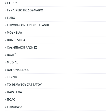
ΣΤΙΒΟΣ
ΓΥΝΑΙΚΕΙΟ ΠΟΔΟΣΦΑΙΡΟ
EURO
EUROPA CONFERENCE LEAGUE
ΜΟΥΝΤΙΑΛ
BUNDESLIGA
ΟΛΥΜΠΙΑΚΟΙ ΑΓΩΝΕΣ
ΒΟΛΕΪ
MUDIAL
NATIONS LEAGUE
ΤΕΝΝΙΣ
ΤΟ ΘΕΜΑ ΤΟΥ ΣΑΒΒΑΤΟΥ
ΠΑΡΑΞΕΝΑ
ΠΟΛΟ
EUROBASKET