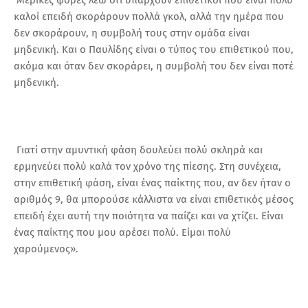
καλοί επειδή σκοράρουν πολλά γκολ, αλλά την ημέρα που
δεν σκοράρουν, η συμβολή τους στην ομάδα είναι
μηδενική. Και ο Παυλίδης είναι ο τύπος του επιθετικού που,
ακόμα και όταν δεν σκοράρει, η συμβολή του δεν είναι ποτέ
μηδενική.
Γιατί στην αμυντική φάση δουλεύει πολύ σκληρά και
ερμηνεύει πολύ καλά τον χρόνο της πίεσης. Στη συνέχεια,
στην επιθετική φάση, είναι ένας παίκτης που, αν δεν ήταν ο
αριθμός 9, θα μπορούσε κάλλιστα να είναι επιθετικός μέσος
επειδή έχει αυτή την ποιότητα να παίζει και να χτίζει. Είναι
ένας παίκτης που μου αρέσει πολύ. Είμαι πολύ
χαρούμενος».