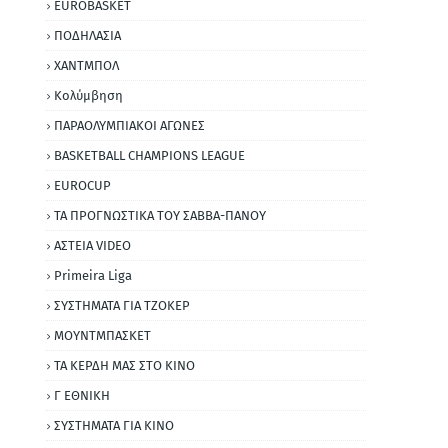
EUROBASKET
ΠΟΔΗΛΑΣΙΑ
ΧΑΝΤΜΠΟΛ
Κολύμβηση
ΠΑΡΑΟΛΥΜΠΙΑΚΟΙ ΑΓΩΝΕΣ
BASKETBALL CHAMPIONS LEAGUE
EUROCUP
ΤΑ ΠΡΟΓΝΩΣΤΙΚΑ ΤΟΥ ΣΑΒΒΑ-ΠΑΝΟΥ
ΑΣΤΕΙΑ VIDEO
Primeira Liga
ΣΥΣΤΗΜΑΤΑ ΓΙΑ ΤΖΟΚΕΡ
ΜΟΥΝΤΜΠΑΣΚΕΤ
ΤΑ ΚΕΡΔΗ ΜΑΣ ΣΤΟ ΚΙΝΟ
Γ ΕΘΝΙΚΗ
ΣΥΣΤΗΜΑΤΑ ΓΙΑ ΚΙΝΟ