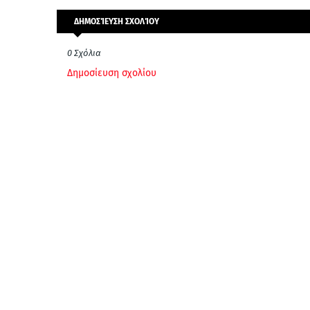
ΔΗΜΟΣΊΕΥΣΗ ΣΧΟΛΊΟΥ
0 Σχόλια
Δημοσίευση σχολίου