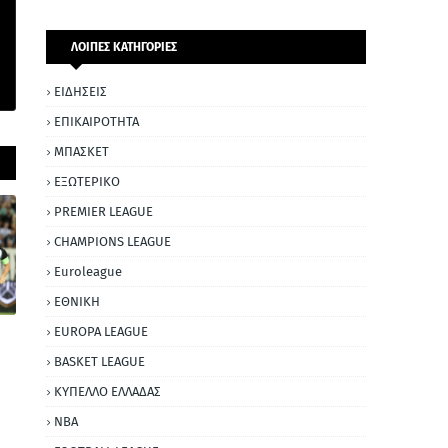
ΛΟΙΠΕΣ ΚΑΤΗΓΟΡΙΕΣ
ΕΙΔΗΣΕΙΣ
ΕΠΙΚΑΙΡΟΤΗΤΑ
ΜΠΑΣΚΕΤ
ΕΞΩΤΕΡΙΚΟ
PREMIER LEAGUE
CHAMPIONS LEAGUE
Euroleague
ΕΘΝΙΚΗ
EUROPA LEAGUE
BASKET LEAGUE
ΚΥΠΕΛΛΟ ΕΛΛΑΔΑΣ
NBA