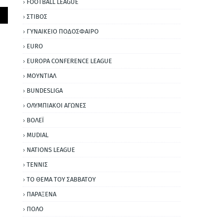
FOOTBALL LEAGUE
ΣΤΙΒΟΣ
ΓΥΝΑΙΚΕΙΟ ΠΟΔΟΣΦΑΙΡΟ
EURO
EUROPA CONFERENCE LEAGUE
ΜΟΥΝΤΙΑΛ
BUNDESLIGA
ΟΛΥΜΠΙΑΚΟΙ ΑΓΩΝΕΣ
ΒΟΛΕΪ
MUDIAL
NATIONS LEAGUE
ΤΕΝΝΙΣ
ΤΟ ΘΕΜΑ ΤΟΥ ΣΑΒΒΑΤΟΥ
ΠΑΡΑΞΕΝΑ
ΠΟΛΟ