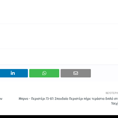
ΝΕΌΤΕΡ
ον
Μπρνο - Περιστέρι 73-87: Σπουδαίο Περιστέρι πήρε τεράστιο διπλό στ
Τσεχ