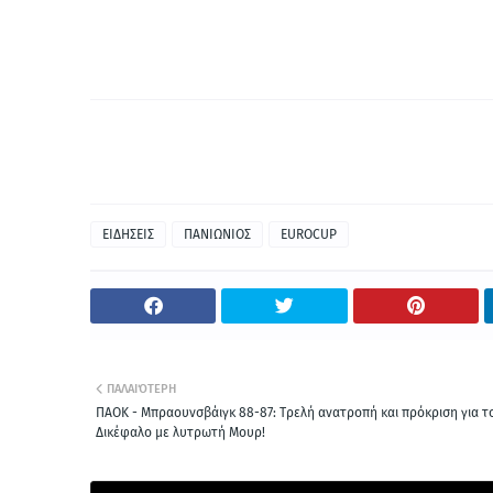
ΕΙΔΗΣΕΙΣ
ΠΑΝΙΩΝΙΟΣ
EUROCUP
ΠΑΛΑΙΌΤΕΡΗ
ΠΑΟΚ - Μπραουνσβάιγκ 88-87: Τρελή ανατροπή και πρόκριση για τ
Δικέφαλο με λυτρωτή Μουρ!