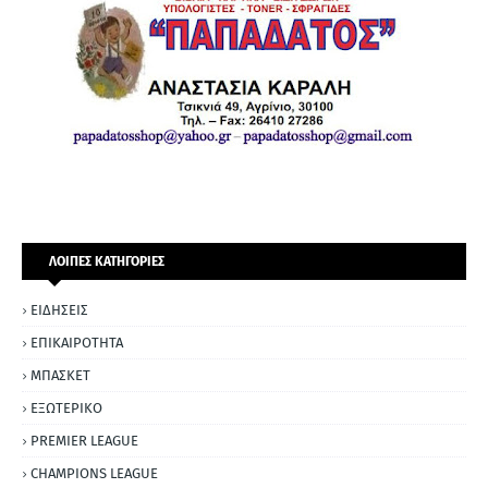
ΛΟΙΠΕΣ ΚΑΤΗΓΟΡΙΕΣ
ΕΙΔΗΣΕΙΣ
ΕΠΙΚΑΙΡΟΤΗΤΑ
ΜΠΑΣΚΕΤ
ΕΞΩΤΕΡΙΚΟ
PREMIER LEAGUE
CHAMPIONS LEAGUE