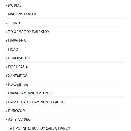
MUDIAL
NATIONS LEAGUE
ΤΕΝΝΙΣ
ΤΟ ΘΕΜΑ ΤΟΥ ΣΑΒΒΑΤΟΥ
ΠΑΡΑΞΕΝΑ
ΠΟΛΟ
EUROBASKET
ΠΟΔΗΛΑΣΙΑ
ΧΑΝΤΜΠΟΛ
Κολύμβηση
ΠΑΡΑΟΛΥΜΠΙΑΚΟΙ ΑΓΩΝΕΣ
BASKETBALL CHAMPIONS LEAGUE
EUROCUP
ΑΣΤΕΙΑ VIDEO
ΤΑ ΠΡΟΓΝΩΣΤΙΚΑ ΤΟΥ ΣΑΒΒΑ-ΠΑΝΟΥ