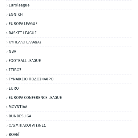
Euroleague
ΕΘΝΙΚΗ
EUROPA LEAGUE
BASKET LEAGUE
ΚΥΠΕΛΛΟ ΕΛΛΑΔΑΣ
NBA
FOOTBALL LEAGUE
ΣΤΙΒΟΣ
ΓΥΝΑΙΚΕΙΟ ΠΟΔΟΣΦΑΙΡΟ
EURO
EUROPA CONFERENCE LEAGUE
ΜΟΥΝΤΙΑΛ
BUNDESLIGA
ΟΛΥΜΠΙΑΚΟΙ ΑΓΩΝΕΣ
ΒΟΛΕΪ