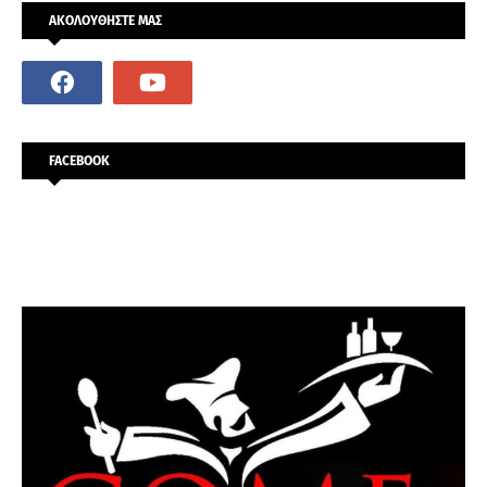
ΑΚΟΛΟΥΘΗΣΤΕ ΜΑΣ
FACEBOOK