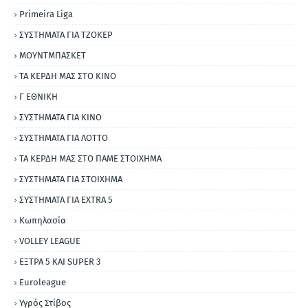
Primeira Liga
ΣΥΣΤΗΜΑΤΑ ΓΙΑ ΤΖΟΚΕΡ
ΜΟΥΝΤΜΠΑΣΚΕΤ
ΤΑ ΚΕΡΔΗ ΜΑΣ ΣΤΟ ΚΙΝΟ
Γ ΕΘΝΙΚΗ
ΣΥΣΤΗΜΑΤΑ ΓΙΑ ΚΙΝΟ
ΣΥΣΤΗΜΑΤΑ ΓΙΑ ΛΟΤΤΟ
ΤΑ ΚΕΡΔΗ ΜΑΣ ΣΤΟ ΠΑΜΕ ΣΤΟΙΧΗΜΑ
ΣΥΣΤΗΜΑΤΑ ΓΙΑ ΣΤΟΙΧΗΜΑ
ΣΥΣΤΗΜΑΤΑ ΓΙΑ ΕΧΤRΑ 5
Κωπηλασία
VOLLEY LEAGUE
ΕΞΤΡΑ 5 ΚΑΙ SUPER 3
Εuroleague
Υγρός Στίβος