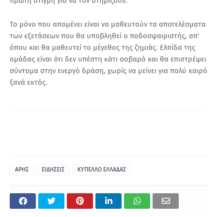
πρώτη στιγμή για να τον στηρίξουν.
Το μόνο που απομένει είναι να μαθευτούν τα αποτελέσματα
των εξετάσεων που θα υποβληθεί ο ποδοσφαιριστής, απ'
όπου και θα μαθευτεί το μέγεθος της ζημιάς. Ελπίδα της
ομάδας είναι ότι δεν υπέστη κάτι σοβαρό και θα επιστρέψει
σύντομα στην ενεργό δράση, χωρίς να μείνει για πολύ καιρό
ξανά εκτός.
ΑΡΗΣ
ΕΙΔΗΣΕΙΣ
ΚΥΠΕΛΛΟ ΕΛΛΑΔΑΣ