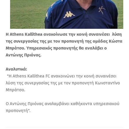
Η Athens Kallithea ανακοίνωσε την κοινή συναινέσει λύση
της συνεργασίας της με τον προπονητή της ομάδας Κώστα
Μπράτσο. Υπηρεσιακός προπονητής θα αναλάβει ο
Αντώνης Πριόνας.
Αναλυτικά:
"Η Athens Kallithea FC ανακοινώνει την κοινή συναινέσει
λύση της συνεργασίας της με τον προπονητή Κωνσταντίνο
Μπράτσο.
Ο Αντώνης Πριόνας αναλαμβάνει καθήκοντα υπηρεσιακού
προπονητή".