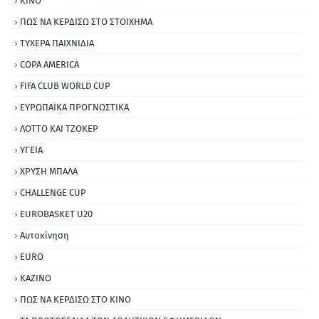
ΚΙΝΟ
ΠΩΣ ΝΑ ΚΕΡΔΙΣΩ ΣΤΟ ΣΤΟΙΧΗΜΑ
ΤΥΧΕΡΑ ΠΑΙΧΝΙΔΙΑ
COPA AMERICA
FIFA CLUB WORLD CUP
ΕΥΡΩΠΑΪΚΑ ΠΡΟΓΝΩΣΤΙΚΑ
ΛΟΤΤΟ ΚΑΙ ΤΖΟΚΕΡ
ΥΓΕΙΑ
ΧΡΥΣΗ ΜΠΑΛΑ
CHALLENGE CUP
EUROBASKET U20
Αυτοκίνηση
ΕURO
ΚΑΖΙΝΟ
ΠΩΣ ΝΑ ΚΕΡΔΙΣΩ ΣΤΟ ΚΙΝΟ