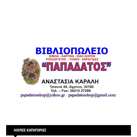
ΛΟΙΠΕΣ ΚΑΤΗΓΟΡΙΕΣ