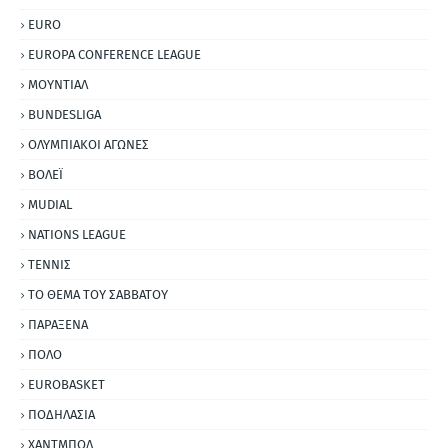
EURO
EUROPA CONFERENCE LEAGUE
ΜΟΥΝΤΙΑΛ
BUNDESLIGA
ΟΛΥΜΠΙΑΚΟΙ ΑΓΩΝΕΣ
ΒΟΛΕΪ
MUDIAL
NATIONS LEAGUE
ΤΕΝΝΙΣ
ΤΟ ΘΕΜΑ ΤΟΥ ΣΑΒΒΑΤΟΥ
ΠΑΡΑΞΕΝΑ
ΠΟΛΟ
EUROBASKET
ΠΟΔΗΛΑΣΙΑ
ΧΑΝΤΜΠΟΛ