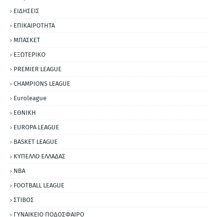
ΕΙΔΗΣΕΙΣ
ΕΠΙΚΑΙΡΟΤΗΤΑ
ΜΠΑΣΚΕΤ
ΕΞΩΤΕΡΙΚΟ
PREMIER LEAGUE
CHAMPIONS LEAGUE
Euroleague
ΕΘΝΙΚΗ
EUROPA LEAGUE
BASKET LEAGUE
ΚΥΠΕΛΛΟ ΕΛΛΑΔΑΣ
NBA
FOOTBALL LEAGUE
ΣΤΙΒΟΣ
ΓΥΝΑΙΚΕΙΟ ΠΟΔΟΣΦΑΙΡΟ