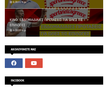
6:30:00 π.μ.
ΚΙΝΟ: ΕΒΔΟΜΑΔΙΑΙΕΣ ΠΡΟΤΑΣΕΙΣ ΓΙΑ ΟΛΕΣ ΤΙΣ
ΕΠΙΛΟΓΕΣ
6:30:00 π.μ.
ΑΚΟΛΟΥΘΗΣΤΕ ΜΑΣ
FACEBOOK