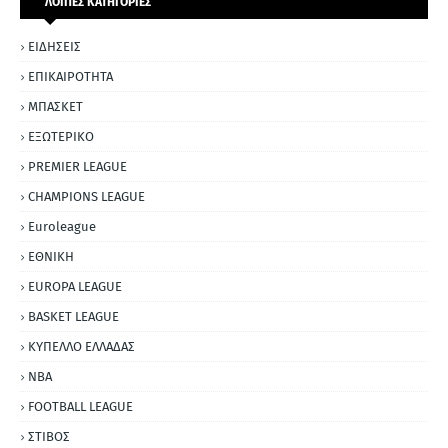
ΛΟΙΠΕΣ ΚΑΤΗΓΟΡΙΕΣ
ΕΙΔΗΣΕΙΣ
ΕΠΙΚΑΙΡΟΤΗΤΑ
ΜΠΑΣΚΕΤ
ΕΞΩΤΕΡΙΚΟ
PREMIER LEAGUE
CHAMPIONS LEAGUE
Euroleague
ΕΘΝΙΚΗ
EUROPA LEAGUE
BASKET LEAGUE
ΚΥΠΕΛΛΟ ΕΛΛΑΔΑΣ
NBA
FOOTBALL LEAGUE
ΣΤΙΒΟΣ