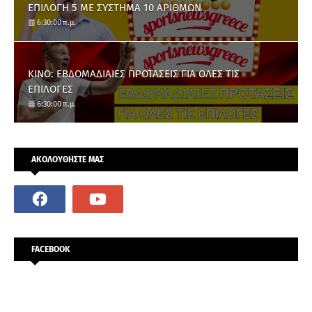
ΕΠΙΛΟΓΗ 5 ΜΕ ΣΥΣΤΗΜΑ 10 ΑΡΙΘΜΩΝ
6:30:00 π.μ.
ΚΙΝΟ: ΕΒΔΟΜΑΔΙΑΙΕΣ ΠΡΟΤΑΣΕΙΣ ΓΙΑ ΟΛΕΣ ΤΙΣ
ΕΠΙΛΟΓΕΣ
6:30:00 π.μ.
ΑΚΟΛΟΥΘΗΣΤΕ ΜΑΣ
FACEBOOK