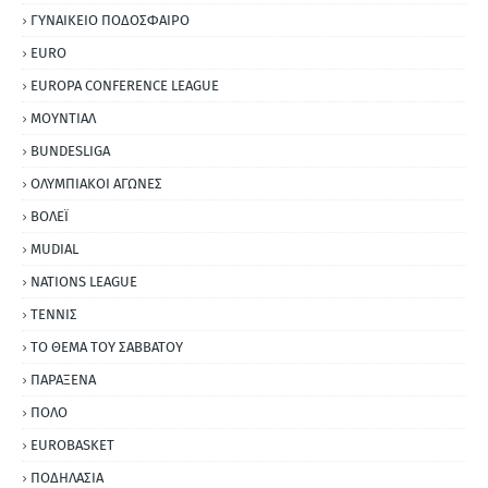
ΓΥΝΑΙΚΕΙΟ ΠΟΔΟΣΦΑΙΡΟ
EURO
EUROPA CONFERENCE LEAGUE
ΜΟΥΝΤΙΑΛ
BUNDESLIGA
ΟΛΥΜΠΙΑΚΟΙ ΑΓΩΝΕΣ
ΒΟΛΕΪ
MUDIAL
NATIONS LEAGUE
ΤΕΝΝΙΣ
ΤΟ ΘΕΜΑ ΤΟΥ ΣΑΒΒΑΤΟΥ
ΠΑΡΑΞΕΝΑ
ΠΟΛΟ
EUROBASKET
ΠΟΔΗΛΑΣΙΑ