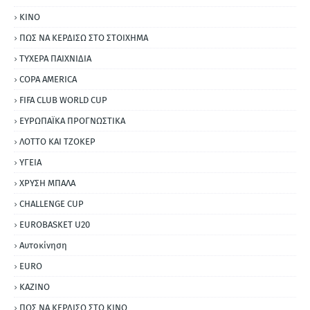
ΚΙΝΟ
ΠΩΣ ΝΑ ΚΕΡΔΙΣΩ ΣΤΟ ΣΤΟΙΧΗΜΑ
ΤΥΧΕΡΑ ΠΑΙΧΝΙΔΙΑ
COPA AMERICA
FIFA CLUB WORLD CUP
ΕΥΡΩΠΑΪΚΑ ΠΡΟΓΝΩΣΤΙΚΑ
ΛΟΤΤΟ ΚΑΙ ΤΖΟΚΕΡ
ΥΓΕΙΑ
ΧΡΥΣΗ ΜΠΑΛΑ
CHALLENGE CUP
EUROBASKET U20
Αυτοκίνηση
ΕURO
ΚΑΖΙΝΟ
ΠΩΣ ΝΑ ΚΕΡΔΙΣΩ ΣΤΟ ΚΙΝΟ