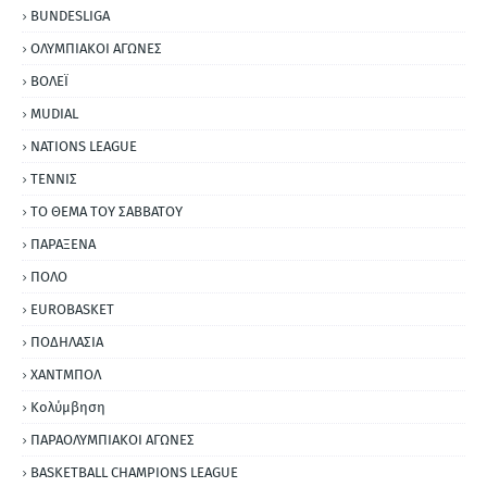
BUNDESLIGA
ΟΛΥΜΠΙΑΚΟΙ ΑΓΩΝΕΣ
ΒΟΛΕΪ
MUDIAL
NATIONS LEAGUE
ΤΕΝΝΙΣ
ΤΟ ΘΕΜΑ ΤΟΥ ΣΑΒΒΑΤΟΥ
ΠΑΡΑΞΕΝΑ
ΠΟΛΟ
EUROBASKET
ΠΟΔΗΛΑΣΙΑ
ΧΑΝΤΜΠΟΛ
Κολύμβηση
ΠΑΡΑΟΛΥΜΠΙΑΚΟΙ ΑΓΩΝΕΣ
BASKETBALL CHAMPIONS LEAGUE