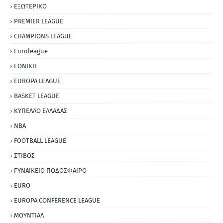
ΕΞΩΤΕΡΙΚΟ
PREMIER LEAGUE
CHAMPIONS LEAGUE
Euroleague
ΕΘΝΙΚΗ
EUROPA LEAGUE
BASKET LEAGUE
ΚΥΠΕΛΛΟ ΕΛΛΑΔΑΣ
NBA
FOOTBALL LEAGUE
ΣΤΙΒΟΣ
ΓΥΝΑΙΚΕΙΟ ΠΟΔΟΣΦΑΙΡΟ
EURO
EUROPA CONFERENCE LEAGUE
ΜΟΥΝΤΙΑΛ