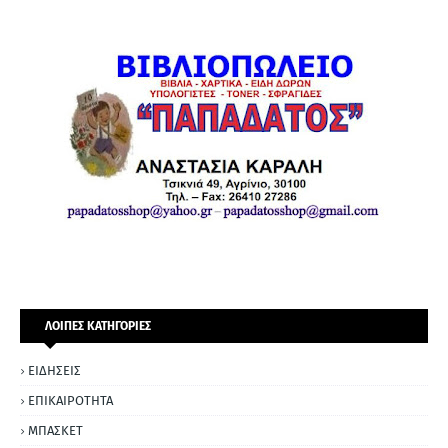
ΛΟΙΠΕΣ ΚΑΤΗΓΟΡΙΕΣ
ΕΙΔΗΣΕΙΣ
ΕΠΙΚΑΙΡΟΤΗΤΑ
ΜΠΑΣΚΕΤ