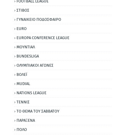
FOOTBALL LEAGUE
ΣΤΙΒΟΣ
ΓΥΝΑΙΚΕΙΟ ΠΟΔΟΣΦΑΙΡΟ
EURO
EUROPA CONFERENCE LEAGUE
ΜΟΥΝΤΙΑΛ
BUNDESLIGA
ΟΛΥΜΠΙΑΚΟΙ ΑΓΩΝΕΣ
ΒΟΛΕΪ
MUDIAL
NATIONS LEAGUE
ΤΕΝΝΙΣ
ΤΟ ΘΕΜΑ ΤΟΥ ΣΑΒΒΑΤΟΥ
ΠΑΡΑΞΕΝΑ
ΠΟΛΟ