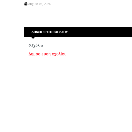
August 05, 2026
ΔΗΜΟΣΊΕΥΣΗ ΣΧΟΛΊΟΥ
0 Σχόλια
Δημοσίευση σχολίου