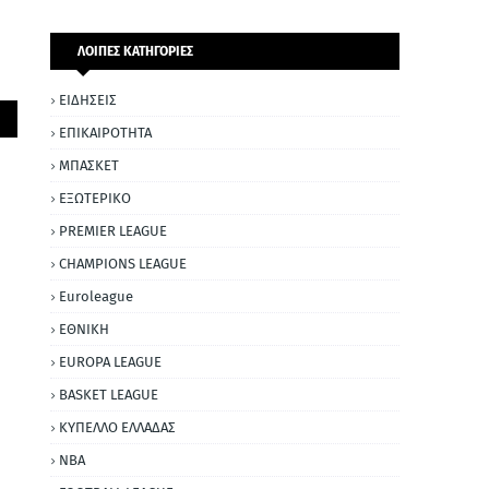
ΛΟΙΠΕΣ ΚΑΤΗΓΟΡΙΕΣ
ΕΙΔΗΣΕΙΣ
ΕΠΙΚΑΙΡΟΤΗΤΑ
ΜΠΑΣΚΕΤ
ΕΞΩΤΕΡΙΚΟ
PREMIER LEAGUE
CHAMPIONS LEAGUE
Euroleague
ΕΘΝΙΚΗ
EUROPA LEAGUE
BASKET LEAGUE
ΚΥΠΕΛΛΟ ΕΛΛΑΔΑΣ
NBA