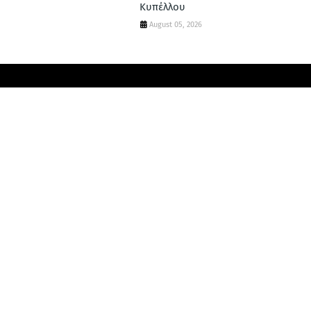
Κυπέλλου
August 05, 2026