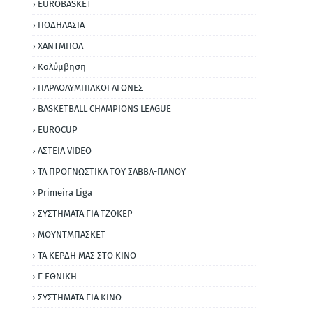
EUROBASKET
ΠΟΔΗΛΑΣΙΑ
ΧΑΝΤΜΠΟΛ
Κολύμβηση
ΠΑΡΑΟΛΥΜΠΙΑΚΟΙ ΑΓΩΝΕΣ
BASKETBALL CHAMPIONS LEAGUE
EUROCUP
ΑΣΤΕΙΑ VIDEO
ΤΑ ΠΡΟΓΝΩΣΤΙΚΑ ΤΟΥ ΣΑΒΒΑ-ΠΑΝΟΥ
Primeira Liga
ΣΥΣΤΗΜΑΤΑ ΓΙΑ ΤΖΟΚΕΡ
ΜΟΥΝΤΜΠΑΣΚΕΤ
ΤΑ ΚΕΡΔΗ ΜΑΣ ΣΤΟ ΚΙΝΟ
Γ ΕΘΝΙΚΗ
ΣΥΣΤΗΜΑΤΑ ΓΙΑ ΚΙΝΟ