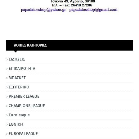
ΛΟΙΠΕΣ ΚΑΤΗΓΟΡΙΕΣ
ΕΙΔΗΣΕΙΣ
ΕΠΙΚΑΙΡΟΤΗΤΑ
ΜΠΑΣΚΕΤ
ΕΞΩΤΕΡΙΚΟ
PREMIER LEAGUE
CHAMPIONS LEAGUE
Euroleague
ΕΘΝΙΚΗ
EUROPA LEAGUE