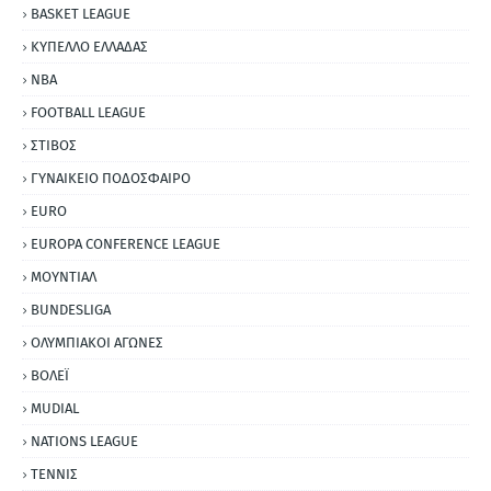
BASKET LEAGUE
ΚΥΠΕΛΛΟ ΕΛΛΑΔΑΣ
NBA
FOOTBALL LEAGUE
ΣΤΙΒΟΣ
ΓΥΝΑΙΚΕΙΟ ΠΟΔΟΣΦΑΙΡΟ
EURO
EUROPA CONFERENCE LEAGUE
ΜΟΥΝΤΙΑΛ
BUNDESLIGA
ΟΛΥΜΠΙΑΚΟΙ ΑΓΩΝΕΣ
ΒΟΛΕΪ
MUDIAL
NATIONS LEAGUE
ΤΕΝΝΙΣ