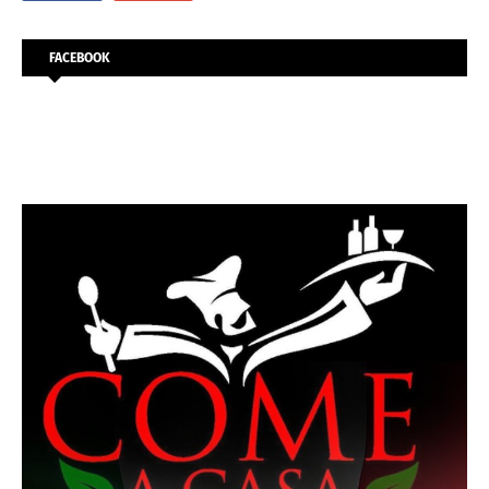
FACEBOOK