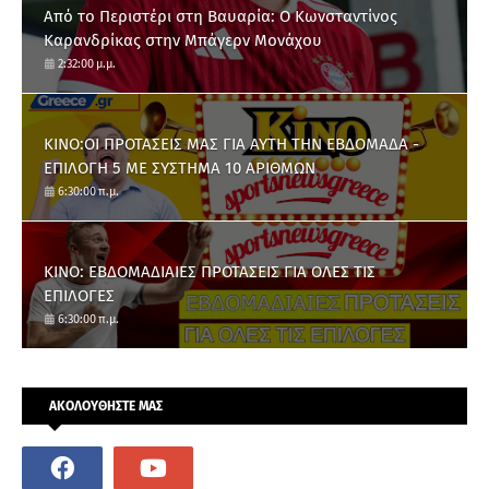
Από το Περιστέρι στη Βαυαρία: O Κωνσταντίνος
Καρανδρίκας στην Μπάγερν Μονάχου
2:32:00 μ.μ.
ΚΙΝΟ:ΟΙ ΠΡΟΤΑΣΕΙΣ ΜΑΣ ΓΙΑ ΑΥΤΗ ΤΗΝ ΕΒΔΟΜΑΔΑ -
ΕΠΙΛΟΓΗ 5 ΜΕ ΣΥΣΤΗΜΑ 10 ΑΡΙΘΜΩΝ
6:30:00 π.μ.
ΚΙΝΟ: ΕΒΔΟΜΑΔΙΑΙΕΣ ΠΡΟΤΑΣΕΙΣ ΓΙΑ ΟΛΕΣ ΤΙΣ
ΕΠΙΛΟΓΕΣ
6:30:00 π.μ.
ΑΚΟΛΟΥΘΗΣΤΕ ΜΑΣ