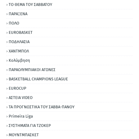
ΤΟ ΘΕΜΑ ΤΟΥ ΣΑΒΒΑΤΟΥ
ΠΑΡΑΞΕΝΑ
ΠΟΛΟ
EUROBASKET
ΠΟΔΗΛΑΣΙΑ
ΧΑΝΤΜΠΟΛ
Κολύμβηση
ΠΑΡΑΟΛΥΜΠΙΑΚΟΙ ΑΓΩΝΕΣ
BASKETBALL CHAMPIONS LEAGUE
EUROCUP
ΑΣΤΕΙΑ VIDEO
ΤΑ ΠΡΟΓΝΩΣΤΙΚΑ ΤΟΥ ΣΑΒΒΑ-ΠΑΝΟΥ
Primeira Liga
ΣΥΣΤΗΜΑΤΑ ΓΙΑ ΤΖΟΚΕΡ
ΜΟΥΝΤΜΠΑΣΚΕΤ