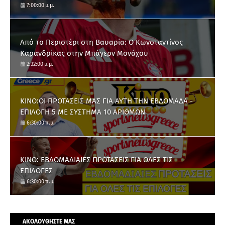
7:00:00 μ.μ.
Από το Περιστέρι στη Βαυαρία: O Κωνσταντίνος
Καρανδρίκας στην Μπάγερν Μονάχου
2:32:00 μ.μ.
ΚΙΝΟ:ΟΙ ΠΡΟΤΑΣΕΙΣ ΜΑΣ ΓΙΑ ΑΥΤΗ ΤΗΝ ΕΒΔΟΜΑΔΑ -
ΕΠΙΛΟΓΗ 5 ΜΕ ΣΥΣΤΗΜΑ 10 ΑΡΙΘΜΩΝ
6:30:00 π.μ.
ΚΙΝΟ: ΕΒΔΟΜΑΔΙΑΙΕΣ ΠΡΟΤΑΣΕΙΣ ΓΙΑ ΟΛΕΣ ΤΙΣ
ΕΠΙΛΟΓΕΣ
6:30:00 π.μ.
ΑΚΟΛΟΥΘΗΣΤΕ ΜΑΣ