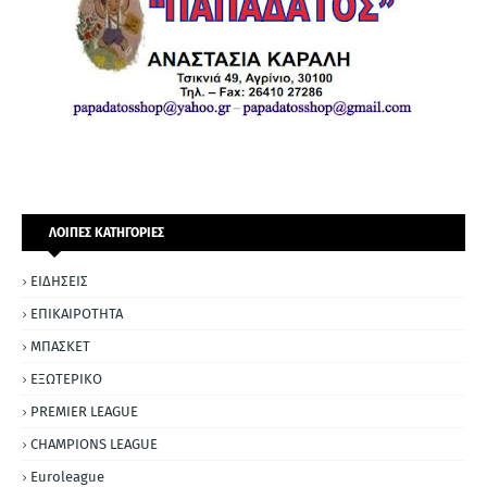
ΛΟΙΠΕΣ ΚΑΤΗΓΟΡΙΕΣ
ΕΙΔΗΣΕΙΣ
ΕΠΙΚΑΙΡΟΤΗΤΑ
ΜΠΑΣΚΕΤ
ΕΞΩΤΕΡΙΚΟ
PREMIER LEAGUE
CHAMPIONS LEAGUE
Euroleague