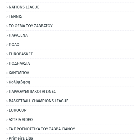
NATIONS LEAGUE
ΤΕΝΝΙΣ
ΤΟ ΘΕΜΑ ΤΟΥ ΣΑΒΒΑΤΟΥ
ΠΑΡΑΞΕΝΑ
ΠΟΛΟ
EUROBASKET
ΠΟΔΗΛΑΣΙΑ
ΧΑΝΤΜΠΟΛ
Κολύμβηση
ΠΑΡΑΟΛΥΜΠΙΑΚΟΙ ΑΓΩΝΕΣ
BASKETBALL CHAMPIONS LEAGUE
EUROCUP
ΑΣΤΕΙΑ VIDEO
ΤΑ ΠΡΟΓΝΩΣΤΙΚΑ ΤΟΥ ΣΑΒΒΑ-ΠΑΝΟΥ
Primeira Liga