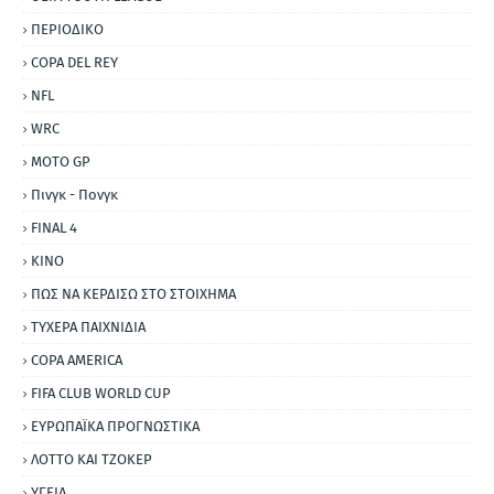
ΠΕΡΙΟΔΙΚΟ
COPA DEL REY
NFL
WRC
MOTO GP
Πινγκ - Πονγκ
FINAL 4
ΚΙΝΟ
ΠΩΣ ΝΑ ΚΕΡΔΙΣΩ ΣΤΟ ΣΤΟΙΧΗΜΑ
ΤΥΧΕΡΑ ΠΑΙΧΝΙΔΙΑ
COPA AMERICA
FIFA CLUB WORLD CUP
ΕΥΡΩΠΑΪΚΑ ΠΡΟΓΝΩΣΤΙΚΑ
ΛΟΤΤΟ ΚΑΙ ΤΖΟΚΕΡ
ΥΓΕΙΑ