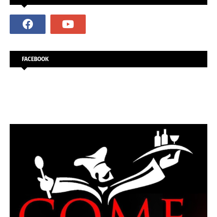
FACEBOOK