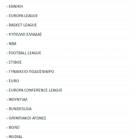
ΕΘΝΙΚΗ
EUROPA LEAGUE
BASKET LEAGUE
ΚΥΠΕΛΛΟ ΕΛΛΑΔΑΣ
NBA
FOOTBALL LEAGUE
ΣΤΙΒΟΣ
ΓΥΝΑΙΚΕΙΟ ΠΟΔΟΣΦΑΙΡΟ
EURO
EUROPA CONFERENCE LEAGUE
ΜΟΥΝΤΙΑΛ
BUNDESLIGA
ΟΛΥΜΠΙΑΚΟΙ ΑΓΩΝΕΣ
ΒΟΛΕΪ
MUDIAL