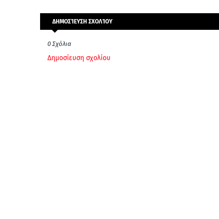
ΔΗΜΟΣΊΕΥΣΗ ΣΧΟΛΊΟΥ
0 Σχόλια
Δημοσίευση σχολίου