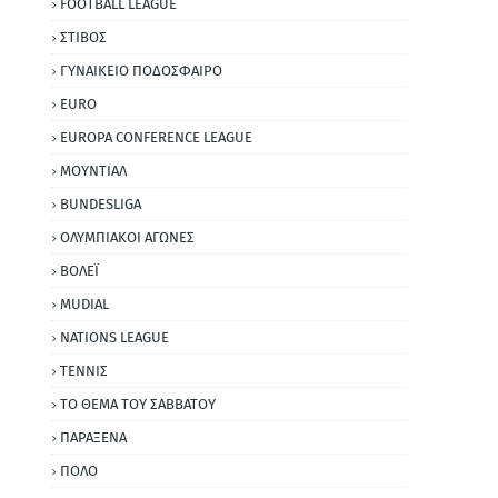
FOOTBALL LEAGUE
ΣΤΙΒΟΣ
ΓΥΝΑΙΚΕΙΟ ΠΟΔΟΣΦΑΙΡΟ
EURO
EUROPA CONFERENCE LEAGUE
ΜΟΥΝΤΙΑΛ
BUNDESLIGA
ΟΛΥΜΠΙΑΚΟΙ ΑΓΩΝΕΣ
ΒΟΛΕΪ
MUDIAL
NATIONS LEAGUE
ΤΕΝΝΙΣ
ΤΟ ΘΕΜΑ ΤΟΥ ΣΑΒΒΑΤΟΥ
ΠΑΡΑΞΕΝΑ
ΠΟΛΟ