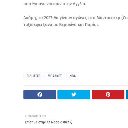
που θα αγωνιστούν στην Αγγλία.
Ακόμη, το 2027 θα γίνουν αγώνες στο Μάντσεστερ (Co-o
ταξιδέψει ξανά σε Βερολίνο και Παρίσι.
ΕΙΔΗΣΕΙΣ
ΜΠΑΣΚΕΤ
NBA
ΠΑΛΑΙΌΤΕΡΗ
Επίσημα στην Αλ Νασρ ο Φέλιξ