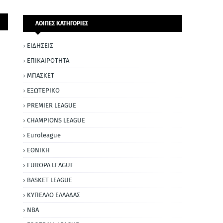
ΛΟΙΠΕΣ ΚΑΤΗΓΟΡΙΕΣ
ΕΙΔΗΣΕΙΣ
ΕΠΙΚΑΙΡΟΤΗΤΑ
ΜΠΑΣΚΕΤ
ΕΞΩΤΕΡΙΚΟ
PREMIER LEAGUE
CHAMPIONS LEAGUE
Euroleague
ΕΘΝΙΚΗ
EUROPA LEAGUE
BASKET LEAGUE
ΚΥΠΕΛΛΟ ΕΛΛΑΔΑΣ
NBA