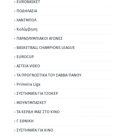
EUROBASKET
ΠΟΔΗΛΑΣΙΑ
ΧΑΝΤΜΠΟΛ
Κολύμβηση
ΠΑΡΑΟΛΥΜΠΙΑΚΟΙ ΑΓΩΝΕΣ
BASKETBALL CHAMPIONS LEAGUE
EUROCUP
ΑΣΤΕΙΑ VIDEO
ΤΑ ΠΡΟΓΝΩΣΤΙΚΑ ΤΟΥ ΣΑΒΒΑ-ΠΑΝΟΥ
Primeira Liga
ΣΥΣΤΗΜΑΤΑ ΓΙΑ ΤΖΟΚΕΡ
ΜΟΥΝΤΜΠΑΣΚΕΤ
ΤΑ ΚΕΡΔΗ ΜΑΣ ΣΤΟ ΚΙΝΟ
Γ ΕΘΝΙΚΗ
ΣΥΣΤΗΜΑΤΑ ΓΙΑ ΚΙΝΟ