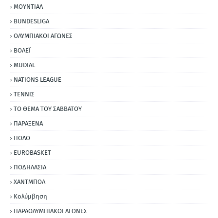
ΜΟΥΝΤΙΑΛ
BUNDESLIGA
ΟΛΥΜΠΙΑΚΟΙ ΑΓΩΝΕΣ
ΒΟΛΕΪ
MUDIAL
NATIONS LEAGUE
ΤΕΝΝΙΣ
ΤΟ ΘΕΜΑ ΤΟΥ ΣΑΒΒΑΤΟΥ
ΠΑΡΑΞΕΝΑ
ΠΟΛΟ
EUROBASKET
ΠΟΔΗΛΑΣΙΑ
ΧΑΝΤΜΠΟΛ
Κολύμβηση
ΠΑΡΑΟΛΥΜΠΙΑΚΟΙ ΑΓΩΝΕΣ