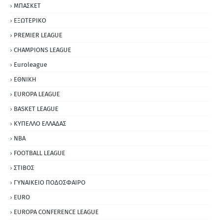
ΜΠΑΣΚΕΤ
ΕΞΩΤΕΡΙΚΟ
PREMIER LEAGUE
CHAMPIONS LEAGUE
Euroleague
ΕΘΝΙΚΗ
EUROPA LEAGUE
BASKET LEAGUE
ΚΥΠΕΛΛΟ ΕΛΛΑΔΑΣ
NBA
FOOTBALL LEAGUE
ΣΤΙΒΟΣ
ΓΥΝΑΙΚΕΙΟ ΠΟΔΟΣΦΑΙΡΟ
EURO
EUROPA CONFERENCE LEAGUE