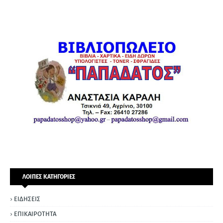
ΛΟΙΠΕΣ ΚΑΤΗΓΟΡΙΕΣ
ΕΙΔΗΣΕΙΣ
ΕΠΙΚΑΙΡΟΤΗΤΑ