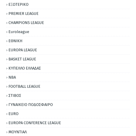
ΕΞΩΤΕΡΙΚΟ
PREMIER LEAGUE
CHAMPIONS LEAGUE
Euroleague
ΕΘΝΙΚΗ
EUROPA LEAGUE
BASKET LEAGUE
ΚΥΠΕΛΛΟ ΕΛΛΑΔΑΣ
NBA
FOOTBALL LEAGUE
ΣΤΙΒΟΣ
ΓΥΝΑΙΚΕΙΟ ΠΟΔΟΣΦΑΙΡΟ
EURO
EUROPA CONFERENCE LEAGUE
ΜΟΥΝΤΙΑΛ