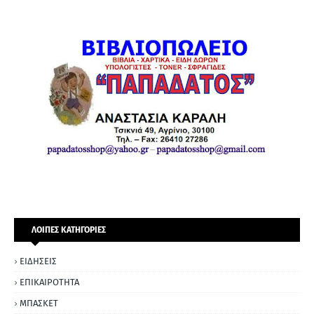
ΛΟΙΠΕΣ ΚΑΤΗΓΟΡΙΕΣ
ΕΙΔΗΣΕΙΣ
ΕΠΙΚΑΙΡΟΤΗΤΑ
ΜΠΑΣΚΕΤ