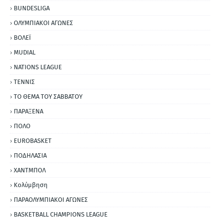
BUNDESLIGA
ΟΛΥΜΠΙΑΚΟΙ ΑΓΩΝΕΣ
ΒΟΛΕΪ
MUDIAL
NATIONS LEAGUE
ΤΕΝΝΙΣ
ΤΟ ΘΕΜΑ ΤΟΥ ΣΑΒΒΑΤΟΥ
ΠΑΡΑΞΕΝΑ
ΠΟΛΟ
EUROBASKET
ΠΟΔΗΛΑΣΙΑ
ΧΑΝΤΜΠΟΛ
Κολύμβηση
ΠΑΡΑΟΛΥΜΠΙΑΚΟΙ ΑΓΩΝΕΣ
BASKETBALL CHAMPIONS LEAGUE