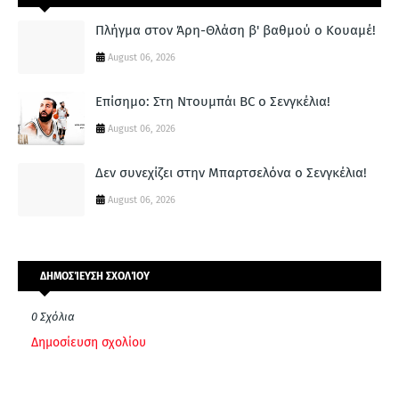
Πλήγμα στον Άρη-Θλάση β' βαθμού ο Κουαμέ!
August 06, 2026
Επίσημο: Στη Ντουμπάι BC ο Σενγκέλια!
August 06, 2026
Δεν συνεχίζει στην Μπαρτσελόνα ο Σενγκέλια!
August 06, 2026
ΔΗΜΟΣΊΕΥΣΗ ΣΧΟΛΊΟΥ
0 Σχόλια
Δημοσίευση σχολίου