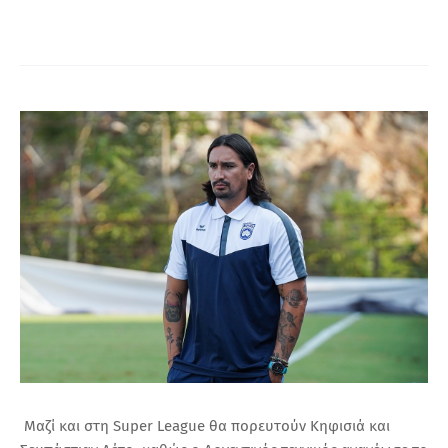
Α
Μαζί και στη Super League θα πορευτούν Κηφισιά και