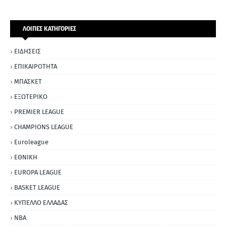
ΛΟΙΠΕΣ ΚΑΤΗΓΟΡΙΕΣ
ΕΙΔΗΣΕΙΣ
ΕΠΙΚΑΙΡΟΤΗΤΑ
ΜΠΑΣΚΕΤ
ΕΞΩΤΕΡΙΚΟ
PREMIER LEAGUE
CHAMPIONS LEAGUE
Euroleague
ΕΘΝΙΚΗ
EUROPA LEAGUE
BASKET LEAGUE
ΚΥΠΕΛΛΟ ΕΛΛΑΔΑΣ
NBA