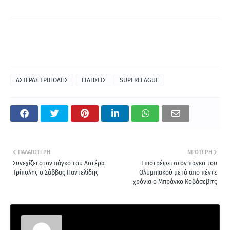
ΑΣΤΕΡΑΣ ΤΡΙΠΟΛΗΣ
ΕΙΔΗΣΕΙΣ
SUPERLEAGUE
ΠΑΛΑΙΌΤΕΡΗ
ΝΕΌΤΕΡΗ
Συνεχίζει στον πάγκο του Αστέρα
Επιστρέφει στον πάγκο του
Τρίπολης ο Σάββας Παντελίδης
Ολυμπιακού μετά από πέντε
χρόνια ο Μπράνκο Κοβάσεβιτς