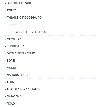
FOOTBALL LEAGUE
ΣΤΙΒΟΣ
ΓΥΝΑΙΚΕΙΟ ΠΟΔΟΣΦΑΙΡΟ
EURO
EUROPA CONFERENCE LEAGUE
ΜΟΥΝΤΙΑΛ
BUNDESLIGA
ΟΛΥΜΠΙΑΚΟΙ ΑΓΩΝΕΣ
ΒΟΛΕΪ
MUDIAL
NATIONS LEAGUE
ΤΕΝΝΙΣ
ΤΟ ΘΕΜΑ ΤΟΥ ΣΑΒΒΑΤΟΥ
ΠΑΡΑΞΕΝΑ
ΠΟΛΟ