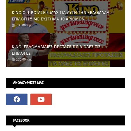
ΚΙΝΟ:ΟΙ ΠΡΟΤΑΣΕΙΣ ΜΑΣ ΓΙΑ ΑΥΤΗ ΤΗΝ ΕΒΔΟΜΑΔΑ -
ΕΠΙΛΟΓΗ 5 ΜΕ ΣΥΣΤΗΜΑ 10 ΑΡΙΘΜΩΝ
6:30:00 π.μ.
ΚΙΝΟ: ΕΒΔΟΜΑΔΙΑΙΕΣ ΠΡΟΤΑΣΕΙΣ ΓΙΑ ΟΛΕΣ ΤΙΣ
ΕΠΙΛΟΓΕΣ
6:30:00 π.μ.
ΑΚΟΛΟΥΘΗΣΤΕ ΜΑΣ
FACEBOOK