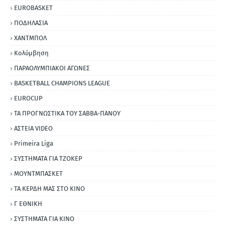
EUROBASKET
ΠΟΔΗΛΑΣΙΑ
ΧΑΝΤΜΠΟΛ
Κολύμβηση
ΠΑΡΑΟΛΥΜΠΙΑΚΟΙ ΑΓΩΝΕΣ
BASKETBALL CHAMPIONS LEAGUE
EUROCUP
ΤΑ ΠΡΟΓΝΩΣΤΙΚΑ ΤΟΥ ΣΑΒΒΑ-ΠΑΝΟΥ
ΑΣΤΕΙΑ VIDEO
Primeira Liga
ΣΥΣΤΗΜΑΤΑ ΓΙΑ ΤΖΟΚΕΡ
ΜΟΥΝΤΜΠΑΣΚΕΤ
ΤΑ ΚΕΡΔΗ ΜΑΣ ΣΤΟ ΚΙΝΟ
Γ ΕΘΝΙΚΗ
ΣΥΣΤΗΜΑΤΑ ΓΙΑ ΚΙΝΟ