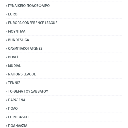
ΓΥΝΑΙΚΕΙΟ ΠΟΔΟΣΦΑΙΡΟ
EURO
EUROPA CONFERENCE LEAGUE
ΜΟΥΝΤΙΑΛ
BUNDESLIGA
ΟΛΥΜΠΙΑΚΟΙ ΑΓΩΝΕΣ
ΒΟΛΕΪ
MUDIAL
NATIONS LEAGUE
ΤΕΝΝΙΣ
ΤΟ ΘΕΜΑ ΤΟΥ ΣΑΒΒΑΤΟΥ
ΠΑΡΑΞΕΝΑ
ΠΟΛΟ
EUROBASKET
ΠΟΔΗΛΑΣΙΑ