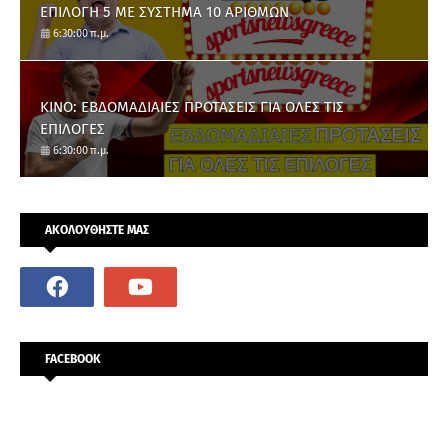
ΕΠΙΛΟΓΗ 5 ΜΕ ΣΥΣΤΗΜΑ 10 ΑΡΙΘΜΩΝ
6:30:00 π.μ.
ΚΙΝΟ: ΕΒΔΟΜΑΔΙΑΙΕΣ ΠΡΟΤΑΣΕΙΣ ΓΙΑ ΟΛΕΣ ΤΙΣ
ΕΠΙΛΟΓΕΣ
6:30:00 π.μ.
ΑΚΟΛΟΥΘΗΣΤΕ ΜΑΣ
FACEBOOK