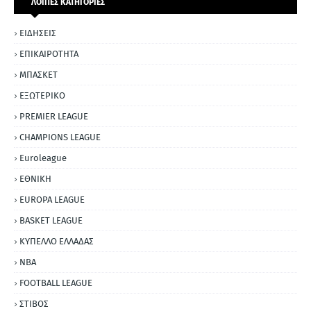
ΛΟΙΠΕΣ ΚΑΤΗΓΟΡΙΕΣ
ΕΙΔΗΣΕΙΣ
ΕΠΙΚΑΙΡΟΤΗΤΑ
ΜΠΑΣΚΕΤ
ΕΞΩΤΕΡΙΚΟ
PREMIER LEAGUE
CHAMPIONS LEAGUE
Euroleague
ΕΘΝΙΚΗ
EUROPA LEAGUE
BASKET LEAGUE
ΚΥΠΕΛΛΟ ΕΛΛΑΔΑΣ
NBA
FOOTBALL LEAGUE
ΣΤΙΒΟΣ