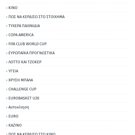
ΚΙΝΟ
ΠΩΣ ΝΑ ΚΕΡΔΙΣΩ ΣΤΟ ΣΤΟΙΧΗΜΑ
ΤΥΧΕΡΑ ΠΑΙΧΝΙΔΙΑ
COPA AMERICA
FIFA CLUB WORLD CUP
ΕΥΡΩΠΑΪΚΑ ΠΡΟΓΝΩΣΤΙΚΑ
ΛΟΤΤΟ ΚΑΙ ΤΖΟΚΕΡ
ΥΓΕΙΑ
ΧΡΥΣΗ ΜΠΑΛΑ
CHALLENGE CUP
EUROBASKET U20
Αυτοκίνηση
ΕURO
ΚΑΖΙΝΟ
ΠΩΣ ΝΑ ΚΕΡΔΙΣΩ ΣΤΟ ΚΙΝΟ