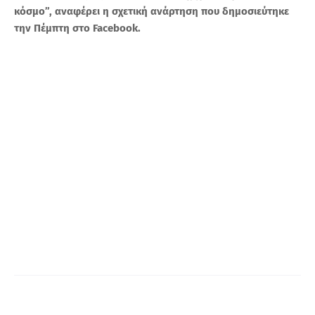
κόσμο”, αναφέρει η σχετική ανάρτηση που δημοσιεύτηκε
την Πέμπτη στο Facebook.