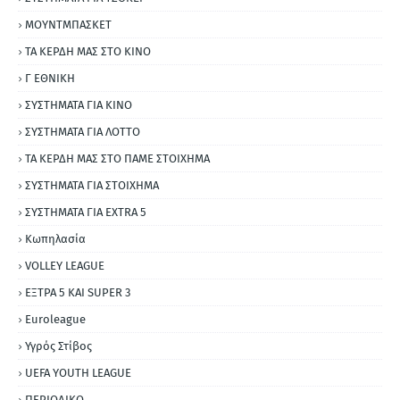
ΜΟΥΝΤΜΠΑΣΚΕΤ
ΤΑ ΚΕΡΔΗ ΜΑΣ ΣΤΟ ΚΙΝΟ
Γ ΕΘΝΙΚΗ
ΣΥΣΤΗΜΑΤΑ ΓΙΑ ΚΙΝΟ
ΣΥΣΤΗΜΑΤΑ ΓΙΑ ΛΟΤΤΟ
ΤΑ ΚΕΡΔΗ ΜΑΣ ΣΤΟ ΠΑΜΕ ΣΤΟΙΧΗΜΑ
ΣΥΣΤΗΜΑΤΑ ΓΙΑ ΣΤΟΙΧΗΜΑ
ΣΥΣΤΗΜΑΤΑ ΓΙΑ ΕΧΤRΑ 5
Κωπηλασία
VOLLEY LEAGUE
ΕΞΤΡΑ 5 ΚΑΙ SUPER 3
Εuroleague
Υγρός Στίβος
UEFA YOUTH LEAGUE
ΠΕΡΙΟΔΙΚΟ