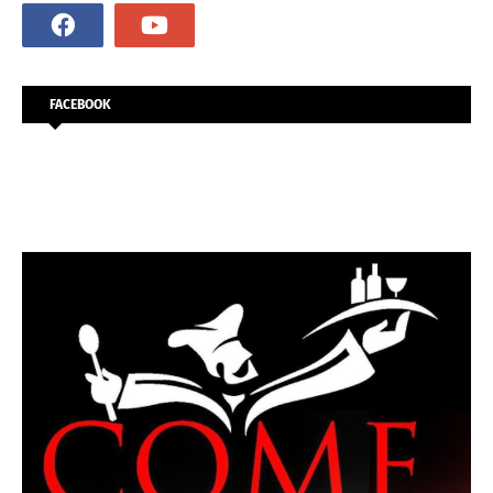
FACEBOOK