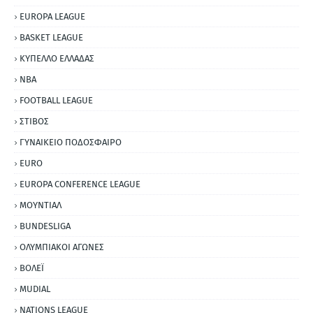
EUROPA LEAGUE
BASKET LEAGUE
ΚΥΠΕΛΛΟ ΕΛΛΑΔΑΣ
NBA
FOOTBALL LEAGUE
ΣΤΙΒΟΣ
ΓΥΝΑΙΚΕΙΟ ΠΟΔΟΣΦΑΙΡΟ
EURO
EUROPA CONFERENCE LEAGUE
ΜΟΥΝΤΙΑΛ
BUNDESLIGA
ΟΛΥΜΠΙΑΚΟΙ ΑΓΩΝΕΣ
ΒΟΛΕΪ
MUDIAL
NATIONS LEAGUE