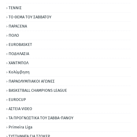
ΤΕΝΝΙΣ
ΤΟ ΘΕΜΑ ΤΟΥ ΣΑΒΒΑΤΟΥ
ΠΑΡΑΞΕΝΑ
ΠΟΛΟ
EUROBASKET
ΠΟΔΗΛΑΣΙΑ
ΧΑΝΤΜΠΟΛ
Κολύμβηση
ΠΑΡΑΟΛΥΜΠΙΑΚΟΙ ΑΓΩΝΕΣ
BASKETBALL CHAMPIONS LEAGUE
EUROCUP
ΑΣΤΕΙΑ VIDEO
ΤΑ ΠΡΟΓΝΩΣΤΙΚΑ ΤΟΥ ΣΑΒΒΑ-ΠΑΝΟΥ
Primeira Liga
ΣΥΣΤΗΜΑΤΑ ΓΙΑ ΤΖΟΚΕΡ