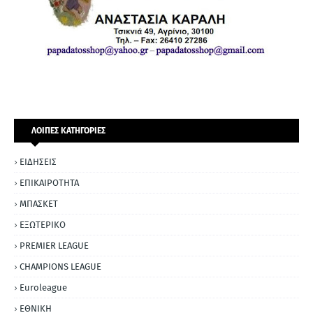
ΛΟΙΠΕΣ ΚΑΤΗΓΟΡΙΕΣ
ΕΙΔΗΣΕΙΣ
ΕΠΙΚΑΙΡΟΤΗΤΑ
ΜΠΑΣΚΕΤ
ΕΞΩΤΕΡΙΚΟ
PREMIER LEAGUE
CHAMPIONS LEAGUE
Euroleague
ΕΘΝΙΚΗ