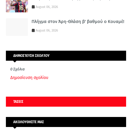
August 06, 2026
Πλήγμα στον Άρη-Θλάση β' βαθμού ο Κουαμέ!
August 06, 2026
ΔΗΜΟΣΊΕΥΣΗ ΣΧΟΛΊΟΥ
0 Σχόλια
Δημοσίευση σχολίου
ΤΑΣΕΙΣ
ΑΚΟΛΟΥΘΗΣΤΕ ΜΑΣ