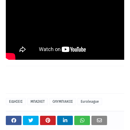
ΕΙΔΗΣΕΙΣ
ΜΠΑΣΚΕΤ
ΟΛΥΜΠΙΑΚΟΣ
Euroleague