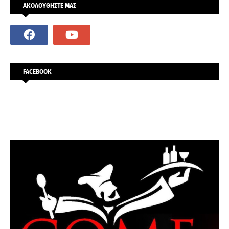
ΑΚΟΛΟΥΘΗΣΤΕ ΜΑΣ
FACEBOOK