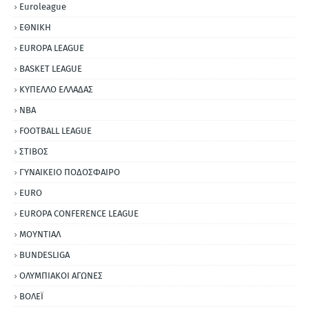
Euroleague
ΕΘΝΙΚΗ
EUROPA LEAGUE
BASKET LEAGUE
ΚΥΠΕΛΛΟ ΕΛΛΑΔΑΣ
NBA
FOOTBALL LEAGUE
ΣΤΙΒΟΣ
ΓΥΝΑΙΚΕΙΟ ΠΟΔΟΣΦΑΙΡΟ
EURO
EUROPA CONFERENCE LEAGUE
ΜΟΥΝΤΙΑΛ
BUNDESLIGA
ΟΛΥΜΠΙΑΚΟΙ ΑΓΩΝΕΣ
ΒΟΛΕΪ