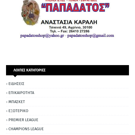
ΛΟΙΠΕΣ ΚΑΤΗΓΟΡΙΕΣ
ΕΙΔΗΣΕΙΣ
ΕΠΙΚΑΙΡΟΤΗΤΑ
ΜΠΑΣΚΕΤ
ΕΞΩΤΕΡΙΚΟ
PREMIER LEAGUE
CHAMPIONS LEAGUE