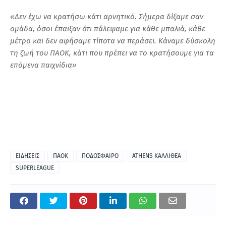
«Δεν έχω να κρατήσω κάτι αρνητικό. Σήμερα δίξαμε σαν
ομάδα, όσοι έπαιξαν ότι πάλεψαμε για κάθε μπαλιά, κάθε
μέτρο και δεν αφήσαμε τίποτα να περάσει. Κάναμε δύσκολη
τη ζωή του ΠΑΟΚ, κάτι που πρέπει να το κρατήσουμε για τα
επόμενα παιχνίδια»
ΕΙΔΗΣΕΙΣ
ΠΑΟΚ
ΠΟΔΟΣΦΑΙΡΟ
ATHENS ΚΑΛΛΙΘΕΑ
SUPERLEAGUE