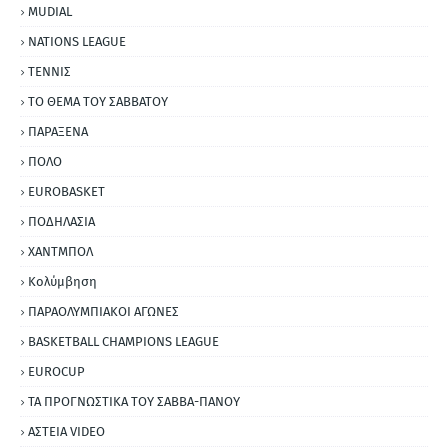
MUDIAL
NATIONS LEAGUE
ΤΕΝΝΙΣ
ΤΟ ΘΕΜΑ ΤΟΥ ΣΑΒΒΑΤΟΥ
ΠΑΡΑΞΕΝΑ
ΠΟΛΟ
EUROBASKET
ΠΟΔΗΛΑΣΙΑ
ΧΑΝΤΜΠΟΛ
Κολύμβηση
ΠΑΡΑΟΛΥΜΠΙΑΚΟΙ ΑΓΩΝΕΣ
BASKETBALL CHAMPIONS LEAGUE
EUROCUP
ΤΑ ΠΡΟΓΝΩΣΤΙΚΑ ΤΟΥ ΣΑΒΒΑ-ΠΑΝΟΥ
ΑΣΤΕΙΑ VIDEO