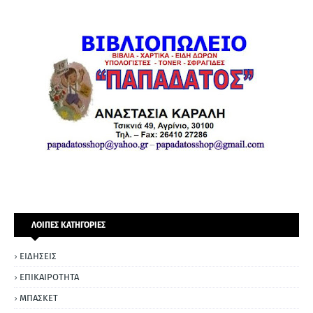
ΛΟΙΠΕΣ ΚΑΤΗΓΟΡΙΕΣ
ΕΙΔΗΣΕΙΣ
ΕΠΙΚΑΙΡΟΤΗΤΑ
ΜΠΑΣΚΕΤ