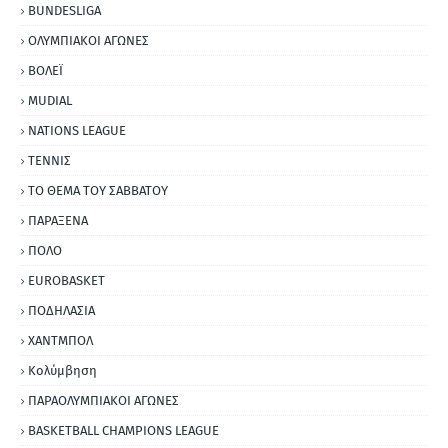
BUNDESLIGA
ΟΛΥΜΠΙΑΚΟΙ ΑΓΩΝΕΣ
ΒΟΛΕΪ
MUDIAL
NATIONS LEAGUE
ΤΕΝΝΙΣ
ΤΟ ΘΕΜΑ ΤΟΥ ΣΑΒΒΑΤΟΥ
ΠΑΡΑΞΕΝΑ
ΠΟΛΟ
EUROBASKET
ΠΟΔΗΛΑΣΙΑ
ΧΑΝΤΜΠΟΛ
Κολύμβηση
ΠΑΡΑΟΛΥΜΠΙΑΚΟΙ ΑΓΩΝΕΣ
BASKETBALL CHAMPIONS LEAGUE