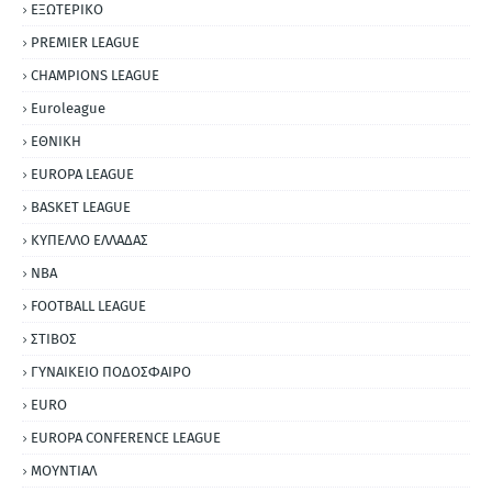
ΕΞΩΤΕΡΙΚΟ
PREMIER LEAGUE
CHAMPIONS LEAGUE
Euroleague
ΕΘΝΙΚΗ
EUROPA LEAGUE
BASKET LEAGUE
ΚΥΠΕΛΛΟ ΕΛΛΑΔΑΣ
NBA
FOOTBALL LEAGUE
ΣΤΙΒΟΣ
ΓΥΝΑΙΚΕΙΟ ΠΟΔΟΣΦΑΙΡΟ
EURO
EUROPA CONFERENCE LEAGUE
ΜΟΥΝΤΙΑΛ