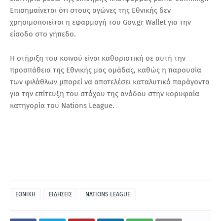
Επισημαίνεται ότι στους αγώνες της Εθνικής δεν
χρησιμοποιείται η εφαρμογή του Gov.gr Wallet για την
είσοδο στο γήπεδο.
Η στήριξη του κοινού είναι καθοριστική σε αυτή την
προσπάθεια της Εθνικής μας ομάδας, καθώς η παρουσία
των φιλάθλων μπορεί να αποτελέσει καταλυτικό παράγοντα
για την επίτευξη του στόχου της ανόδου στην κορυφαία
κατηγορία του Nations League.
ΕΘΝΙΚΗ
ΕΙΔΗΣΕΙΣ
NATIONS LEAGUE