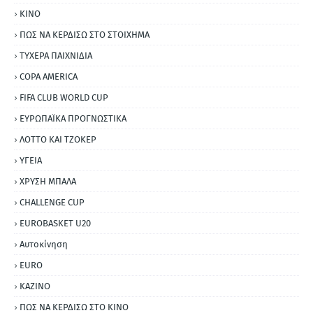
ΚΙΝΟ
ΠΩΣ ΝΑ ΚΕΡΔΙΣΩ ΣΤΟ ΣΤΟΙΧΗΜΑ
ΤΥΧΕΡΑ ΠΑΙΧΝΙΔΙΑ
COPA AMERICA
FIFA CLUB WORLD CUP
ΕΥΡΩΠΑΪΚΑ ΠΡΟΓΝΩΣΤΙΚΑ
ΛΟΤΤΟ ΚΑΙ ΤΖΟΚΕΡ
ΥΓΕΙΑ
ΧΡΥΣΗ ΜΠΑΛΑ
CHALLENGE CUP
EUROBASKET U20
Αυτοκίνηση
ΕURO
ΚΑΖΙΝΟ
ΠΩΣ ΝΑ ΚΕΡΔΙΣΩ ΣΤΟ ΚΙΝΟ