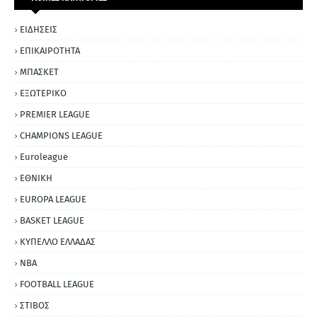
ΕΙΔΗΣΕΙΣ
ΕΠΙΚΑΙΡΟΤΗΤΑ
ΜΠΑΣΚΕΤ
ΕΞΩΤΕΡΙΚΟ
PREMIER LEAGUE
CHAMPIONS LEAGUE
Euroleague
ΕΘΝΙΚΗ
EUROPA LEAGUE
BASKET LEAGUE
ΚΥΠΕΛΛΟ ΕΛΛΑΔΑΣ
NBA
FOOTBALL LEAGUE
ΣΤΙΒΟΣ