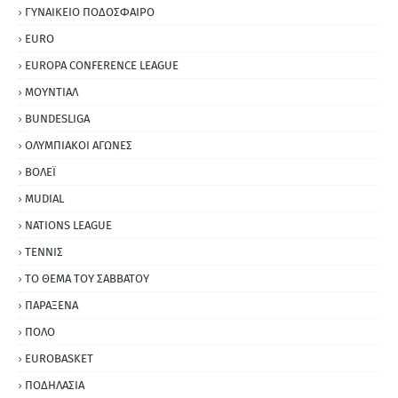
ΓΥΝΑΙΚΕΙΟ ΠΟΔΟΣΦΑΙΡΟ
EURO
EUROPA CONFERENCE LEAGUE
ΜΟΥΝΤΙΑΛ
BUNDESLIGA
ΟΛΥΜΠΙΑΚΟΙ ΑΓΩΝΕΣ
ΒΟΛΕΪ
MUDIAL
NATIONS LEAGUE
ΤΕΝΝΙΣ
ΤΟ ΘΕΜΑ ΤΟΥ ΣΑΒΒΑΤΟΥ
ΠΑΡΑΞΕΝΑ
ΠΟΛΟ
EUROBASKET
ΠΟΔΗΛΑΣΙΑ