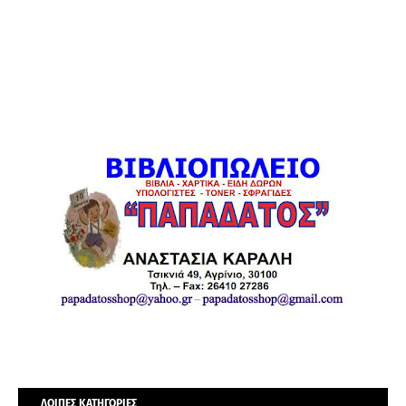
ΛΟΙΠΕΣ ΚΑΤΗΓΟΡΙΕΣ