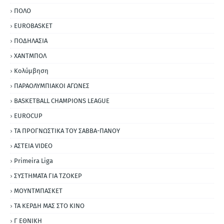
ΠΟΛΟ
EUROBASKET
ΠΟΔΗΛΑΣΙΑ
ΧΑΝΤΜΠΟΛ
Κολύμβηση
ΠΑΡΑΟΛΥΜΠΙΑΚΟΙ ΑΓΩΝΕΣ
BASKETBALL CHAMPIONS LEAGUE
EUROCUP
ΤΑ ΠΡΟΓΝΩΣΤΙΚΑ ΤΟΥ ΣΑΒΒΑ-ΠΑΝΟΥ
ΑΣΤΕΙΑ VIDEO
Primeira Liga
ΣΥΣΤΗΜΑΤΑ ΓΙΑ ΤΖΟΚΕΡ
ΜΟΥΝΤΜΠΑΣΚΕΤ
ΤΑ ΚΕΡΔΗ ΜΑΣ ΣΤΟ ΚΙΝΟ
Γ ΕΘΝΙΚΗ