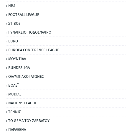
NBA
FOOTBALL LEAGUE
ΣΤΙΒΟΣ
ΓΥΝΑΙΚΕΙΟ ΠΟΔΟΣΦΑΙΡΟ
EURO
EUROPA CONFERENCE LEAGUE
ΜΟΥΝΤΙΑΛ
BUNDESLIGA
ΟΛΥΜΠΙΑΚΟΙ ΑΓΩΝΕΣ
ΒΟΛΕΪ
MUDIAL
NATIONS LEAGUE
ΤΕΝΝΙΣ
ΤΟ ΘΕΜΑ ΤΟΥ ΣΑΒΒΑΤΟΥ
ΠΑΡΑΞΕΝΑ