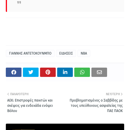
ΓΙΑΝΝΗΣ ΑΝΤΕΤΟΚΟΥΝΜΠΟ
ΕΙΔΗΣΕΙΣ
NBA
ΠΑΛΑΙΌΤΕΡΗ
ΝΕΌΤΕΡΗ
ΑΕΚ: Επιστροφές παικτών και
Προβληματισμένος ο Σαββίδης με
σκέψεις για ενδεκάδα ενόψει
τους υπεύθυνους ασφαλείας της
Βόλου
ΠΑΕ ΠΑΟΚ