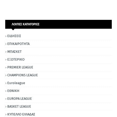
ΛΟΙΠΕΣ ΚΑΤΗΓΟΡΙΕΣ
ΕΙΔΗΣΕΙΣ
ΕΠΙΚΑΙΡΟΤΗΤΑ
ΜΠΑΣΚΕΤ
ΕΞΩΤΕΡΙΚΟ
PREMIER LEAGUE
CHAMPIONS LEAGUE
Euroleague
ΕΘΝΙΚΗ
EUROPA LEAGUE
BASKET LEAGUE
ΚΥΠΕΛΛΟ ΕΛΛΑΔΑΣ