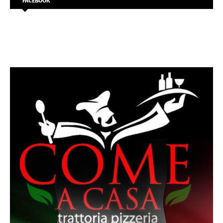
FACEBOOK