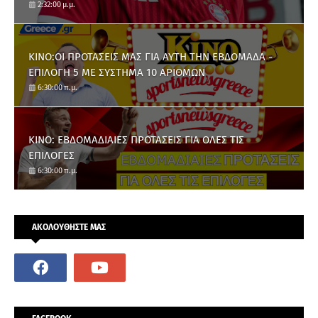
2:32:00 μ.μ.
ΚΙΝΟ:ΟΙ ΠΡΟΤΑΣΕΙΣ ΜΑΣ ΓΙΑ ΑΥΤΗ ΤΗΝ ΕΒΔΟΜΑΔΑ -
ΕΠΙΛΟΓΗ 5 ΜΕ ΣΥΣΤΗΜΑ 10 ΑΡΙΘΜΩΝ
6:30:00 π.μ.
ΚΙΝΟ: ΕΒΔΟΜΑΔΙΑΙΕΣ ΠΡΟΤΑΣΕΙΣ ΓΙΑ ΟΛΕΣ ΤΙΣ
ΕΠΙΛΟΓΕΣ
6:30:00 π.μ.
ΑΚΟΛΟΥΘΗΣΤΕ ΜΑΣ