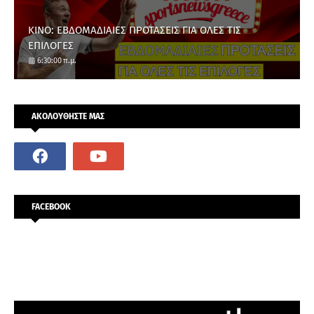
ΚΙΝΟ: ΕΒΔΟΜΑΔΙΑΙΕΣ ΠΡΟΤΑΣΕΙΣ ΓΙΑ ΟΛΕΣ ΤΙΣ
ΕΠΙΛΟΓΕΣ
6:30:00 π.μ.
ΑΚΟΛΟΥΘΗΣΤΕ ΜΑΣ
FACEBOOK