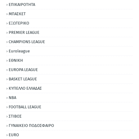
ΕΠΙΚΑΙΡΟΤΗΤΑ
ΜΠΑΣΚΕΤ
ΕΞΩΤΕΡΙΚΟ
PREMIER LEAGUE
CHAMPIONS LEAGUE
Euroleague
ΕΘΝΙΚΗ
EUROPA LEAGUE
BASKET LEAGUE
ΚΥΠΕΛΛΟ ΕΛΛΑΔΑΣ
NBA
FOOTBALL LEAGUE
ΣΤΙΒΟΣ
ΓΥΝΑΙΚΕΙΟ ΠΟΔΟΣΦΑΙΡΟ
EURO