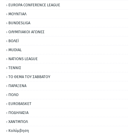
EUROPA CONFERENCE LEAGUE
ΜΟΥΝΤΙΑΛ
BUNDESLIGA
ΟΛΥΜΠΙΑΚΟΙ ΑΓΩΝΕΣ
ΒΟΛΕΪ
MUDIAL
NATIONS LEAGUE
ΤΕΝΝΙΣ
ΤΟ ΘΕΜΑ ΤΟΥ ΣΑΒΒΑΤΟΥ
ΠΑΡΑΞΕΝΑ
ΠΟΛΟ
EUROBASKET
ΠΟΔΗΛΑΣΙΑ
ΧΑΝΤΜΠΟΛ
Κολύμβηση