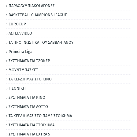
ΠΑΡΑΟΛΥΜΠΙΑΚΟΙ ΑΓΩΝΕΣ
BASKETBALL CHAMPIONS LEAGUE
EUROCUP
ΑΣΤΕΙΑ VIDEO
ΤΑ ΠΡΟΓΝΩΣΤΙΚΑ ΤΟΥ ΣΑΒΒΑ-ΠΑΝΟΥ
Primeira Liga
ΣΥΣΤΗΜΑΤΑ ΓΙΑ ΤΖΟΚΕΡ
ΜΟΥΝΤΜΠΑΣΚΕΤ
ΤΑ ΚΕΡΔΗ ΜΑΣ ΣΤΟ ΚΙΝΟ
Γ ΕΘΝΙΚΗ
ΣΥΣΤΗΜΑΤΑ ΓΙΑ ΚΙΝΟ
ΣΥΣΤΗΜΑΤΑ ΓΙΑ ΛΟΤΤΟ
ΤΑ ΚΕΡΔΗ ΜΑΣ ΣΤΟ ΠΑΜΕ ΣΤΟΙΧΗΜΑ
ΣΥΣΤΗΜΑΤΑ ΓΙΑ ΣΤΟΙΧΗΜΑ
ΣΥΣΤΗΜΑΤΑ ΓΙΑ ΕΧΤRΑ 5