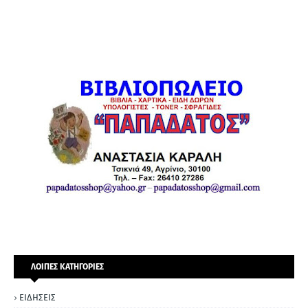
ΛΟΙΠΕΣ ΚΑΤΗΓΟΡΙΕΣ
ΕΙΔΗΣΕΙΣ