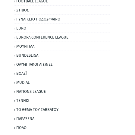
FOOTBALL LEAGUE
ΣΤΙΒΟΣ
ΓΥΝΑΙΚΕΙΟ ΠΟΔΟΣΦΑΙΡΟ
EURO
EUROPA CONFERENCE LEAGUE
ΜΟΥΝΤΙΑΛ
BUNDESLIGA
ΟΛΥΜΠΙΑΚΟΙ ΑΓΩΝΕΣ
ΒΟΛΕΪ
MUDIAL
NATIONS LEAGUE
ΤΕΝΝΙΣ
ΤΟ ΘΕΜΑ ΤΟΥ ΣΑΒΒΑΤΟΥ
ΠΑΡΑΞΕΝΑ
ΠΟΛΟ