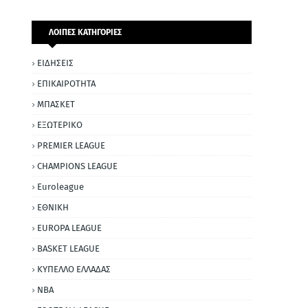
ΛΟΙΠΕΣ ΚΑΤΗΓΟΡΙΕΣ
ΕΙΔΗΣΕΙΣ
ΕΠΙΚΑΙΡΟΤΗΤΑ
ΜΠΑΣΚΕΤ
ΕΞΩΤΕΡΙΚΟ
PREMIER LEAGUE
CHAMPIONS LEAGUE
Euroleague
ΕΘΝΙΚΗ
EUROPA LEAGUE
BASKET LEAGUE
ΚΥΠΕΛΛΟ ΕΛΛΑΔΑΣ
NBA