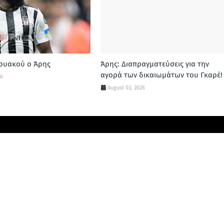
ζουακού ο Άρης
Άρης: Διαπραγματεύσεις για την
αγορά των δικαιωμάτων του Γκαρέ!
26
August 03, 2026