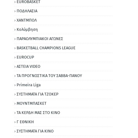
EUROBASKET
ΠΟΔΗΛΑΣΙΑ
ΧΑΝΤΜΠΟΛ
Κολύμβηση
ΠΑΡΑΟΛΥΜΠΙΑΚΟΙ ΑΓΩΝΕΣ
BASKETBALL CHAMPIONS LEAGUE
EUROCUP
ΑΣΤΕΙΑ VIDEO
ΤΑ ΠΡΟΓΝΩΣΤΙΚΑ ΤΟΥ ΣΑΒΒΑ-ΠΑΝΟΥ
Primeira Liga
ΣΥΣΤΗΜΑΤΑ ΓΙΑ ΤΖΟΚΕΡ
ΜΟΥΝΤΜΠΑΣΚΕΤ
ΤΑ ΚΕΡΔΗ ΜΑΣ ΣΤΟ ΚΙΝΟ
Γ ΕΘΝΙΚΗ
ΣΥΣΤΗΜΑΤΑ ΓΙΑ ΚΙΝΟ