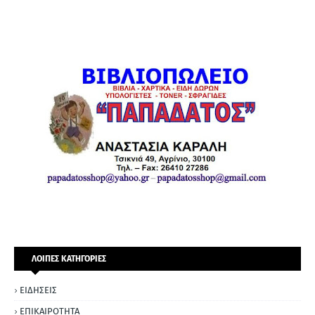
ΛΟΙΠΕΣ ΚΑΤΗΓΟΡΙΕΣ
ΕΙΔΗΣΕΙΣ
ΕΠΙΚΑΙΡΟΤΗΤΑ