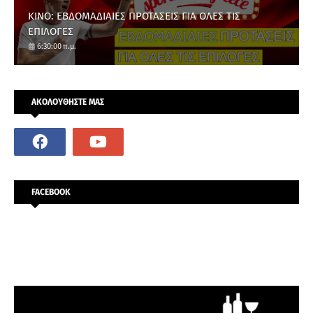
ΚΙΝΟ: ΕΒΔΟΜΑΔΙΑΙΕΣ ΠΡΟΤΑΣΕΙΣ ΓΙΑ ΟΛΕΣ ΤΙΣ
ΕΠΙΛΟΓΕΣ
6:30:00 π.μ.
ΑΚΟΛΟΥΘΗΣΤΕ ΜΑΣ
FACEBOOK