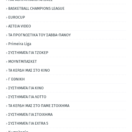
BASKETBALL CHAMPIONS LEAGUE
EUROCUP
ΑΣΤΕΙΑ VIDEO
ΤΑ ΠΡΟΓΝΩΣΤΙΚΑ ΤΟΥ ΣΑΒΒΑ-ΠΑΝΟΥ
Primeira Liga
ΣΥΣΤΗΜΑΤΑ ΓΙΑ ΤΖΟΚΕΡ
ΜΟΥΝΤΜΠΑΣΚΕΤ
ΤΑ ΚΕΡΔΗ ΜΑΣ ΣΤΟ ΚΙΝΟ
Γ ΕΘΝΙΚΗ
ΣΥΣΤΗΜΑΤΑ ΓΙΑ ΚΙΝΟ
ΣΥΣΤΗΜΑΤΑ ΓΙΑ ΛΟΤΤΟ
ΤΑ ΚΕΡΔΗ ΜΑΣ ΣΤΟ ΠΑΜΕ ΣΤΟΙΧΗΜΑ
ΣΥΣΤΗΜΑΤΑ ΓΙΑ ΣΤΟΙΧΗΜΑ
ΣΥΣΤΗΜΑΤΑ ΓΙΑ ΕΧΤRΑ 5