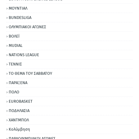
ΜΟΥΝΤΙΑΛ
BUNDESLIGA
ΟΛΥΜΠΙΑΚΟΙ ΑΓΩΝΕΣ
ΒΟΛΕΪ
MUDIAL
NATIONS LEAGUE
ΤΕΝΝΙΣ
ΤΟ ΘΕΜΑ ΤΟΥ ΣΑΒΒΑΤΟΥ
ΠΑΡΑΞΕΝΑ
ΠΟΛΟ
EUROBASKET
ΠΟΔΗΛΑΣΙΑ
ΧΑΝΤΜΠΟΛ
Κολύμβηση
ΠΑΡΑΟΛΥΜΠΙΑΚΟΙ ΑΓΩΝΕΣ