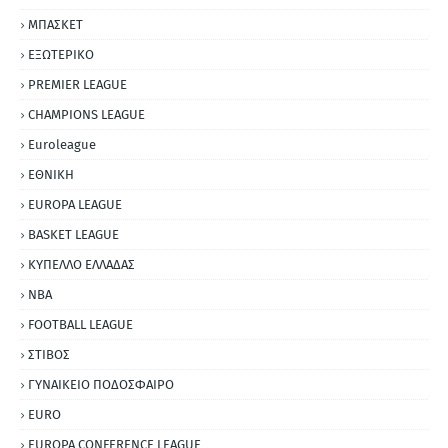
ΜΠΑΣΚΕΤ
ΕΞΩΤΕΡΙΚΟ
PREMIER LEAGUE
CHAMPIONS LEAGUE
Euroleague
ΕΘΝΙΚΗ
EUROPA LEAGUE
BASKET LEAGUE
ΚΥΠΕΛΛΟ ΕΛΛΑΔΑΣ
NBA
FOOTBALL LEAGUE
ΣΤΙΒΟΣ
ΓΥΝΑΙΚΕΙΟ ΠΟΔΟΣΦΑΙΡΟ
EURO
EUROPA CONFERENCE LEAGUE