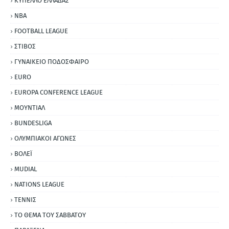
ΚΥΠΕΛΛΟ ΕΛΛΑΔΑΣ
NBA
FOOTBALL LEAGUE
ΣΤΙΒΟΣ
ΓΥΝΑΙΚΕΙΟ ΠΟΔΟΣΦΑΙΡΟ
EURO
EUROPA CONFERENCE LEAGUE
ΜΟΥΝΤΙΑΛ
BUNDESLIGA
ΟΛΥΜΠΙΑΚΟΙ ΑΓΩΝΕΣ
ΒΟΛΕΪ
MUDIAL
NATIONS LEAGUE
ΤΕΝΝΙΣ
ΤΟ ΘΕΜΑ ΤΟΥ ΣΑΒΒΑΤΟΥ