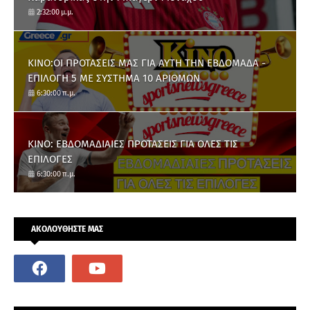
2:32:00 μ.μ.
ΚΙΝΟ:ΟΙ ΠΡΟΤΑΣΕΙΣ ΜΑΣ ΓΙΑ ΑΥΤΗ ΤΗΝ ΕΒΔΟΜΑΔΑ -
ΕΠΙΛΟΓΗ 5 ΜΕ ΣΥΣΤΗΜΑ 10 ΑΡΙΘΜΩΝ
6:30:00 π.μ.
ΚΙΝΟ: ΕΒΔΟΜΑΔΙΑΙΕΣ ΠΡΟΤΑΣΕΙΣ ΓΙΑ ΟΛΕΣ ΤΙΣ
ΕΠΙΛΟΓΕΣ
6:30:00 π.μ.
ΑΚΟΛΟΥΘΗΣΤΕ ΜΑΣ