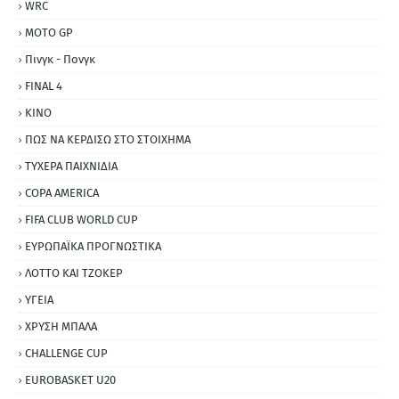
WRC
MOTO GP
Πινγκ - Πονγκ
FINAL 4
ΚΙΝΟ
ΠΩΣ ΝΑ ΚΕΡΔΙΣΩ ΣΤΟ ΣΤΟΙΧΗΜΑ
ΤΥΧΕΡΑ ΠΑΙΧΝΙΔΙΑ
COPA AMERICA
FIFA CLUB WORLD CUP
ΕΥΡΩΠΑΪΚΑ ΠΡΟΓΝΩΣΤΙΚΑ
ΛΟΤΤΟ ΚΑΙ ΤΖΟΚΕΡ
ΥΓΕΙΑ
ΧΡΥΣΗ ΜΠΑΛΑ
CHALLENGE CUP
EUROBASKET U20