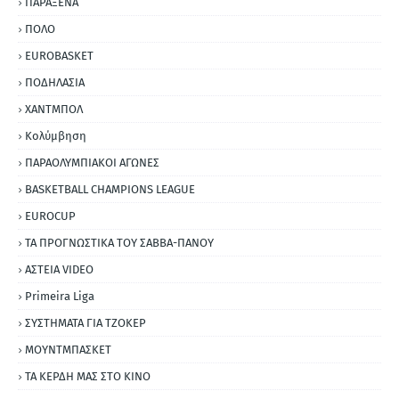
ΠΑΡΑΞΕΝΑ
ΠΟΛΟ
EUROBASKET
ΠΟΔΗΛΑΣΙΑ
ΧΑΝΤΜΠΟΛ
Κολύμβηση
ΠΑΡΑΟΛΥΜΠΙΑΚΟΙ ΑΓΩΝΕΣ
BASKETBALL CHAMPIONS LEAGUE
EUROCUP
ΤΑ ΠΡΟΓΝΩΣΤΙΚΑ ΤΟΥ ΣΑΒΒΑ-ΠΑΝΟΥ
ΑΣΤΕΙΑ VIDEO
Primeira Liga
ΣΥΣΤΗΜΑΤΑ ΓΙΑ ΤΖΟΚΕΡ
ΜΟΥΝΤΜΠΑΣΚΕΤ
ΤΑ ΚΕΡΔΗ ΜΑΣ ΣΤΟ ΚΙΝΟ