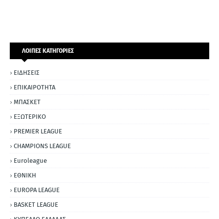
ΛΟΙΠΕΣ ΚΑΤΗΓΟΡΙΕΣ
ΕΙΔΗΣΕΙΣ
ΕΠΙΚΑΙΡΟΤΗΤΑ
ΜΠΑΣΚΕΤ
ΕΞΩΤΕΡΙΚΟ
PREMIER LEAGUE
CHAMPIONS LEAGUE
Euroleague
ΕΘΝΙΚΗ
EUROPA LEAGUE
BASKET LEAGUE