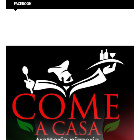
FACEBOOK