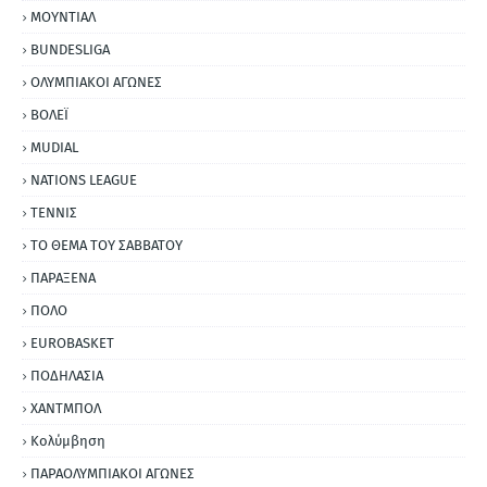
ΜΟΥΝΤΙΑΛ
BUNDESLIGA
ΟΛΥΜΠΙΑΚΟΙ ΑΓΩΝΕΣ
ΒΟΛΕΪ
MUDIAL
NATIONS LEAGUE
ΤΕΝΝΙΣ
ΤΟ ΘΕΜΑ ΤΟΥ ΣΑΒΒΑΤΟΥ
ΠΑΡΑΞΕΝΑ
ΠΟΛΟ
EUROBASKET
ΠΟΔΗΛΑΣΙΑ
ΧΑΝΤΜΠΟΛ
Κολύμβηση
ΠΑΡΑΟΛΥΜΠΙΑΚΟΙ ΑΓΩΝΕΣ