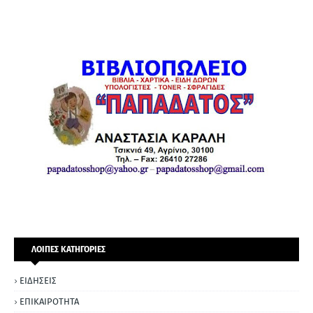
ΛΟΙΠΕΣ ΚΑΤΗΓΟΡΙΕΣ
ΕΙΔΗΣΕΙΣ
ΕΠΙΚΑΙΡΟΤΗΤΑ