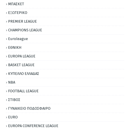
ΜΠΑΣΚΕΤ
ΕΞΩΤΕΡΙΚΟ
PREMIER LEAGUE
CHAMPIONS LEAGUE
Euroleague
ΕΘΝΙΚΗ
EUROPA LEAGUE
BASKET LEAGUE
ΚΥΠΕΛΛΟ ΕΛΛΑΔΑΣ
NBA
FOOTBALL LEAGUE
ΣΤΙΒΟΣ
ΓΥΝΑΙΚΕΙΟ ΠΟΔΟΣΦΑΙΡΟ
EURO
EUROPA CONFERENCE LEAGUE