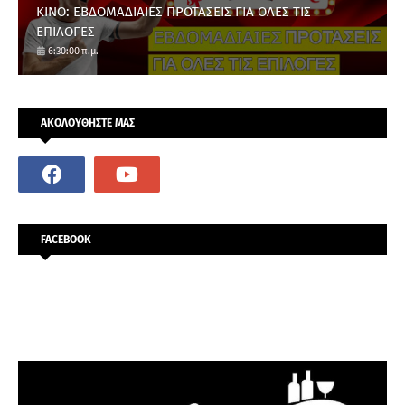
ΚΙΝΟ: ΕΒΔΟΜΑΔΙΑΙΕΣ ΠΡΟΤΑΣΕΙΣ ΓΙΑ ΟΛΕΣ ΤΙΣ
ΕΠΙΛΟΓΕΣ
6:30:00 π.μ.
ΑΚΟΛΟΥΘΗΣΤΕ ΜΑΣ
FACEBOOK