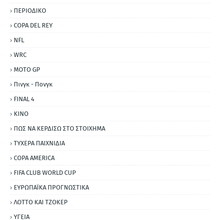
ΠΕΡΙΟΔΙΚΟ
COPA DEL REY
NFL
WRC
MOTO GP
Πινγκ - Πονγκ
FINAL 4
ΚΙΝΟ
ΠΩΣ ΝΑ ΚΕΡΔΙΣΩ ΣΤΟ ΣΤΟΙΧΗΜΑ
ΤΥΧΕΡΑ ΠΑΙΧΝΙΔΙΑ
COPA AMERICA
FIFA CLUB WORLD CUP
ΕΥΡΩΠΑΪΚΑ ΠΡΟΓΝΩΣΤΙΚΑ
ΛΟΤΤΟ ΚΑΙ ΤΖΟΚΕΡ
ΥΓΕΙΑ