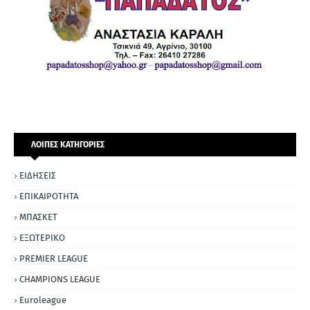
ΛΟΙΠΕΣ ΚΑΤΗΓΟΡΙΕΣ
ΕΙΔΗΣΕΙΣ
ΕΠΙΚΑΙΡΟΤΗΤΑ
ΜΠΑΣΚΕΤ
ΕΞΩΤΕΡΙΚΟ
PREMIER LEAGUE
CHAMPIONS LEAGUE
Euroleague