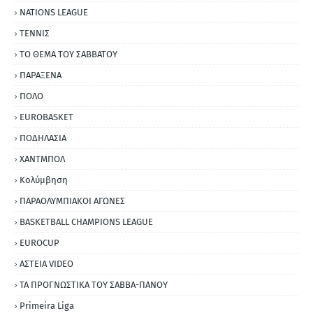
NATIONS LEAGUE
ΤΕΝΝΙΣ
ΤΟ ΘΕΜΑ ΤΟΥ ΣΑΒΒΑΤΟΥ
ΠΑΡΑΞΕΝΑ
ΠΟΛΟ
EUROBASKET
ΠΟΔΗΛΑΣΙΑ
ΧΑΝΤΜΠΟΛ
Κολύμβηση
ΠΑΡΑΟΛΥΜΠΙΑΚΟΙ ΑΓΩΝΕΣ
BASKETBALL CHAMPIONS LEAGUE
EUROCUP
ΑΣΤΕΙΑ VIDEO
ΤΑ ΠΡΟΓΝΩΣΤΙΚΑ ΤΟΥ ΣΑΒΒΑ-ΠΑΝΟΥ
Primeira Liga