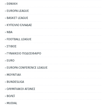
ΕΘΝΙΚΗ
EUROPA LEAGUE
BASKET LEAGUE
ΚΥΠΕΛΛΟ ΕΛΛΑΔΑΣ
NBA
FOOTBALL LEAGUE
ΣΤΙΒΟΣ
ΓΥΝΑΙΚΕΙΟ ΠΟΔΟΣΦΑΙΡΟ
EURO
EUROPA CONFERENCE LEAGUE
ΜΟΥΝΤΙΑΛ
BUNDESLIGA
ΟΛΥΜΠΙΑΚΟΙ ΑΓΩΝΕΣ
ΒΟΛΕΪ
MUDIAL