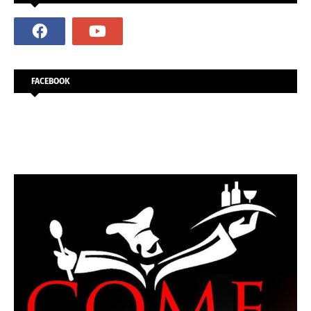
FACEBOOK