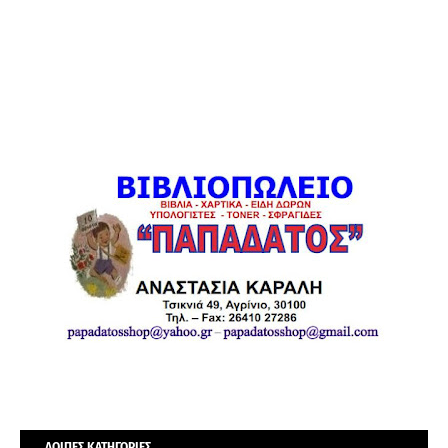
ΛΟΙΠΕΣ ΚΑΤΗΓΟΡΙΕΣ