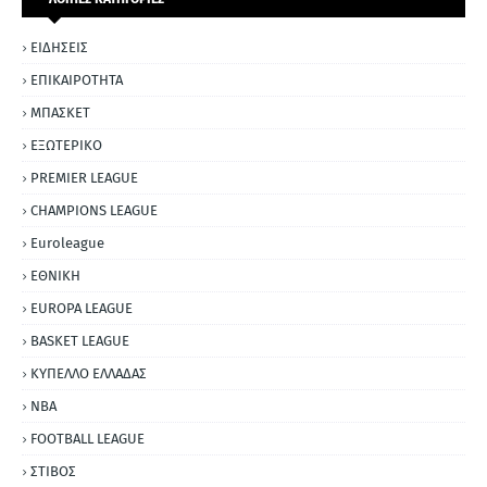
ΕΙΔΗΣΕΙΣ
ΕΠΙΚΑΙΡΟΤΗΤΑ
ΜΠΑΣΚΕΤ
ΕΞΩΤΕΡΙΚΟ
PREMIER LEAGUE
CHAMPIONS LEAGUE
Euroleague
ΕΘΝΙΚΗ
EUROPA LEAGUE
BASKET LEAGUE
ΚΥΠΕΛΛΟ ΕΛΛΑΔΑΣ
NBA
FOOTBALL LEAGUE
ΣΤΙΒΟΣ