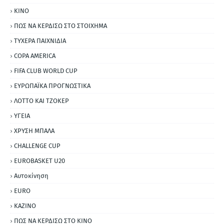
ΚΙΝΟ
ΠΩΣ ΝΑ ΚΕΡΔΙΣΩ ΣΤΟ ΣΤΟΙΧΗΜΑ
ΤΥΧΕΡΑ ΠΑΙΧΝΙΔΙΑ
COPA AMERICA
FIFA CLUB WORLD CUP
ΕΥΡΩΠΑΪΚΑ ΠΡΟΓΝΩΣΤΙΚΑ
ΛΟΤΤΟ ΚΑΙ ΤΖΟΚΕΡ
ΥΓΕΙΑ
ΧΡΥΣΗ ΜΠΑΛΑ
CHALLENGE CUP
EUROBASKET U20
Αυτοκίνηση
ΕURO
ΚΑΖΙΝΟ
ΠΩΣ ΝΑ ΚΕΡΔΙΣΩ ΣΤΟ ΚΙΝΟ