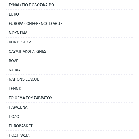
ΓΥΝΑΙΚΕΙΟ ΠΟΔΟΣΦΑΙΡΟ
EURO
EUROPA CONFERENCE LEAGUE
ΜΟΥΝΤΙΑΛ
BUNDESLIGA
ΟΛΥΜΠΙΑΚΟΙ ΑΓΩΝΕΣ
ΒΟΛΕΪ
MUDIAL
NATIONS LEAGUE
ΤΕΝΝΙΣ
ΤΟ ΘΕΜΑ ΤΟΥ ΣΑΒΒΑΤΟΥ
ΠΑΡΑΞΕΝΑ
ΠΟΛΟ
EUROBASKET
ΠΟΔΗΛΑΣΙΑ