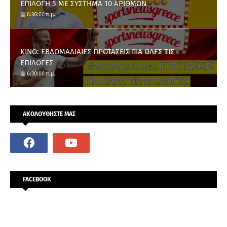
ΕΠΙΛΟΓΗ 5 ΜΕ ΣΥΣΤΗΜΑ 10 ΑΡΙΘΜΩΝ
6:30:00 π.μ.
ΚΙΝΟ: ΕΒΔΟΜΑΔΙΑΙΕΣ ΠΡΟΤΑΣΕΙΣ ΓΙΑ ΟΛΕΣ ΤΙΣ
ΕΠΙΛΟΓΕΣ
6:30:00 π.μ.
ΑΚΟΛΟΥΘΗΣΤΕ ΜΑΣ
FACEBOOK