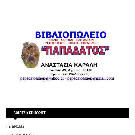
ΛΟΙΠΕΣ ΚΑΤΗΓΟΡΙΕΣ
ΕΙΔΗΣΕΙΣ