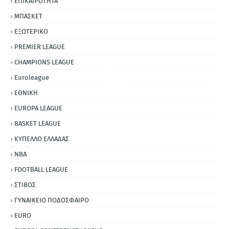
ΕΠΙΚΑΙΡΟΤΗΤΑ
ΜΠΑΣΚΕΤ
ΕΞΩΤΕΡΙΚΟ
PREMIER LEAGUE
CHAMPIONS LEAGUE
Euroleague
ΕΘΝΙΚΗ
EUROPA LEAGUE
BASKET LEAGUE
ΚΥΠΕΛΛΟ ΕΛΛΑΔΑΣ
NBA
FOOTBALL LEAGUE
ΣΤΙΒΟΣ
ΓΥΝΑΙΚΕΙΟ ΠΟΔΟΣΦΑΙΡΟ
EURO