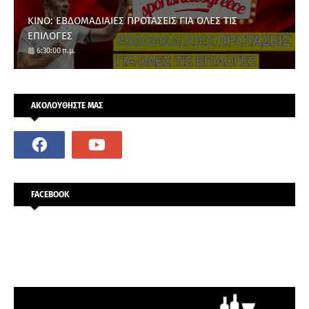
ΚΙΝΟ: ΕΒΔΟΜΑΔΙΑΙΕΣ ΠΡΟΤΑΣΕΙΣ ΓΙΑ ΟΛΕΣ ΤΙΣ
ΕΠΙΛΟΓΕΣ
6:30:00 π.μ.
ΑΚΟΛΟΥΘΗΣΤΕ ΜΑΣ
FACEBOOK