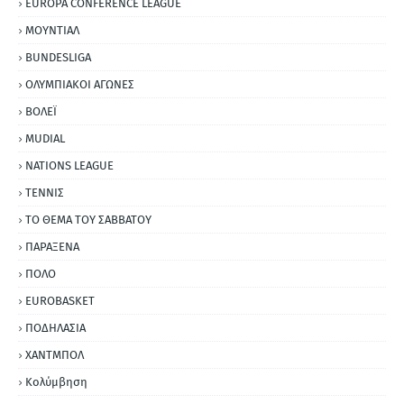
EUROPA CONFERENCE LEAGUE
ΜΟΥΝΤΙΑΛ
BUNDESLIGA
ΟΛΥΜΠΙΑΚΟΙ ΑΓΩΝΕΣ
ΒΟΛΕΪ
MUDIAL
NATIONS LEAGUE
ΤΕΝΝΙΣ
ΤΟ ΘΕΜΑ ΤΟΥ ΣΑΒΒΑΤΟΥ
ΠΑΡΑΞΕΝΑ
ΠΟΛΟ
EUROBASKET
ΠΟΔΗΛΑΣΙΑ
ΧΑΝΤΜΠΟΛ
Κολύμβηση