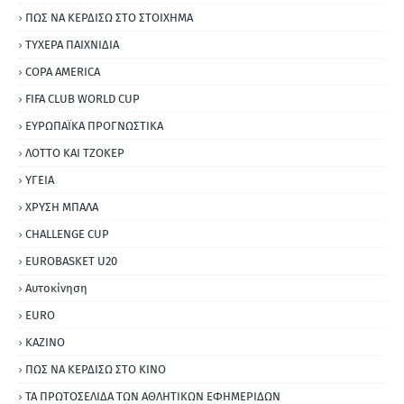
ΠΩΣ ΝΑ ΚΕΡΔΙΣΩ ΣΤΟ ΣΤΟΙΧΗΜΑ
ΤΥΧΕΡΑ ΠΑΙΧΝΙΔΙΑ
COPA AMERICA
FIFA CLUB WORLD CUP
ΕΥΡΩΠΑΪΚΑ ΠΡΟΓΝΩΣΤΙΚΑ
ΛΟΤΤΟ ΚΑΙ ΤΖΟΚΕΡ
ΥΓΕΙΑ
ΧΡΥΣΗ ΜΠΑΛΑ
CHALLENGE CUP
EUROBASKET U20
Αυτοκίνηση
ΕURO
ΚΑΖΙΝΟ
ΠΩΣ ΝΑ ΚΕΡΔΙΣΩ ΣΤΟ ΚΙΝΟ
ΤΑ ΠΡΩΤΟΣΕΛΙΔΑ ΤΩΝ ΑΘΛΗΤΙΚΩΝ ΕΦΗΜΕΡΙΔΩΝ