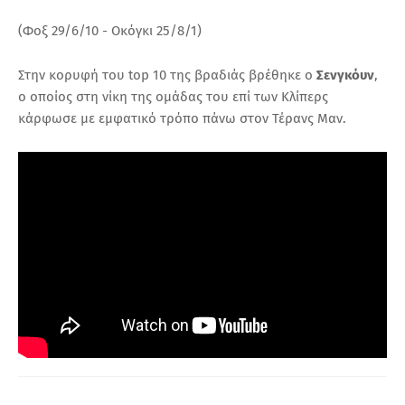
(Φοξ 29/6/10 - Οκόγκι 25/8/1)
Στην κορυφή του top 10 της βραδιάς βρέθηκε ο
Σενγκόυν
,
ο οποίος στη νίκη της ομάδας του επί των Κλίπερς
κάρφωσε με εμφατικό τρόπο πάνω στον Τέρανς Μαν.