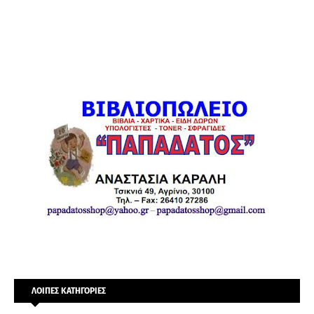
ΛΟΙΠΕΣ ΚΑΤΗΓΟΡΙΕΣ