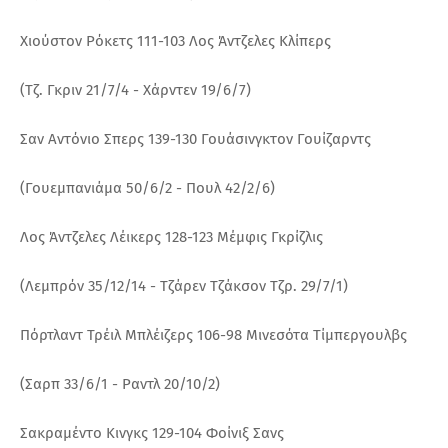
Χιούστον Ρόκετς 111-103 Λος Άντζελες Κλίπερς
(Τζ. Γκριν 21/7/4 - Χάρντεν 19/6/7)
Σαν Αντόνιο Σπερς 139-130 Γουάσινγκτον Γουίζαρντς
(Γουεμπανιάμα 50/6/2 - Πουλ 42/2/6)
Λος Άντζελες Λέικερς 128-123 Μέμφις Γκρίζλις
(Λεμπρόν 35/12/14 - Τζάρεν Τζάκσον Τζρ. 29/7/1)
Πόρτλαντ Τρέιλ Μπλέιζερς 106-98 Μινεσότα Τίμπεργουλβς
(Σαρπ 33/6/1 - Ραντλ 20/10/2)
Σακραμέντο Κινγκς 129-104 Φοίνιξ Σανς