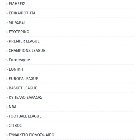
ΕΙΔΗΣΕΙΣ
ΕΠΙΚΑΙΡΟΤΗΤΑ
ΜΠΑΣΚΕΤ
ΕΞΩΤΕΡΙΚΟ
PREMIER LEAGUE
CHAMPIONS LEAGUE
Euroleague
ΕΘΝΙΚΗ
EUROPA LEAGUE
BASKET LEAGUE
ΚΥΠΕΛΛΟ ΕΛΛΑΔΑΣ
NBA
FOOTBALL LEAGUE
ΣΤΙΒΟΣ
ΓΥΝΑΙΚΕΙΟ ΠΟΔΟΣΦΑΙΡΟ