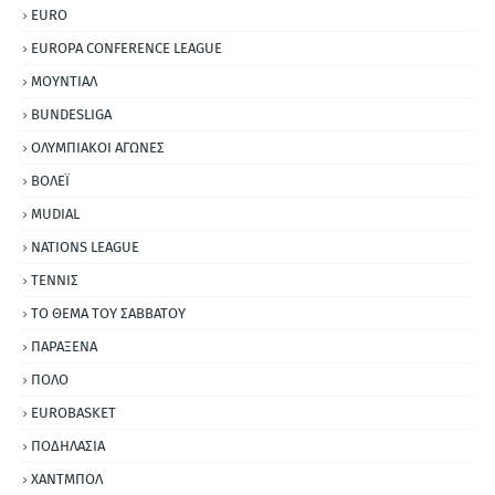
EURO
EUROPA CONFERENCE LEAGUE
ΜΟΥΝΤΙΑΛ
BUNDESLIGA
ΟΛΥΜΠΙΑΚΟΙ ΑΓΩΝΕΣ
ΒΟΛΕΪ
MUDIAL
NATIONS LEAGUE
ΤΕΝΝΙΣ
ΤΟ ΘΕΜΑ ΤΟΥ ΣΑΒΒΑΤΟΥ
ΠΑΡΑΞΕΝΑ
ΠΟΛΟ
EUROBASKET
ΠΟΔΗΛΑΣΙΑ
ΧΑΝΤΜΠΟΛ