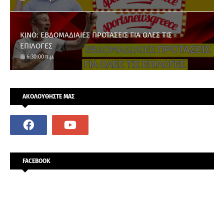
ΚΙΝΟ: ΕΒΔΟΜΑΔΙΑΙΕΣ ΠΡΟΤΑΣΕΙΣ ΓΙΑ ΟΛΕΣ ΤΙΣ
ΕΠΙΛΟΓΕΣ
6:30:00 π.μ.
ΑΚΟΛΟΥΘΗΣΤΕ ΜΑΣ
FACEBOOK