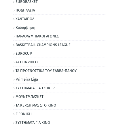
EUROBASKET
ΠΟΔΗΛΑΣΙΑ
ΧΑΝΤΜΠΟΛ
Κολύμβηση
ΠΑΡΑΟΛΥΜΠΙΑΚΟΙ ΑΓΩΝΕΣ
BASKETBALL CHAMPIONS LEAGUE
EUROCUP
ΑΣΤΕΙΑ VIDEO
ΤΑ ΠΡΟΓΝΩΣΤΙΚΑ ΤΟΥ ΣΑΒΒΑ-ΠΑΝΟΥ
Primeira Liga
ΣΥΣΤΗΜΑΤΑ ΓΙΑ ΤΖΟΚΕΡ
ΜΟΥΝΤΜΠΑΣΚΕΤ
ΤΑ ΚΕΡΔΗ ΜΑΣ ΣΤΟ ΚΙΝΟ
Γ ΕΘΝΙΚΗ
ΣΥΣΤΗΜΑΤΑ ΓΙΑ ΚΙΝΟ