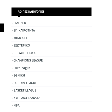
ΛΟΙΠΕΣ ΚΑΤΗΓΟΡΙΕΣ
ΕΙΔΗΣΕΙΣ
ΕΠΙΚΑΙΡΟΤΗΤΑ
ΜΠΑΣΚΕΤ
ΕΞΩΤΕΡΙΚΟ
PREMIER LEAGUE
CHAMPIONS LEAGUE
Euroleague
ΕΘΝΙΚΗ
EUROPA LEAGUE
BASKET LEAGUE
ΚΥΠΕΛΛΟ ΕΛΛΑΔΑΣ
NBA