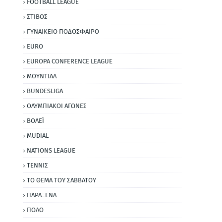
FOOTBALL LEAGUE
ΣΤΙΒΟΣ
ΓΥΝΑΙΚΕΙΟ ΠΟΔΟΣΦΑΙΡΟ
EURO
EUROPA CONFERENCE LEAGUE
ΜΟΥΝΤΙΑΛ
BUNDESLIGA
ΟΛΥΜΠΙΑΚΟΙ ΑΓΩΝΕΣ
ΒΟΛΕΪ
MUDIAL
NATIONS LEAGUE
ΤΕΝΝΙΣ
ΤΟ ΘΕΜΑ ΤΟΥ ΣΑΒΒΑΤΟΥ
ΠΑΡΑΞΕΝΑ
ΠΟΛΟ