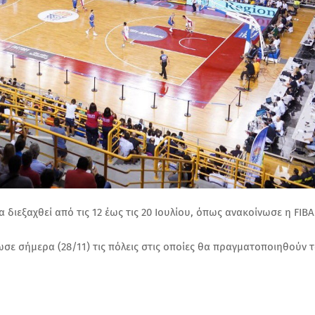
 διεξαχθεί από τις 12 έως τις 20 Ιουλίου, όπως ανακοίνωσε η FIBA
ε σήμερα (28/11) τις πόλεις στις οποίες θα πραγματοποιηθούν 