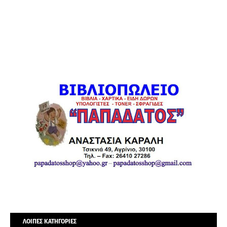
ΛΟΙΠΕΣ ΚΑΤΗΓΟΡΙΕΣ