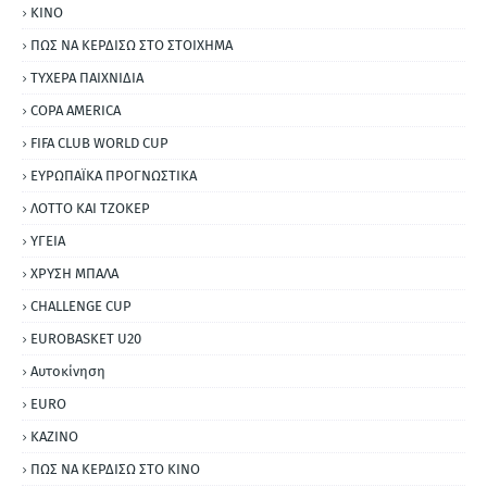
ΚΙΝΟ
ΠΩΣ ΝΑ ΚΕΡΔΙΣΩ ΣΤΟ ΣΤΟΙΧΗΜΑ
ΤΥΧΕΡΑ ΠΑΙΧΝΙΔΙΑ
COPA AMERICA
FIFA CLUB WORLD CUP
ΕΥΡΩΠΑΪΚΑ ΠΡΟΓΝΩΣΤΙΚΑ
ΛΟΤΤΟ ΚΑΙ ΤΖΟΚΕΡ
ΥΓΕΙΑ
ΧΡΥΣΗ ΜΠΑΛΑ
CHALLENGE CUP
EUROBASKET U20
Αυτοκίνηση
ΕURO
ΚΑΖΙΝΟ
ΠΩΣ ΝΑ ΚΕΡΔΙΣΩ ΣΤΟ ΚΙΝΟ