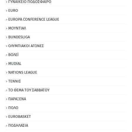
ΓΥΝΑΙΚΕΙΟ ΠΟΔΟΣΦΑΙΡΟ
EURO
EUROPA CONFERENCE LEAGUE
ΜΟΥΝΤΙΑΛ
BUNDESLIGA
ΟΛΥΜΠΙΑΚΟΙ ΑΓΩΝΕΣ
ΒΟΛΕΪ
MUDIAL
NATIONS LEAGUE
ΤΕΝΝΙΣ
ΤΟ ΘΕΜΑ ΤΟΥ ΣΑΒΒΑΤΟΥ
ΠΑΡΑΞΕΝΑ
ΠΟΛΟ
EUROBASKET
ΠΟΔΗΛΑΣΙΑ