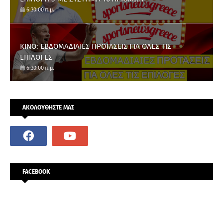
6:30:00 π.μ.
ΚΙΝΟ: ΕΒΔΟΜΑΔΙΑΙΕΣ ΠΡΟΤΑΣΕΙΣ ΓΙΑ ΟΛΕΣ ΤΙΣ
ΕΠΙΛΟΓΕΣ
6:30:00 π.μ.
ΑΚΟΛΟΥΘΗΣΤΕ ΜΑΣ
FACEBOOK