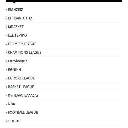
ΕΙΔΗΣΕΙΣ
ΕΠΙΚΑΙΡΟΤΗΤΑ
ΜΠΑΣΚΕΤ
ΕΞΩΤΕΡΙΚΟ
PREMIER LEAGUE
CHAMPIONS LEAGUE
Euroleague
ΕΘΝΙΚΗ
EUROPA LEAGUE
BASKET LEAGUE
ΚΥΠΕΛΛΟ ΕΛΛΑΔΑΣ
NBA
FOOTBALL LEAGUE
ΣΤΙΒΟΣ