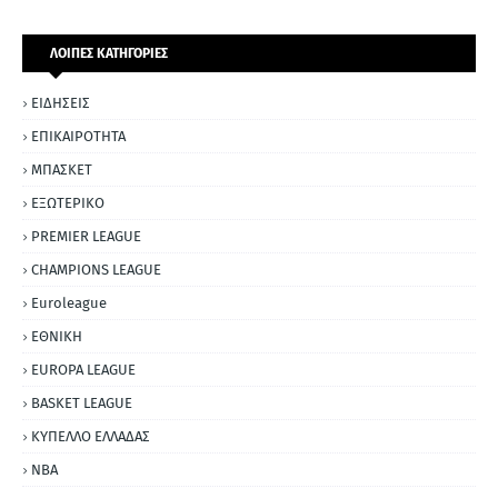
ΛΟΙΠΕΣ ΚΑΤΗΓΟΡΙΕΣ
ΕΙΔΗΣΕΙΣ
ΕΠΙΚΑΙΡΟΤΗΤΑ
ΜΠΑΣΚΕΤ
ΕΞΩΤΕΡΙΚΟ
PREMIER LEAGUE
CHAMPIONS LEAGUE
Euroleague
ΕΘΝΙΚΗ
EUROPA LEAGUE
BASKET LEAGUE
ΚΥΠΕΛΛΟ ΕΛΛΑΔΑΣ
NBA