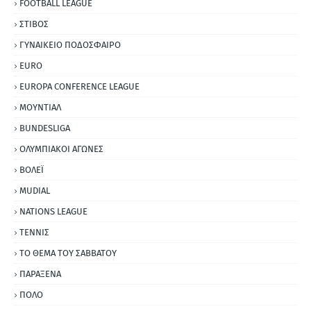
FOOTBALL LEAGUE
ΣΤΙΒΟΣ
ΓΥΝΑΙΚΕΙΟ ΠΟΔΟΣΦΑΙΡΟ
EURO
EUROPA CONFERENCE LEAGUE
ΜΟΥΝΤΙΑΛ
BUNDESLIGA
ΟΛΥΜΠΙΑΚΟΙ ΑΓΩΝΕΣ
ΒΟΛΕΪ
MUDIAL
NATIONS LEAGUE
ΤΕΝΝΙΣ
ΤΟ ΘΕΜΑ ΤΟΥ ΣΑΒΒΑΤΟΥ
ΠΑΡΑΞΕΝΑ
ΠΟΛΟ