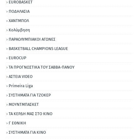
EUROBASKET
ΠΟΔΗΛΑΣΙΑ
ΧΑΝΤΜΠΟΛ
Κολύμβηση
ΠΑΡΑΟΛΥΜΠΙΑΚΟΙ ΑΓΩΝΕΣ
BASKETBALL CHAMPIONS LEAGUE
EUROCUP
ΤΑ ΠΡΟΓΝΩΣΤΙΚΑ ΤΟΥ ΣΑΒΒΑ-ΠΑΝΟΥ
ΑΣΤΕΙΑ VIDEO
Primeira Liga
ΣΥΣΤΗΜΑΤΑ ΓΙΑ ΤΖΟΚΕΡ
ΜΟΥΝΤΜΠΑΣΚΕΤ
ΤΑ ΚΕΡΔΗ ΜΑΣ ΣΤΟ ΚΙΝΟ
Γ ΕΘΝΙΚΗ
ΣΥΣΤΗΜΑΤΑ ΓΙΑ ΚΙΝΟ