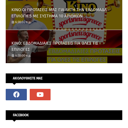
ΚΙΝΟ:ΟΙ ΠΡΟΤΑΣΕΙΣ ΜΑΣ ΓΙΑ ΑΥΤΗ ΤΗΝ ΕΒΔΟΜΑΔΑ -
ΕΠΙΛΟΓΗ 5 ΜΕ ΣΥΣΤΗΜΑ 10 ΑΡΙΘΜΩΝ
6:30:00 π.μ.
ΚΙΝΟ: ΕΒΔΟΜΑΔΙΑΙΕΣ ΠΡΟΤΑΣΕΙΣ ΓΙΑ ΟΛΕΣ ΤΙΣ
ΕΠΙΛΟΓΕΣ
6:30:00 π.μ.
ΑΚΟΛΟΥΘΗΣΤΕ ΜΑΣ
FACEBOOK