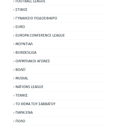
FOOTBALL LEAGUE
ΣΤΙΒΟΣ
ΓΥΝΑΙΚΕΙΟ ΠΟΔΟΣΦΑΙΡΟ
EURO
EUROPA CONFERENCE LEAGUE
ΜΟΥΝΤΙΑΛ
BUNDESLIGA
ΟΛΥΜΠΙΑΚΟΙ ΑΓΩΝΕΣ
ΒΟΛΕΪ
MUDIAL
NATIONS LEAGUE
ΤΕΝΝΙΣ
ΤΟ ΘΕΜΑ ΤΟΥ ΣΑΒΒΑΤΟΥ
ΠΑΡΑΞΕΝΑ
ΠΟΛΟ