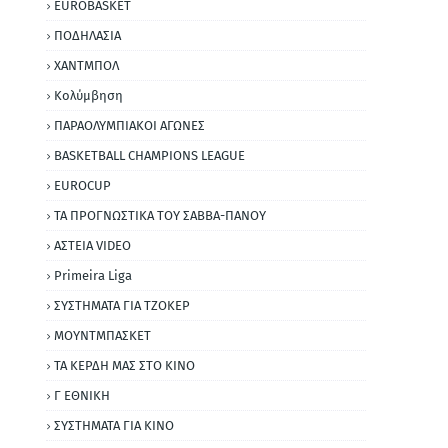
EUROBASKET
ΠΟΔΗΛΑΣΙΑ
ΧΑΝΤΜΠΟΛ
Κολύμβηση
ΠΑΡΑΟΛΥΜΠΙΑΚΟΙ ΑΓΩΝΕΣ
BASKETBALL CHAMPIONS LEAGUE
EUROCUP
ΤΑ ΠΡΟΓΝΩΣΤΙΚΑ ΤΟΥ ΣΑΒΒΑ-ΠΑΝΟΥ
ΑΣΤΕΙΑ VIDEO
Primeira Liga
ΣΥΣΤΗΜΑΤΑ ΓΙΑ ΤΖΟΚΕΡ
ΜΟΥΝΤΜΠΑΣΚΕΤ
ΤΑ ΚΕΡΔΗ ΜΑΣ ΣΤΟ ΚΙΝΟ
Γ ΕΘΝΙΚΗ
ΣΥΣΤΗΜΑΤΑ ΓΙΑ ΚΙΝΟ