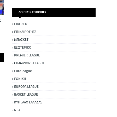
ΛΟΙΠΕΣ ΚΑΤΗΓΟΡΙΕΣ
ο
ΕΙΔΗΣΕΙΣ
ΕΠΙΚΑΙΡΟΤΗΤΑ
ΜΠΑΣΚΕΤ
ΕΞΩΤΕΡΙΚΟ
PREMIER LEAGUE
CHAMPIONS LEAGUE
Euroleague
ΕΘΝΙΚΗ
EUROPA LEAGUE
BASKET LEAGUE
ΚΥΠΕΛΛΟ ΕΛΛΑΔΑΣ
NBA