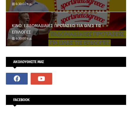
6:30:00 π.μ.
ΚΙΝΟ: ΕΒΔΟΜΑΔΙΑΙΕΣ ΠΡΟΤΑΣΕΙΣ ΓΙΑ ΟΛΕΣ ΤΙΣ
ΕΠΙΛΟΓΕΣ
6:30:00 π.μ.
ΑΚΟΛΟΥΘΗΣΤΕ ΜΑΣ
FACEBOOK