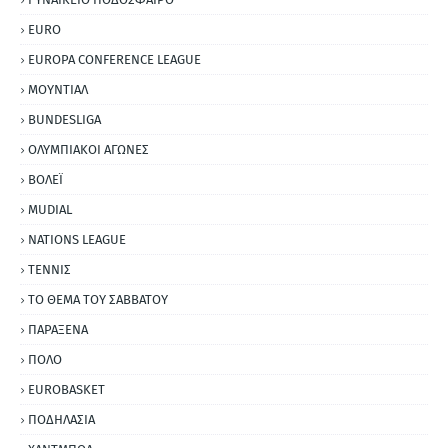
EURO
EUROPA CONFERENCE LEAGUE
ΜΟΥΝΤΙΑΛ
BUNDESLIGA
ΟΛΥΜΠΙΑΚΟΙ ΑΓΩΝΕΣ
ΒΟΛΕΪ
MUDIAL
NATIONS LEAGUE
ΤΕΝΝΙΣ
ΤΟ ΘΕΜΑ ΤΟΥ ΣΑΒΒΑΤΟΥ
ΠΑΡΑΞΕΝΑ
ΠΟΛΟ
EUROBASKET
ΠΟΔΗΛΑΣΙΑ