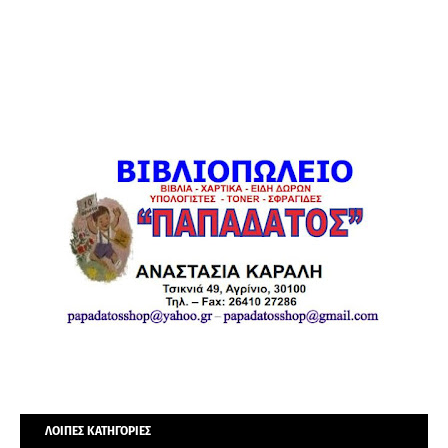
ΛΟΙΠΕΣ ΚΑΤΗΓΟΡΙΕΣ