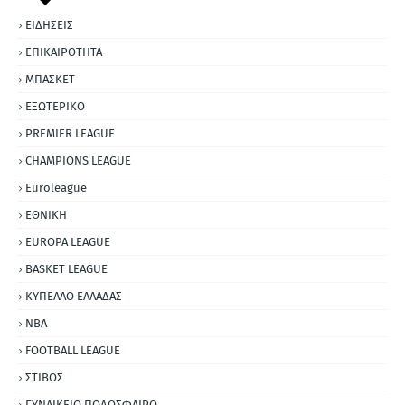
ΕΙΔΗΣΕΙΣ
ΕΠΙΚΑΙΡΟΤΗΤΑ
ΜΠΑΣΚΕΤ
ΕΞΩΤΕΡΙΚΟ
PREMIER LEAGUE
CHAMPIONS LEAGUE
Euroleague
ΕΘΝΙΚΗ
EUROPA LEAGUE
BASKET LEAGUE
ΚΥΠΕΛΛΟ ΕΛΛΑΔΑΣ
NBA
FOOTBALL LEAGUE
ΣΤΙΒΟΣ
ΓΥΝΑΙΚΕΙΟ ΠΟΔΟΣΦΑΙΡΟ