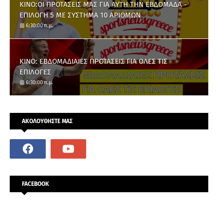
ΚΙΝΟ:ΟΙ ΠΡΟΤΑΣΕΙΣ ΜΑΣ ΓΙΑ ΑΥΤΗ ΤΗΝ ΕΒΔΟΜΑΔΑ -
ΕΠΙΛΟΓΗ 5 ΜΕ ΣΥΣΤΗΜΑ 10 ΑΡΙΘΜΩΝ
6:30:00 π.μ.
ΚΙΝΟ: ΕΒΔΟΜΑΔΙΑΙΕΣ ΠΡΟΤΑΣΕΙΣ ΓΙΑ ΟΛΕΣ ΤΙΣ
ΕΠΙΛΟΓΕΣ
6:30:00 π.μ.
ΑΚΟΛΟΥΘΗΣΤΕ ΜΑΣ
FACEBOOK