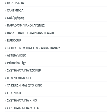
ΠΟΔΗΛΑΣΙΑ
ΧΑΝΤΜΠΟΛ
Κολύμβηση
ΠΑΡΑΟΛΥΜΠΙΑΚΟΙ ΑΓΩΝΕΣ
BASKETBALL CHAMPIONS LEAGUE
EUROCUP
ΤΑ ΠΡΟΓΝΩΣΤΙΚΑ ΤΟΥ ΣΑΒΒΑ-ΠΑΝΟΥ
ΑΣΤΕΙΑ VIDEO
Primeira Liga
ΣΥΣΤΗΜΑΤΑ ΓΙΑ ΤΖΟΚΕΡ
ΜΟΥΝΤΜΠΑΣΚΕΤ
ΤΑ ΚΕΡΔΗ ΜΑΣ ΣΤΟ ΚΙΝΟ
Γ ΕΘΝΙΚΗ
ΣΥΣΤΗΜΑΤΑ ΓΙΑ ΚΙΝΟ
ΣΥΣΤΗΜΑΤΑ ΓΙΑ ΛΟΤΤΟ