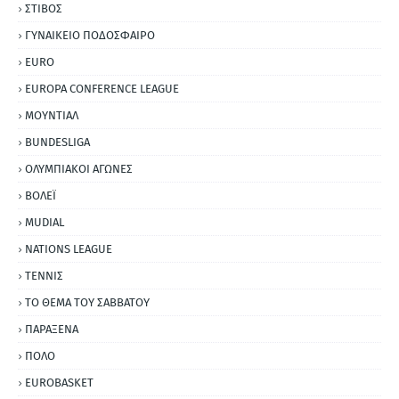
ΣΤΙΒΟΣ
ΓΥΝΑΙΚΕΙΟ ΠΟΔΟΣΦΑΙΡΟ
EURO
EUROPA CONFERENCE LEAGUE
ΜΟΥΝΤΙΑΛ
BUNDESLIGA
ΟΛΥΜΠΙΑΚΟΙ ΑΓΩΝΕΣ
ΒΟΛΕΪ
MUDIAL
NATIONS LEAGUE
ΤΕΝΝΙΣ
ΤΟ ΘΕΜΑ ΤΟΥ ΣΑΒΒΑΤΟΥ
ΠΑΡΑΞΕΝΑ
ΠΟΛΟ
EUROBASKET