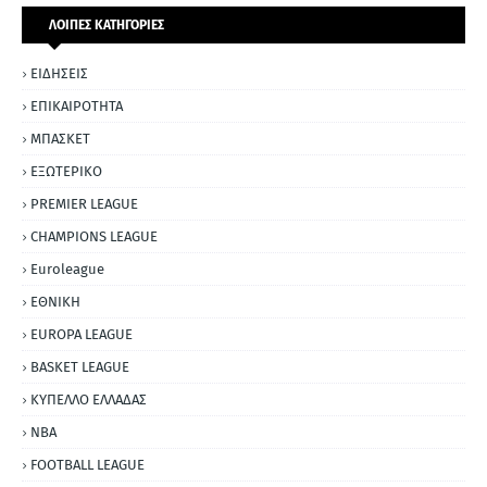
ΛΟΙΠΕΣ ΚΑΤΗΓΟΡΙΕΣ
ΕΙΔΗΣΕΙΣ
ΕΠΙΚΑΙΡΟΤΗΤΑ
ΜΠΑΣΚΕΤ
ΕΞΩΤΕΡΙΚΟ
PREMIER LEAGUE
CHAMPIONS LEAGUE
Euroleague
ΕΘΝΙΚΗ
EUROPA LEAGUE
BASKET LEAGUE
ΚΥΠΕΛΛΟ ΕΛΛΑΔΑΣ
NBA
FOOTBALL LEAGUE