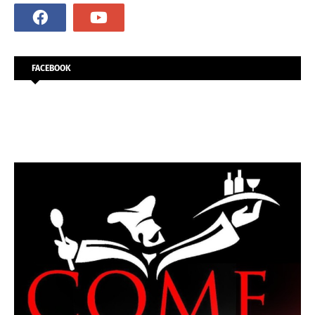
FACEBOOK