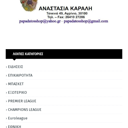
ΛΟΙΠΕΣ ΚΑΤΗΓΟΡΙΕΣ
ΕΙΔΗΣΕΙΣ
ΕΠΙΚΑΙΡΟΤΗΤΑ
ΜΠΑΣΚΕΤ
ΕΞΩΤΕΡΙΚΟ
PREMIER LEAGUE
CHAMPIONS LEAGUE
Euroleague
ΕΘΝΙΚΗ