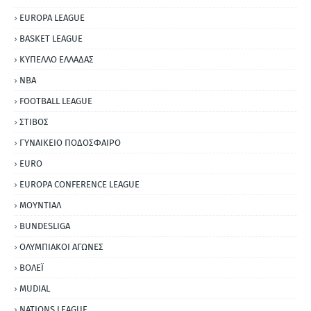
EUROPA LEAGUE
BASKET LEAGUE
ΚΥΠΕΛΛΟ ΕΛΛΑΔΑΣ
NBA
FOOTBALL LEAGUE
ΣΤΙΒΟΣ
ΓΥΝΑΙΚΕΙΟ ΠΟΔΟΣΦΑΙΡΟ
EURO
EUROPA CONFERENCE LEAGUE
ΜΟΥΝΤΙΑΛ
BUNDESLIGA
ΟΛΥΜΠΙΑΚΟΙ ΑΓΩΝΕΣ
ΒΟΛΕΪ
MUDIAL
NATIONS LEAGUE