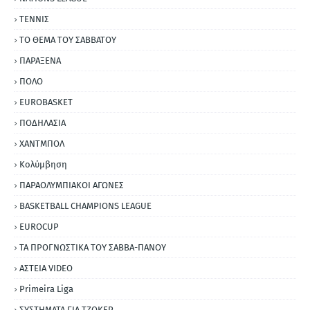
ΤΕΝΝΙΣ
ΤΟ ΘΕΜΑ ΤΟΥ ΣΑΒΒΑΤΟΥ
ΠΑΡΑΞΕΝΑ
ΠΟΛΟ
EUROBASKET
ΠΟΔΗΛΑΣΙΑ
ΧΑΝΤΜΠΟΛ
Κολύμβηση
ΠΑΡΑΟΛΥΜΠΙΑΚΟΙ ΑΓΩΝΕΣ
BASKETBALL CHAMPIONS LEAGUE
EUROCUP
ΤΑ ΠΡΟΓΝΩΣΤΙΚΑ ΤΟΥ ΣΑΒΒΑ-ΠΑΝΟΥ
ΑΣΤΕΙΑ VIDEO
Primeira Liga
ΣΥΣΤΗΜΑΤΑ ΓΙΑ ΤΖΟΚΕΡ