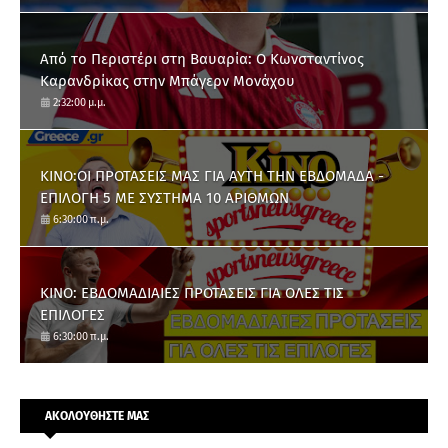
Από το Περιστέρι στη Βαυαρία: O Κωνσταντίνος
Καρανδρίκας στην Μπάγερν Μονάχου
2:32:00 μ.μ.
ΚΙΝΟ:ΟΙ ΠΡΟΤΑΣΕΙΣ ΜΑΣ ΓΙΑ ΑΥΤΗ ΤΗΝ ΕΒΔΟΜΑΔΑ -
ΕΠΙΛΟΓΗ 5 ΜΕ ΣΥΣΤΗΜΑ 10 ΑΡΙΘΜΩΝ
6:30:00 π.μ.
ΚΙΝΟ: ΕΒΔΟΜΑΔΙΑΙΕΣ ΠΡΟΤΑΣΕΙΣ ΓΙΑ ΟΛΕΣ ΤΙΣ
ΕΠΙΛΟΓΕΣ
6:30:00 π.μ.
ΑΚΟΛΟΥΘΗΣΤΕ ΜΑΣ