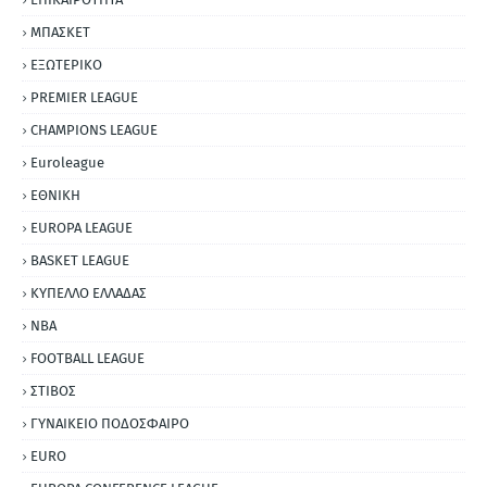
ΜΠΑΣΚΕΤ
ΕΞΩΤΕΡΙΚΟ
PREMIER LEAGUE
CHAMPIONS LEAGUE
Euroleague
ΕΘΝΙΚΗ
EUROPA LEAGUE
BASKET LEAGUE
ΚΥΠΕΛΛΟ ΕΛΛΑΔΑΣ
NBA
FOOTBALL LEAGUE
ΣΤΙΒΟΣ
ΓΥΝΑΙΚΕΙΟ ΠΟΔΟΣΦΑΙΡΟ
EURO