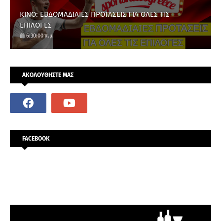
ΚΙΝΟ: ΕΒΔΟΜΑΔΙΑΙΕΣ ΠΡΟΤΑΣΕΙΣ ΓΙΑ ΟΛΕΣ ΤΙΣ
ΕΠΙΛΟΓΕΣ
6:30:00 π.μ.
ΑΚΟΛΟΥΘΗΣΤΕ ΜΑΣ
FACEBOOK