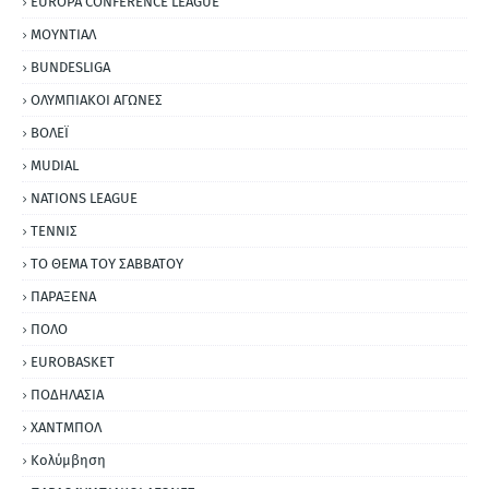
EUROPA CONFERENCE LEAGUE
ΜΟΥΝΤΙΑΛ
BUNDESLIGA
ΟΛΥΜΠΙΑΚΟΙ ΑΓΩΝΕΣ
ΒΟΛΕΪ
MUDIAL
NATIONS LEAGUE
ΤΕΝΝΙΣ
ΤΟ ΘΕΜΑ ΤΟΥ ΣΑΒΒΑΤΟΥ
ΠΑΡΑΞΕΝΑ
ΠΟΛΟ
EUROBASKET
ΠΟΔΗΛΑΣΙΑ
ΧΑΝΤΜΠΟΛ
Κολύμβηση