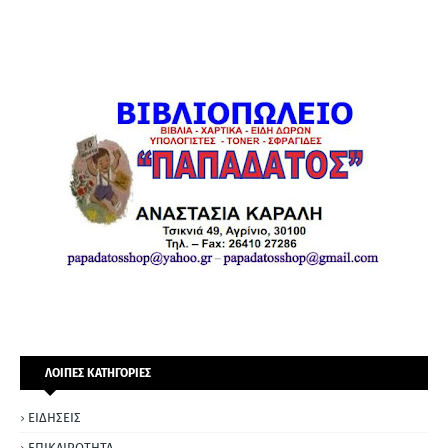
ΛΟΙΠΕΣ ΚΑΤΗΓΟΡΙΕΣ
ΕΙΔΗΣΕΙΣ
ΕΠΙΚΑΙΡΟΤΗΤΑ