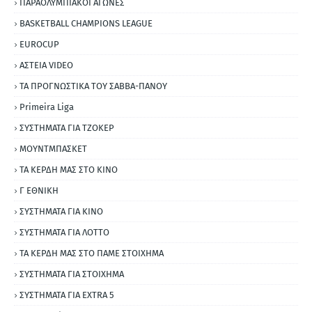
ΠΑΡΑΟΛΥΜΠΙΑΚΟΙ ΑΓΩΝΕΣ
BASKETBALL CHAMPIONS LEAGUE
EUROCUP
ΑΣΤΕΙΑ VIDEO
ΤΑ ΠΡΟΓΝΩΣΤΙΚΑ ΤΟΥ ΣΑΒΒΑ-ΠΑΝΟΥ
Primeira Liga
ΣΥΣΤΗΜΑΤΑ ΓΙΑ ΤΖΟΚΕΡ
ΜΟΥΝΤΜΠΑΣΚΕΤ
ΤΑ ΚΕΡΔΗ ΜΑΣ ΣΤΟ ΚΙΝΟ
Γ ΕΘΝΙΚΗ
ΣΥΣΤΗΜΑΤΑ ΓΙΑ ΚΙΝΟ
ΣΥΣΤΗΜΑΤΑ ΓΙΑ ΛΟΤΤΟ
ΤΑ ΚΕΡΔΗ ΜΑΣ ΣΤΟ ΠΑΜΕ ΣΤΟΙΧΗΜΑ
ΣΥΣΤΗΜΑΤΑ ΓΙΑ ΣΤΟΙΧΗΜΑ
ΣΥΣΤΗΜΑΤΑ ΓΙΑ ΕΧΤRΑ 5